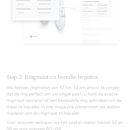
Stap 2: Ringmaat en breedte bepalen.
We hebben ringmaten van 47 tot 73 om ervoor te zorgen
dat de ring perfect om uw vinger past. U kunt de exacte
ringmaat opmeten of een bestaande ring gebruiken om de
maat te bepalen. In ons magazine presenteren we andere
manieren om de ringmaat te bepalen.
Voor vrouwen verkopen we het vaakst maten tussen 52 en
56 en voor mannen 60-64.