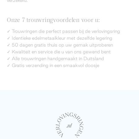
verzekerd.
Onze 7 trouwringvoordelen voor u:
✓ Trouwringen die perfect passen bij de verlovingsring
✓ Identieke edelmetaalkleur met dezelfde legering
✓ 50 dagen gratis thuis op uw gemak uitproberen
✓ Kwaliteit en service die u van ons gewend bent
✓ Alle trouwringen handgemaakt in Duitsland
✓ Gratis verzending in een smaakvol doosje