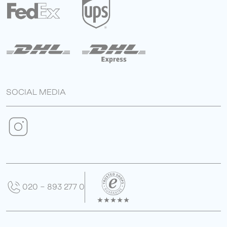
SOCIAL MEDIA
020 - 893 277 0