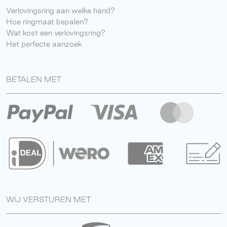
Verlovingsring aan welke hand?
Hoe ringmaat bepalen?
Wat kost een verlovingsring?
Het perfecte aanzoek
BETALEN MET
WIJ VERSTUREN MET