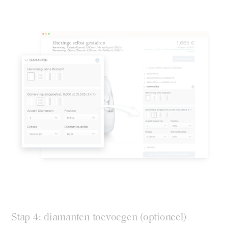
Stap 4: diamanten toevoegen (optioneel)