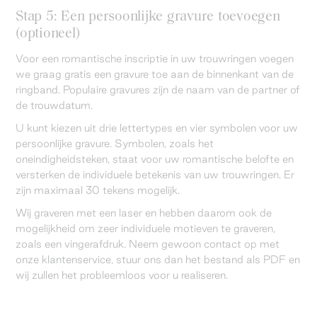
Stap 5: Een persoonlijke gravure toevoegen
(optioneel)
Voor een romantische inscriptie in uw trouwringen voegen
we graag gratis een gravure toe aan de binnenkant van de
ringband. Populaire gravures zijn de naam van de partner of
de trouwdatum.
U kunt kiezen uit drie lettertypes en vier symbolen voor uw
persoonlijke gravure. Symbolen, zoals het
oneindigheidsteken, staat voor uw romantische belofte en
versterken de individuele betekenis van uw trouwringen. Er
zijn maximaal 30 tekens mogelijk.
Wij graveren met een laser en hebben daarom ook de
mogelijkheid om zeer individuele motieven te graveren,
zoals een vingerafdruk. Neem gewoon contact op met
onze klantenservice, stuur ons dan het bestand als PDF en
wij zullen het probleemloos voor u realiseren.