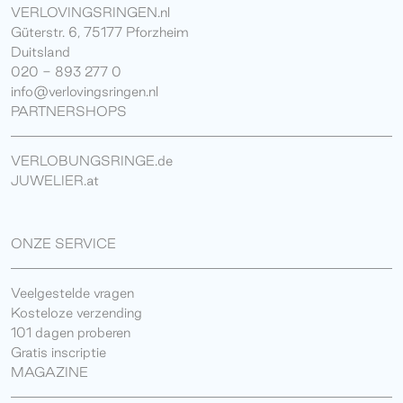
VERLOVINGSRINGEN.nl
Güterstr. 6, 75177 Pforzheim
Duitsland
020 - 893 277 0
info@verlovingsringen.nl
PARTNERSHOPS
VERLOBUNGSRINGE.de
JUWELIER.at
ONZE SERVICE
Veelgestelde vragen
Kosteloze verzending
101 dagen proberen
Gratis inscriptie
MAGAZINE