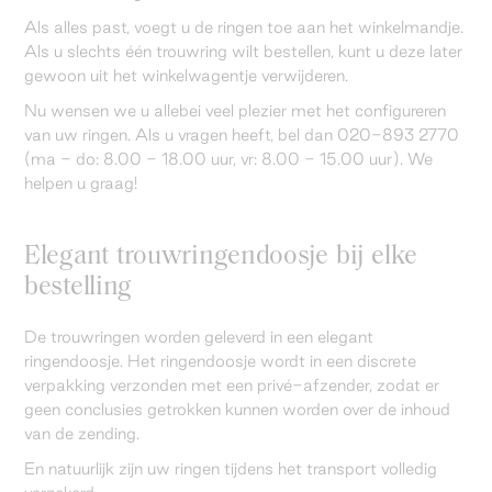
Als alles past, voegt u de ringen toe aan het winkelmandje.
Als u slechts één trouwring wilt bestellen, kunt u deze later
gewoon uit het winkelwagentje verwijderen.
Nu wensen we u allebei veel plezier met het configureren
van uw ringen. Als u vragen heeft, bel dan 020-893 2770
(ma - do: 8.00 - 18.00 uur, vr: 8.00 - 15.00 uur). We
helpen u graag!
Elegant trouwringendoosje bij elke
bestelling
De trouwringen worden geleverd in een elegant
ringendoosje. Het ringendoosje wordt in een discrete
verpakking verzonden met een privé-afzender, zodat er
geen conclusies getrokken kunnen worden over de inhoud
van de zending.
En natuurlijk zijn uw ringen tijdens het transport volledig