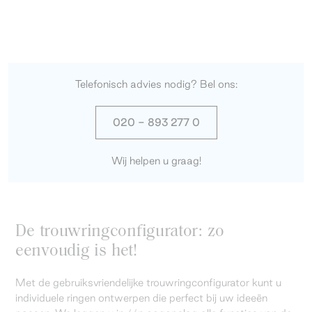
Telefonisch advies nodig? Bel ons:
020 - 893 277 0
Wij helpen u graag!
De trouwringconfigurator: zo
eenvoudig is het!
Met de gebruiksvriendelijke trouwringconfigurator kunt u
individuele ringen ontwerpen die perfect bij uw ideeën