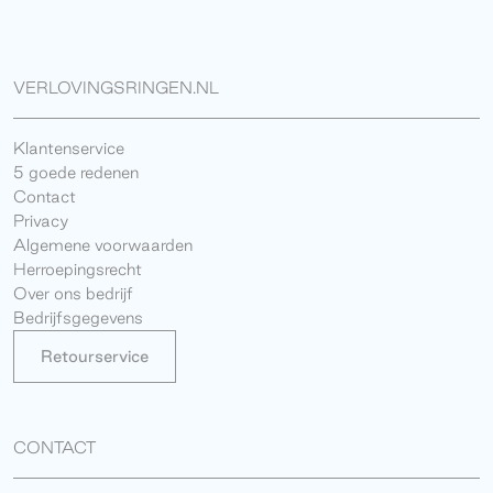
VERLOVINGSRINGEN.NL
Klantenservice
5 goede redenen
Contact
Privacy
Algemene voorwaarden
Herroepingsrecht
Over ons bedrijf
Bedrijfsgegevens
Retourservice
CONTACT