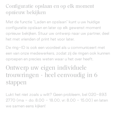
Configuratie opslaan en op elk moment
opnieuw bekijken
Met de functie "Laden en opslaan" kunt u uw huidige
configuratie opslaan en later op elk gewenst moment
opnieuw bekijken. Stuur uw ontwerp naar uw partner, deel
het met vrienden of print het voor later.
De ring-ID is ook een voordeel als u communiceert met
een van onze medewerkers, zodat zij de ringen ook kunnen
oproepen en precies weten waar u het over heeft.
Ontwerp uw eigen individuele
trouwringen - heel eenvoudig in 6
stappen
Lukt het niet zoals u wilt? Geen probleem, bel 020-893
2770 (ma - do: 8.00 - 18.00, vr: 8.00 - 15.00) en laten
we samen eens kijken!