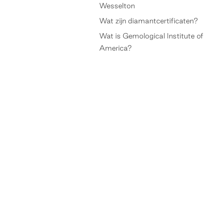
Wesselton
Wat zijn diamantcertificaten?
Wat is Gemological Institute of
America?