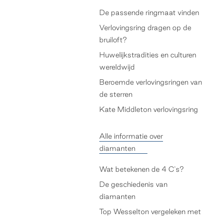
De passende ringmaat vinden
Verlovingsring dragen op de
bruiloft?
Huwelijkstradities en culturen
wereldwijd
Beroemde verlovingsringen van
de sterren
Kate Middleton verlovingsring
Alle informatie over
diamanten
Wat betekenen de 4 C's?
De geschiedenis van
diamanten
Top Wesselton vergeleken met