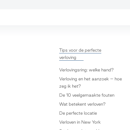
Tips voor de perfecte
verloving
Verlovingsring: welke hand?
Verloving en het aanzoek – hoe
zeg ik het?
De 10 veelgemaakte fouten
Wat betekent verloven?
De perfecte locatie
Verloven in New York