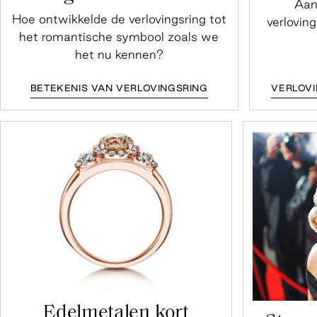
Aan
Hoe ontwikkelde de verlovingsring tot
verlovin
het romantische symbool zoals we
het nu kennen?
BETEKENIS VAN VERLOVINGSRING
VERLOVI
Edelmetalen kort