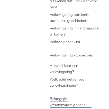
8 tekenen dat u er klaar voor
bent
Verlovingsring betekenis,
traditie en geschiedenis
Verlovingsring in handbagage
of koffer?
Verloving checklist
Verlovingsring koopadvies
Hoeveel kost een
verlovingsring?
Welk edelmetaal voor
verlovingsringen?
Belangrijke
wetenswaardigheden