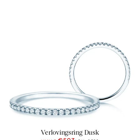
Verlovingsring Dusk