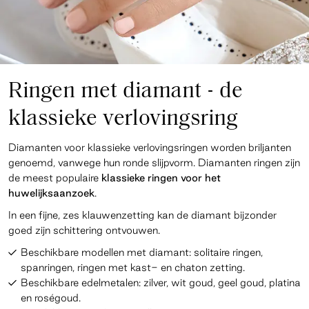
Ringen met diamant - de
klassieke verlovingsring
Diamanten voor klassieke verlovingsringen worden briljanten
genoemd, vanwege hun ronde slijpvorm. Diamanten ringen zijn
de meest populaire
klassieke ringen voor het
huwelijksaanzoek
.
In een fijne, zes klauwenzetting kan de diamant bijzonder
goed zijn schittering ontvouwen.
Beschikbare modellen met diamant: solitaire ringen,
spanringen, ringen met kast- en chaton zetting.
Beschikbare edelmetalen: zilver, wit goud, geel goud, platina
en roségoud.