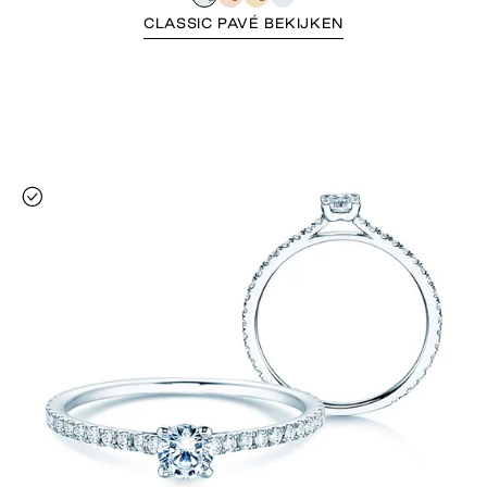
CLASSIC PAVÉ BEKIJKEN