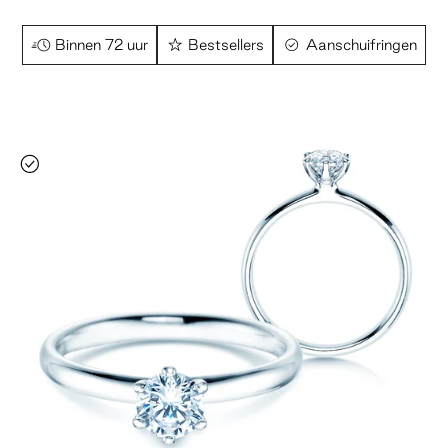
Binnen 72 uur
Bestsellers
Aanschuifringen