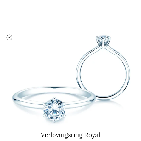
Verlovingsring Royal