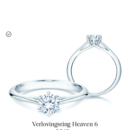
Verlovingsring Heaven 6