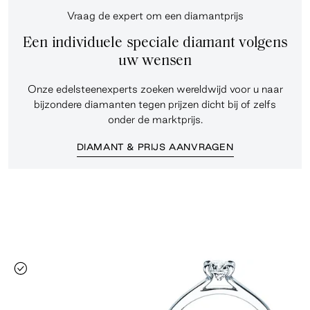
Vraag de expert om een diamantprijs
Een individuele speciale diamant volgens
uw wensen
Onze edelsteenexperts zoeken wereldwijd voor u naar
bijzondere diamanten tegen prijzen dicht bij of zelfs
onder de marktprijs.
DIAMANT & PRIJS AANVRAGEN