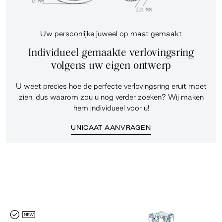
Uw persoonlijke juweel op maat gemaakt
Individueel gemaakte verlovingsring
volgens uw eigen ontwerp
U weet precies hoe de perfecte verlovingsring eruit moet
zien, dus waarom zou u nog verder zoeken? Wij maken
hem individueel voor u!
UNICAAT AANVRAGEN