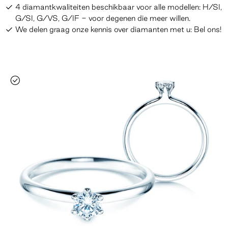
4 diamantkwaliteiten beschikbaar voor alle modellen: H/SI,
G/SI, G/VS, G/IF - voor degenen die meer willen.
We delen graag onze kennis over diamanten met u: Bel ons!