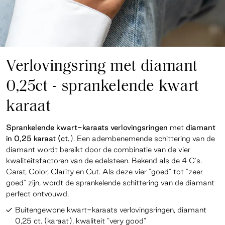
Verlovingsring met diamant
0,25ct - sprankelende kwart
karaat
Sprankelende kwart-karaats verlovingsringen
met
diamant
in 0,25 karaat (ct.
). Een adembenemende schittering van de
diamant wordt bereikt door de combinatie van de vier
kwaliteitsfactoren van de edelsteen. Bekend als de 4 C's.
Carat, Color, Clarity en Cut. Als deze vier "goed" tot "zeer
goed" zijn, wordt de sprankelende schittering van de diamant
perfect ontvouwd.
Buitengewone kwart-karaats verlovingsringen, diamant
0,25 ct. (karaat), kwaliteit "very good"