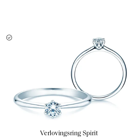
Verlovingsring Spirit