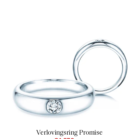
Verlovingsring Promise