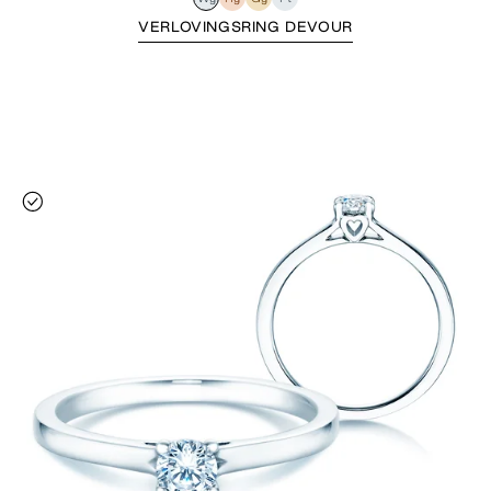
VERLOVINGSRING DEVOUR