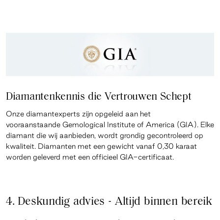
Diamantenkennis die Vertrouwen Schept
Onze diamantexperts zijn opgeleid aan het
vooraanstaande Gemological Institute of America (GIA). Elke
diamant die wij aanbieden, wordt grondig gecontroleerd op
kwaliteit. Diamanten met een gewicht vanaf 0,30 karaat
worden geleverd met een officieel GIA-certificaat.
4. Deskundig advies - Altijd binnen bereik