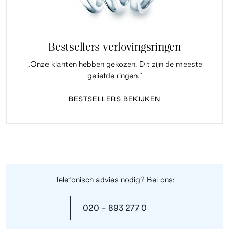
Bestsellers verlovingsringen
„Onze klanten hebben gekozen. Dit zijn de meeste
geliefde ringen.“
BESTSELLERS BEKIJKEN
Telefonisch advies nodig? Bel ons:
020 - 893 277 0