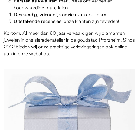
Eersteklas kwaliteit
, met unieke ontwerpen en
hoogwaardige materialen.
Deskundig, vriendelijk advies
van ons team.
Uitstekende recensies
: onze klanten zijn tevreden!
Kortom: Al meer dan 60 jaar vervaardigen wij diamanten
juwelen in ons sieradenatelier in de goudstad Pforzheim. Sinds
2012 bieden wij onze prachtige verlovingsringen ook online
aan in onze webshop.