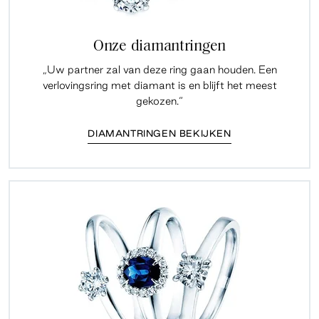
Onze diamantringen
„Uw partner zal van deze ring gaan houden. Een
verlovingsring met diamant is en blijft het meest
gekozen.“
DIAMANTRINGEN BEKIJKEN