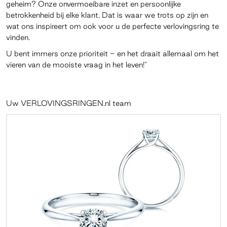
geheim? Onze onvermoeibare inzet en persoonlijke
betrokkenheid bij elke klant. Dat is waar we trots op zijn en
wat ons inspireert om ook voor u de perfecte verlovingsring te
vinden.
U bent immers onze prioriteit - en het draait allemaal om het
vieren van de mooiste vraag in het leven!"
Uw VERLOVINGSRINGEN.nl team