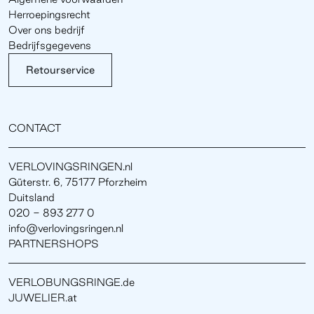
Herroepingsrecht
Over ons bedrijf
Bedrijfsgegevens
Retourservice
CONTACT
VERLOVINGSRINGEN.nl
Güterstr. 6, 75177 Pforzheim
Duitsland
020 - 893 277 0
info@verlovingsringen.nl
PARTNERSHOPS
VERLOBUNGSRINGE.de
JUWELIER.at