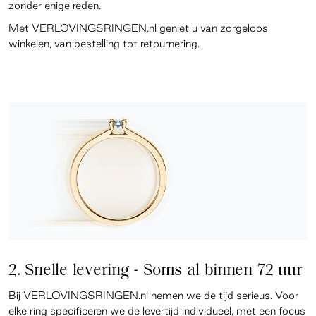
zonder enige reden.
Met VERLOVINGSRINGEN.nl geniet u van zorgeloos
winkelen, van bestelling tot retournering.
2. Snelle levering - Soms al binnen 72 uur
Bij VERLOVINGSRINGEN.nl nemen we de tijd serieus. Voor
elke ring specificeren we de levertijd individueel, met een focus