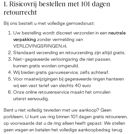
1. Risicovrij bestellen met 101 dagen
retourrecht
Bij ons bestelt u met volledige gemoedsrust:
Uw bestelling wordt discreet verzonden in een
neutrale
verpakking
zonder vermelding van
VERLOVINGSRINGEN.nl.
Standaard verzending en retourzending zijn altijd gratis.
Niet-gegraveerde verlovingsring die niet passen,
kunnen gratis worden omgeruild.
Wij bieden gratis garvureservice, zelfs achteraf.
Voor maatwijzigingen bij gegeraveerde ringen hanteren
wij een vast tarief van slechts 40 euro
Onze online retourenservice maakt het omruilen
uiterst eenvoudig.
Bent u niet volledig tevreden met uw aankoop? Geen
porbleem. U kunt uw ring binnen 101 dagen gratis retouneren,
op voorwaarde dat u de ring alleen heeft gepast. We stellen
geen vragen en betalen het volledige aankoopbedrag terug