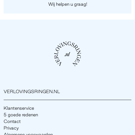
Wij helpen u graag!
VERLOVINGSRINGEN.NL
Klantenservice
5 goede redenen
Contact
Privacy
Algemene voorwaarden