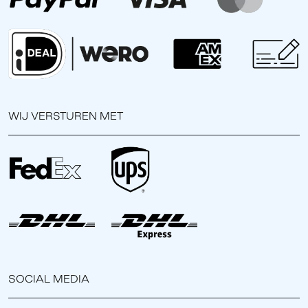
WIJ VERSTUREN MET
SOCIAL MEDIA