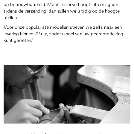
op betrouwbaarheid. Mocht er onverhoopt iets misgaan
tijdens de verzending, dan zullen we u tijdig op de hoogte
stellen.
Voor onze populairste modellen streven we zelfs naar een
levering binnen 72 uur, zodat u snel van uw gedroomde ring
kunt genieten."