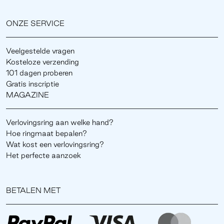
ONZE SERVICE
Veelgestelde vragen
Kosteloze verzending
101 dagen proberen
Gratis inscriptie
MAGAZINE
Verlovingsring aan welke hand?
Hoe ringmaat bepalen?
Wat kost een verlovingsring?
Het perfecte aanzoek
BETALEN MET