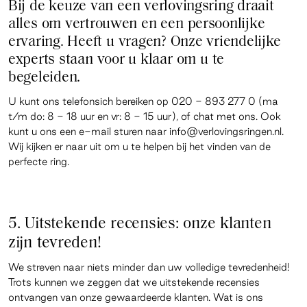
Bij de keuze van een verlovingsring draait
alles om vertrouwen en een persoonlijke
ervaring. Heeft u vragen? Onze vriendelijke
experts staan voor u klaar om u te
begeleiden.
U kunt ons telefonsich bereiken op 020 - 893 277 0 (ma
t/m do: 8 - 18 uur en vr: 8 - 15 uur), of chat met ons. Ook
kunt u ons een e-mail sturen naar info@verlovingsringen.nl.
Wij kijken er naar uit om u te helpen bij het vinden van de
perfecte ring.
5. Uitstekende recensies: onze klanten
zijn tevreden!
We streven naar niets minder dan uw volledige tevredenheid!
Trots kunnen we zeggen dat we uitstekende recensies
ontvangen van onze gewaardeerde klanten. Wat is ons