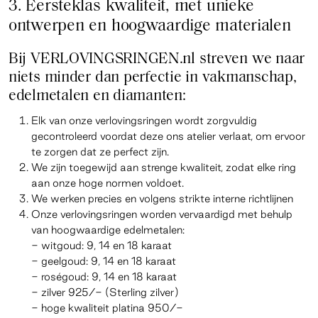
3. Eersteklas kwaliteit, met unieke
ontwerpen en hoogwaardige materialen
Bij VERLOVINGSRINGEN.nl streven we naar
niets minder dan perfectie in vakmanschap,
edelmetalen en diamanten:
Elk van onze verlovingsringen wordt zorgvuldig
gecontroleerd voordat deze ons atelier verlaat, om ervoor
te zorgen dat ze perfect zijn.
We zijn toegewijd aan strenge kwaliteit, zodat elke ring
aan onze hoge normen voldoet.
We werken precies en volgens strikte interne richtlijnen
Onze verlovingsringen worden vervaardigd met behulp
van hoogwaardige edelmetalen:
- witgoud: 9, 14 en 18 karaat
- geelgoud: 9, 14 en 18 karaat
- roségoud: 9, 14 en 18 karaat
- zilver 925/- (Sterling zilver)
- hoge kwaliteit platina 950/-