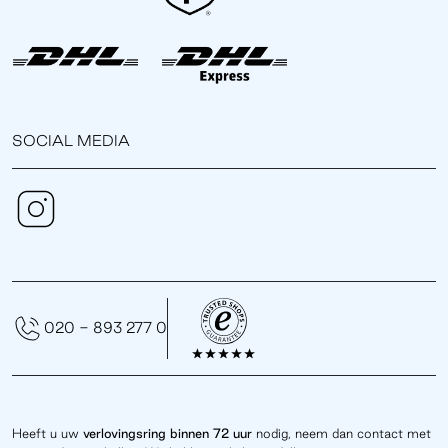
SOCIAL MEDIA
020 - 893 277 0
Heeft u uw
verlovingsring binnen 72 uur
nodig, neem dan contact met