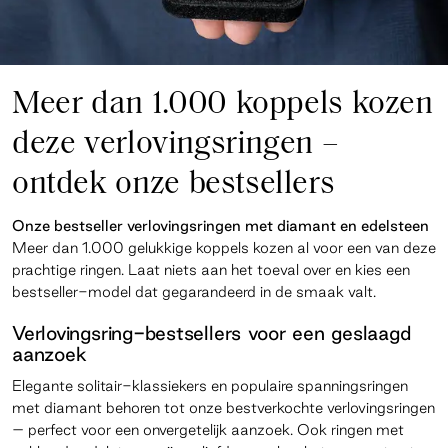
Meer dan 1.000 koppels kozen
deze verlovingsringen –
ontdek onze bestsellers
Onze bestseller verlovingsringen met diamant en edelsteen
Meer dan 1.000 gelukkige koppels kozen al voor een van deze
prachtige ringen. Laat niets aan het toeval over en kies een
bestseller-model dat gegarandeerd in de smaak valt.
Verlovingsring-bestsellers voor een geslaagd
aanzoek
Elegante solitair-klassiekers en populaire spanningsringen
met diamant behoren tot onze bestverkochte verlovingsringen
– perfect voor een onvergetelijk aanzoek. Ook ringen met