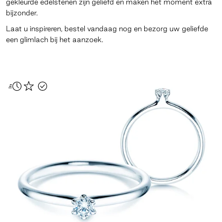
gekleurde edelstenen zijn geliefd en maken het moment extra
bijzonder.
Laat u inspireren, bestel vandaag nog en bezorg uw geliefde
een glimlach bij het aanzoek.