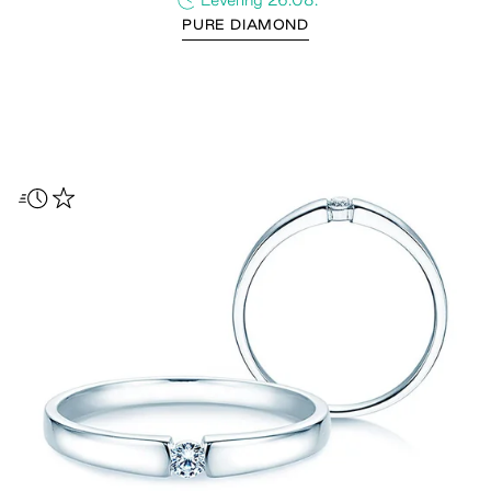
PURE DIAMOND