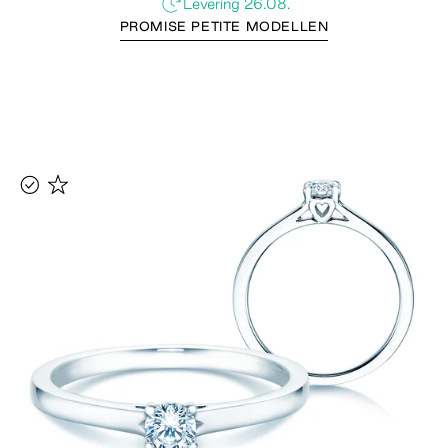
Levering 26.08.
PROMISE PETITE MODELLEN