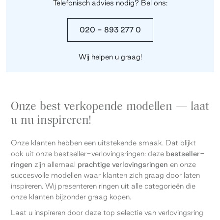
Telefonisch advies nodig? Bel ons:
020 - 893 277 0
Wij helpen u graag!
Onze best verkopende modellen — laat
u nu inspireren!
Onze klanten hebben een uitstekende smaak. Dat blijkt
ook uit onze bestseller-verlovingsringen: deze
bestseller-
ringen
zijn allemaal
prachtige verlovingsringen
en onze
succesvolle modellen waar klanten zich graag door laten
inspireren. Wij presenteren ringen uit alle categorieën die
onze klanten bijzonder graag kopen.
Laat u inspireren door deze top selectie van verlovingsring