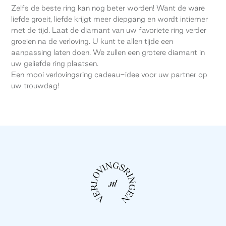
Zelfs de beste ring kan nog beter worden! Want de ware
liefde groeit, liefde krijgt meer diepgang en wordt intiemer
met de tijd. Laat de diamant van uw favoriete ring verder
groeien na de verloving. U kunt te allen tijde een
aanpassing laten doen. We zullen een grotere diamant in
uw geliefde ring plaatsen.
Een mooi verlovingsring cadeau-idee voor uw partner op
uw trouwdag!