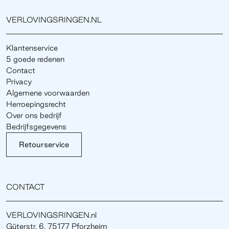
VERLOVINGSRINGEN.NL
Klantenservice
5 goede redenen
Contact
Privacy
Algemene voorwaarden
Herroepingsrecht
Over ons bedrijf
Bedrijfsgegevens
Retourservice
CONTACT
VERLOVINGSRINGEN.nl
Güterstr. 6, 75177 Pforzheim