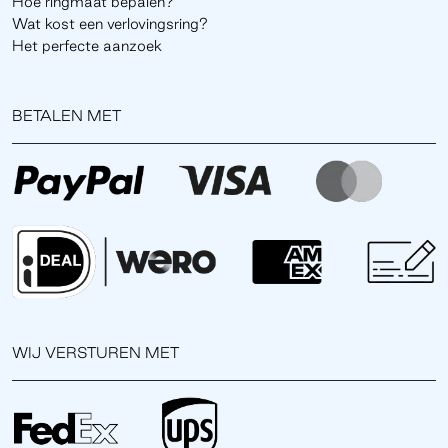
Hoe ringmaat bepalen?
Wat kost een verlovingsring?
Het perfecte aanzoek
BETALEN MET
WIJ VERSTUREN MET