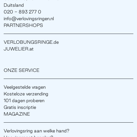
Duitsland
020 - 893 277 0
info@verlovingsringen.nl
PARTNERSHOPS
VERLOBUNGSRINGE.de
JUWELIER.at
ONZE SERVICE
Veelgestelde vragen
Kosteloze verzending
101 dagen proberen
Gratis inscriptie
MAGAZINE
Verlovingsring aan welke hand?