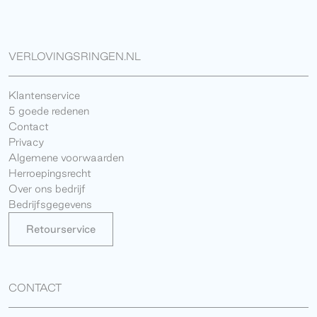
VERLOVINGSRINGEN.NL
Klantenservice
5 goede redenen
Contact
Privacy
Algemene voorwaarden
Herroepingsrecht
Over ons bedrijf
Bedrijfsgegevens
Retourservice
CONTACT