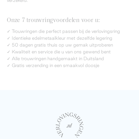
verzekerd.
Onze 7 trouwringvoordelen voor u:
✓ Trouwringen die perfect passen bij de verlovingsring
✓ Identieke edelmetaalkleur met dezelfde legering
✓ 50 dagen gratis thuis op uw gemak uitproberen
✓ Kwaliteit en service die u van ons gewend bent
✓ Alle trouwringen handgemaakt in Duitsland
✓ Gratis verzending in een smaakvol doosje