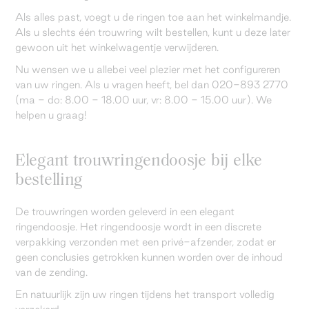
Als alles past, voegt u de ringen toe aan het winkelmandje.
Als u slechts één trouwring wilt bestellen, kunt u deze later
gewoon uit het winkelwagentje verwijderen.
Nu wensen we u allebei veel plezier met het configureren
van uw ringen. Als u vragen heeft, bel dan 020-893 2770
(ma - do: 8.00 - 18.00 uur, vr: 8.00 - 15.00 uur). We
helpen u graag!
Elegant trouwringendoosje bij elke
bestelling
De trouwringen worden geleverd in een elegant
ringendoosje. Het ringendoosje wordt in een discrete
verpakking verzonden met een privé-afzender, zodat er
geen conclusies getrokken kunnen worden over de inhoud
van de zending.
En natuurlijk zijn uw ringen tijdens het transport volledig