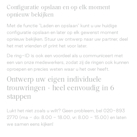
Configuratie opslaan en op elk moment
opnieuw bekijken
Met de functie "Laden en opslaan" kunt u uw huidige
configuratie opslaan en later op elk gewenst moment
opnieuw bekijken. Stuur uw ontwerp naar uw partner, deel
het met vrienden of print het voor later.
De ring-ID is ook een voordeel als u communiceert met
een van onze medewerkers, zodat zij de ringen ook kunnen
oproepen en precies weten waar u het over heeft.
Ontwerp uw eigen individuele
trouwringen - heel eenvoudig in 6
stappen
Lukt het niet zoals u wilt? Geen probleem, bel 020-893
2770 (ma - do: 8.00 - 18.00, vr: 8.00 - 15.00) en laten
we samen eens kijken!