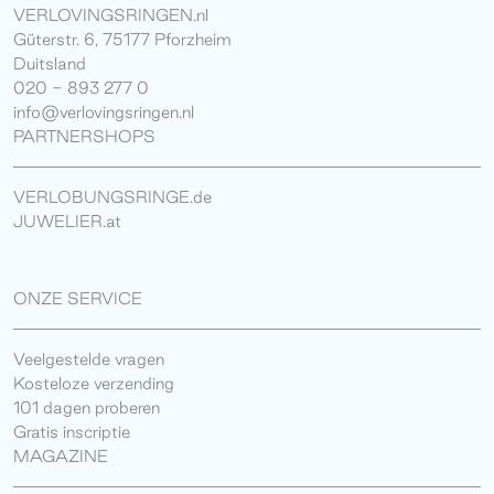
VERLOVINGSRINGEN.nl
Güterstr. 6, 75177 Pforzheim
Duitsland
020 - 893 277 0
info@verlovingsringen.nl
PARTNERSHOPS
VERLOBUNGSRINGE.de
JUWELIER.at
ONZE SERVICE
Veelgestelde vragen
Kosteloze verzending
101 dagen proberen
Gratis inscriptie
MAGAZINE