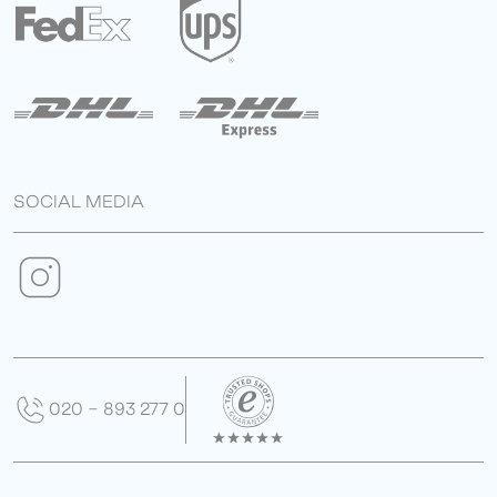
SOCIAL MEDIA
020 - 893 277 0