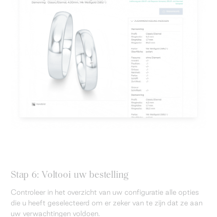
Stap 6: Voltooi uw bestelling
Controleer in het overzicht van uw configuratie alle opties
die u heeft geselecteerd om er zeker van te zijn dat ze aan
uw verwachtingen voldoen.