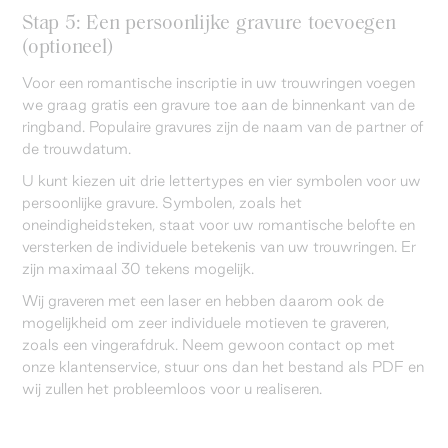
Stap 5: Een persoonlijke gravure toevoegen
(optioneel)
Voor een romantische inscriptie in uw trouwringen voegen
we graag gratis een gravure toe aan de binnenkant van de
ringband. Populaire gravures zijn de naam van de partner of
de trouwdatum.
U kunt kiezen uit drie lettertypes en vier symbolen voor uw
persoonlijke gravure. Symbolen, zoals het
oneindigheidsteken, staat voor uw romantische belofte en
versterken de individuele betekenis van uw trouwringen. Er
zijn maximaal 30 tekens mogelijk.
Wij graveren met een laser en hebben daarom ook de
mogelijkheid om zeer individuele motieven te graveren,
zoals een vingerafdruk. Neem gewoon contact op met
onze klantenservice, stuur ons dan het bestand als PDF en
wij zullen het probleemloos voor u realiseren.