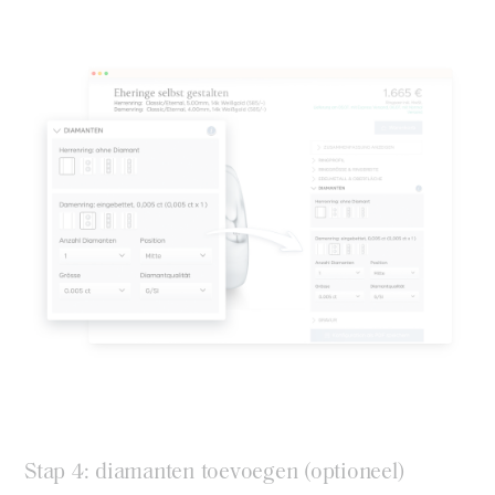
Stap 4: diamanten toevoegen (optioneel)