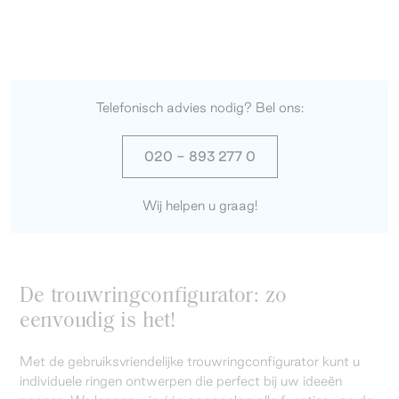
Telefonisch advies nodig? Bel ons:
020 - 893 277 0
Wij helpen u graag!
De trouwringconfigurator: zo
eenvoudig is het!
Met de gebruiksvriendelijke trouwringconfigurator kunt u
individuele ringen ontwerpen die perfect bij uw ideeën