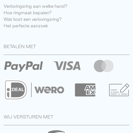
Verlovingsring aan welke hand?
Hoe ringmaat bepalen?
Wat kost een verlovingsring?
Het perfecte aanzoek
BETALEN MET
WIJ VERSTUREN MET