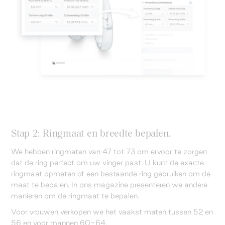
Stap 2: Ringmaat en breedte bepalen.
We hebben ringmaten van 47 tot 73 om ervoor te zorgen
dat de ring perfect om uw vinger past. U kunt de exacte
ringmaat opmeten of een bestaande ring gebruiken om de
maat te bepalen. In ons magazine presenteren we andere
manieren om de ringmaat te bepalen.
Voor vrouwen verkopen we het vaakst maten tussen 52 en
56 en voor mannen 60-64.