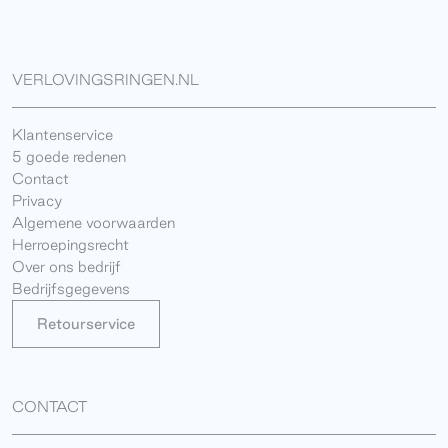
VERLOVINGSRINGEN.NL
Klantenservice
5 goede redenen
Contact
Privacy
Algemene voorwaarden
Herroepingsrecht
Over ons bedrijf
Bedrijfsgegevens
Retourservice
CONTACT