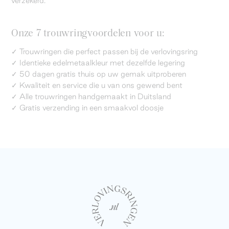
verzekerd.
Onze 7 trouwringvoordelen voor u:
✓ Trouwringen die perfect passen bij de verlovingsring
✓ Identieke edelmetaalkleur met dezelfde legering
✓ 50 dagen gratis thuis op uw gemak uitproberen
✓ Kwaliteit en service die u van ons gewend bent
✓ Alle trouwringen handgemaakt in Duitsland
✓ Gratis verzending in een smaakvol doosje