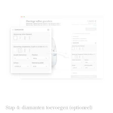
Stap 4: diamanten toevoegen (optioneel)