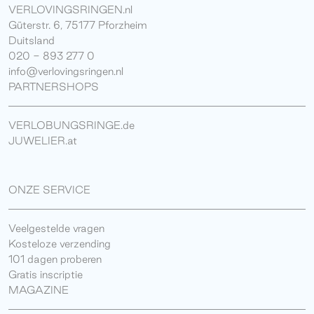
VERLOVINGSRINGEN.nl
Güterstr. 6, 75177 Pforzheim
Duitsland
020 - 893 277 0
info@verlovingsringen.nl
PARTNERSHOPS
VERLOBUNGSRINGE.de
JUWELIER.at
ONZE SERVICE
Veelgestelde vragen
Kosteloze verzending
101 dagen proberen
Gratis inscriptie
MAGAZINE