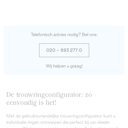
Telefonisch advies nodig? Bel ons:
020 - 893 277 0
Wij helpen u graag!
De trouwringconfigurator: zo
eenvoudig is het!
Met de gebruiksvriendelijke trouwringconfigurator kunt u
individuele ringen ontwerpen die perfect bij uw ideeën