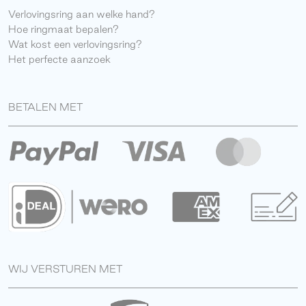
Verlovingsring aan welke hand?
Hoe ringmaat bepalen?
Wat kost een verlovingsring?
Het perfecte aanzoek
BETALEN MET
WIJ VERSTUREN MET