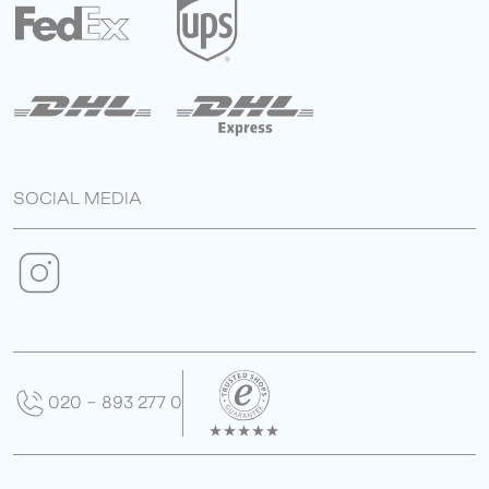
SOCIAL MEDIA
020 - 893 277 0