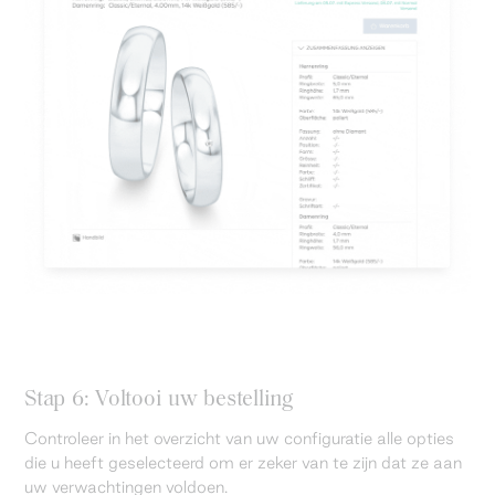
Stap 6: Voltooi uw bestelling
Controleer in het overzicht van uw configuratie alle opties
die u heeft geselecteerd om er zeker van te zijn dat ze aan
uw verwachtingen voldoen.