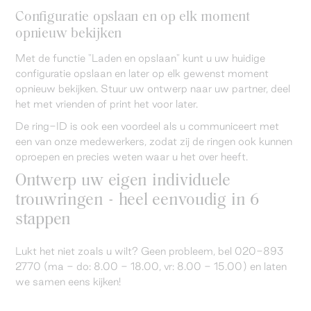
Configuratie opslaan en op elk moment
opnieuw bekijken
Met de functie "Laden en opslaan" kunt u uw huidige
configuratie opslaan en later op elk gewenst moment
opnieuw bekijken. Stuur uw ontwerp naar uw partner, deel
het met vrienden of print het voor later.
De ring-ID is ook een voordeel als u communiceert met
een van onze medewerkers, zodat zij de ringen ook kunnen
oproepen en precies weten waar u het over heeft.
Ontwerp uw eigen individuele
trouwringen - heel eenvoudig in 6
stappen
Lukt het niet zoals u wilt? Geen probleem, bel 020-893
2770 (ma - do: 8.00 - 18.00, vr: 8.00 - 15.00) en laten
we samen eens kijken!