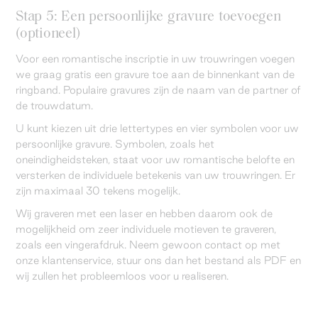
Stap 5: Een persoonlijke gravure toevoegen
(optioneel)
Voor een romantische inscriptie in uw trouwringen voegen
we graag gratis een gravure toe aan de binnenkant van de
ringband. Populaire gravures zijn de naam van de partner of
de trouwdatum.
U kunt kiezen uit drie lettertypes en vier symbolen voor uw
persoonlijke gravure. Symbolen, zoals het
oneindigheidsteken, staat voor uw romantische belofte en
versterken de individuele betekenis van uw trouwringen. Er
zijn maximaal 30 tekens mogelijk.
Wij graveren met een laser en hebben daarom ook de
mogelijkheid om zeer individuele motieven te graveren,
zoals een vingerafdruk. Neem gewoon contact op met
onze klantenservice, stuur ons dan het bestand als PDF en
wij zullen het probleemloos voor u realiseren.