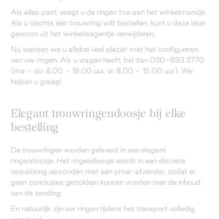
Als alles past, voegt u de ringen toe aan het winkelmandje.
Als u slechts één trouwring wilt bestellen, kunt u deze later
gewoon uit het winkelwagentje verwijderen.
Nu wensen we u allebei veel plezier met het configureren
van uw ringen. Als u vragen heeft, bel dan 020-893 2770
(ma - do: 8.00 - 18.00 uur, vr: 8.00 - 15.00 uur). We
helpen u graag!
Elegant trouwringendoosje bij elke
bestelling
De trouwringen worden geleverd in een elegant
ringendoosje. Het ringendoosje wordt in een discrete
verpakking verzonden met een privé-afzender, zodat er
geen conclusies getrokken kunnen worden over de inhoud
van de zending.
En natuurlijk zijn uw ringen tijdens het transport volledig