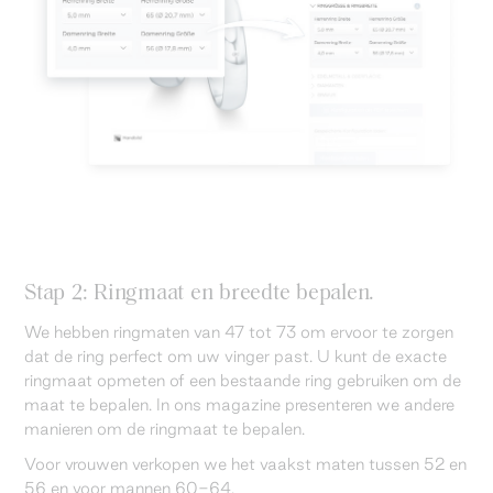
Stap 2: Ringmaat en breedte bepalen.
We hebben ringmaten van 47 tot 73 om ervoor te zorgen
dat de ring perfect om uw vinger past. U kunt de exacte
ringmaat opmeten of een bestaande ring gebruiken om de
maat te bepalen. In ons magazine presenteren we andere
manieren om de ringmaat te bepalen.
Voor vrouwen verkopen we het vaakst maten tussen 52 en
56 en voor mannen 60-64.