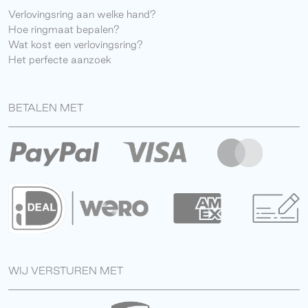
Verlovingsring aan welke hand?
Hoe ringmaat bepalen?
Wat kost een verlovingsring?
Het perfecte aanzoek
BETALEN MET
WIJ VERSTUREN MET