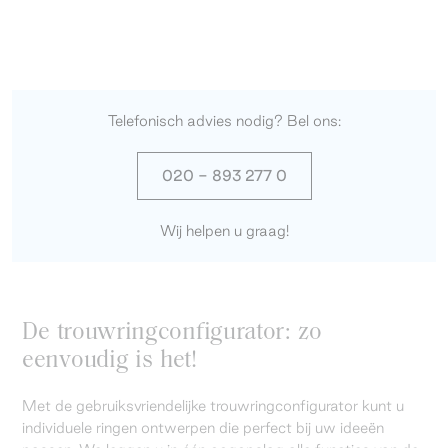
Telefonisch advies nodig? Bel ons:
020 - 893 277 0
Wij helpen u graag!
De trouwringconfigurator: zo
eenvoudig is het!
Met de gebruiksvriendelijke trouwringconfigurator kunt u
individuele ringen ontwerpen die perfect bij uw ideeën