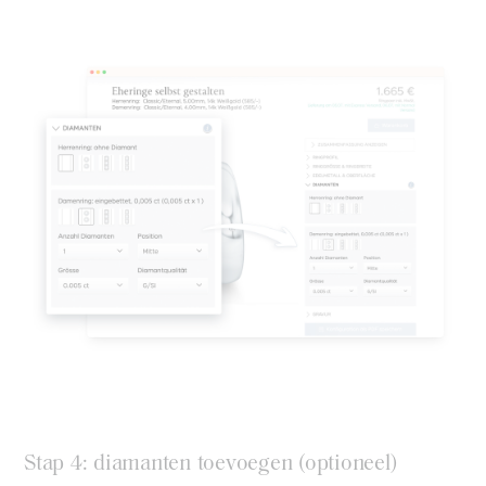
Stap 4: diamanten toevoegen (optioneel)