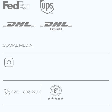
SOCIAL MEDIA
020 - 893 277 0