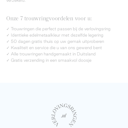
verzekerd.
Onze 7 trouwringvoordelen voor u:
✓ Trouwringen die perfect passen bij de verlovingsring
✓ Identieke edelmetaalkleur met dezelfde legering
✓ 50 dagen gratis thuis op uw gemak uitproberen
✓ Kwaliteit en service die u van ons gewend bent
✓ Alle trouwringen handgemaakt in Duitsland
✓ Gratis verzending in een smaakvol doosje