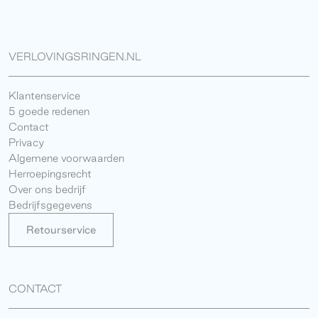
VERLOVINGSRINGEN.NL
Klantenservice
5 goede redenen
Contact
Privacy
Algemene voorwaarden
Herroepingsrecht
Over ons bedrijf
Bedrijfsgegevens
Retourservice
CONTACT