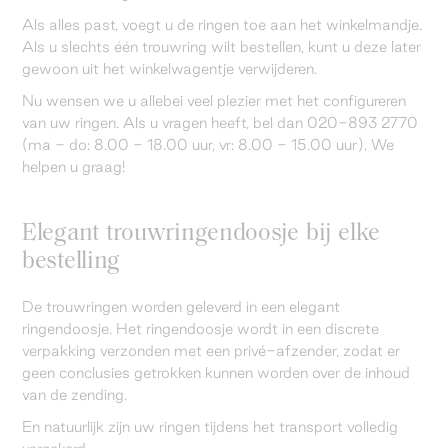
Als alles past, voegt u de ringen toe aan het winkelmandje.
Als u slechts één trouwring wilt bestellen, kunt u deze later
gewoon uit het winkelwagentje verwijderen.
Nu wensen we u allebei veel plezier met het configureren
van uw ringen. Als u vragen heeft, bel dan 020-893 2770
(ma - do: 8.00 - 18.00 uur, vr: 8.00 - 15.00 uur). We
helpen u graag!
Elegant trouwringendoosje bij elke
bestelling
De trouwringen worden geleverd in een elegant
ringendoosje. Het ringendoosje wordt in een discrete
verpakking verzonden met een privé-afzender, zodat er
geen conclusies getrokken kunnen worden over de inhoud
van de zending.
En natuurlijk zijn uw ringen tijdens het transport volledig