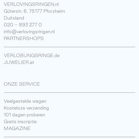
VERLOVINGSRINGEN.nl
Güterstr. 6, 75177 Pforzheim
Duitsland
020 - 893 277 0
info@verlovingsringen.nl
PARTNERSHOPS
VERLOBUNGSRINGE.de
JUWELIER.at
ONZE SERVICE
Veelgestelde vragen
Kosteloze verzending
101 dagen proberen
Gratis inscriptie
MAGAZINE