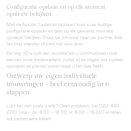
Configuratie opslaan en op elk moment
opnieuw bekijken
Met de functie "Laden en opslaan" kunt u uw huidige
configuratie opslaan en later op elk gewenst moment
opnieuw bekijken. Stuur uw ontwerp naar uw partner, deel
het met vrienden of print het voor later.
De ring-ID is ook een voordeel als u communiceert met
een van onze medewerkers, zodat zij de ringen ook kunnen
oproepen en precies weten waar u het over heeft.
Ontwerp uw eigen individuele
trouwringen - heel eenvoudig in 6
stappen
Lukt het niet zoals u wilt? Geen probleem, bel 020-893
2770 (ma - do: 8.00 - 18.00, vr: 8.00 - 15.00) en laten
we samen eens kijken!