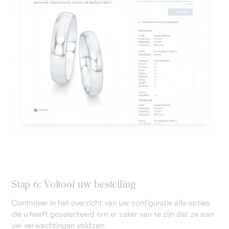
Stap 6: Voltooi uw bestelling
Controleer in het overzicht van uw configuratie alle opties
die u heeft geselecteerd om er zeker van te zijn dat ze aan
uw verwachtingen voldoen.