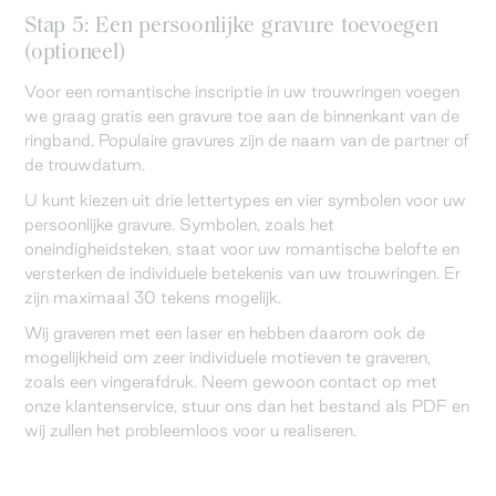
Stap 5: Een persoonlijke gravure toevoegen
(optioneel)
Voor een romantische inscriptie in uw trouwringen voegen
we graag gratis een gravure toe aan de binnenkant van de
ringband. Populaire gravures zijn de naam van de partner of
de trouwdatum.
U kunt kiezen uit drie lettertypes en vier symbolen voor uw
persoonlijke gravure. Symbolen, zoals het
oneindigheidsteken, staat voor uw romantische belofte en
versterken de individuele betekenis van uw trouwringen. Er
zijn maximaal 30 tekens mogelijk.
Wij graveren met een laser en hebben daarom ook de
mogelijkheid om zeer individuele motieven te graveren,
zoals een vingerafdruk. Neem gewoon contact op met
onze klantenservice, stuur ons dan het bestand als PDF en
wij zullen het probleemloos voor u realiseren.