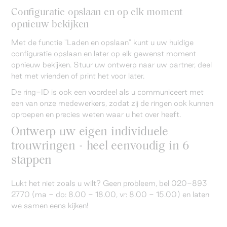
Configuratie opslaan en op elk moment
opnieuw bekijken
Met de functie "Laden en opslaan" kunt u uw huidige
configuratie opslaan en later op elk gewenst moment
opnieuw bekijken. Stuur uw ontwerp naar uw partner, deel
het met vrienden of print het voor later.
De ring-ID is ook een voordeel als u communiceert met
een van onze medewerkers, zodat zij de ringen ook kunnen
oproepen en precies weten waar u het over heeft.
Ontwerp uw eigen individuele
trouwringen - heel eenvoudig in 6
stappen
Lukt het niet zoals u wilt? Geen probleem, bel 020-893
2770 (ma - do: 8.00 - 18.00, vr: 8.00 - 15.00) en laten
we samen eens kijken!