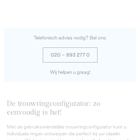
Telefonisch advies nodig? Bel ons:
020 - 893 277 0
Wij helpen u graag!
De trouwringconfigurator: zo
eenvoudig is het!
Met de gebruiksvriendelijke trouwringconfigurator kunt u
individuele ringen ontwerpen die perfect bij uw ideeën