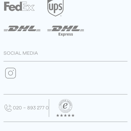
SOCIAL MEDIA
020 - 893 277 0