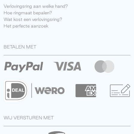
Verlovingsring aan welke hand?
Hoe ringmaat bepalen?
Wat kost een verlovingsring?
Het perfecte aanzoek
BETALEN MET
WIJ VERSTUREN MET