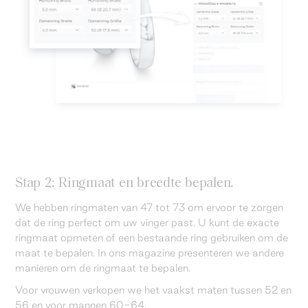
Stap 2: Ringmaat en breedte bepalen.
We hebben ringmaten van 47 tot 73 om ervoor te zorgen
dat de ring perfect om uw vinger past. U kunt de exacte
ringmaat opmeten of een bestaande ring gebruiken om de
maat te bepalen. In ons magazine presenteren we andere
manieren om de ringmaat te bepalen.
Voor vrouwen verkopen we het vaakst maten tussen 52 en
56 en voor mannen 60-64.