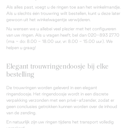
Als alles past, voegt u de ringen toe aan het winkelmandje.
Als u slechts één trouwring wilt bestellen, kunt u deze later
gewoon uit het winkelwagentje verwijderen.
Nu wensen we u allebei veel plezier met het configureren
van uw ringen. Als u vragen heeft, bel dan 020-893 2770
(ma - do: 8.00 - 18.00 uur, vr: 8.00 - 15.00 uur). We
helpen u graag!
Elegant trouwringendoosje bij elke
bestelling
De trouwringen worden geleverd in een elegant
ringendoosje. Het ringendoosje wordt in een discrete
verpakking verzonden met een privé-afzender, zodat er
geen conclusies getrokken kunnen worden over de inhoud
van de zending.
En natuurlijk zijn uw ringen tijdens het transport volledig