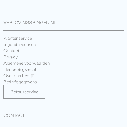
VERLOVINGSRINGEN.NL
Klantenservice
5 goede redenen
Contact
Privacy
Algemene voorwaarden
Herroepingsrecht
Over ons bedrijf
Bedrijfsgegevens
Retourservice
CONTACT