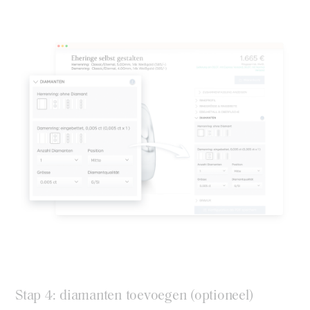
Stap 4: diamanten toevoegen (optioneel)