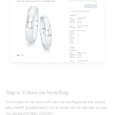
Stap 6: Voltooi uw bestelling
Controleer in het overzicht van uw configuratie alle opties
die u heeft geselecteerd om er zeker van te zijn dat ze aan
uw verwachtingen voldoen.