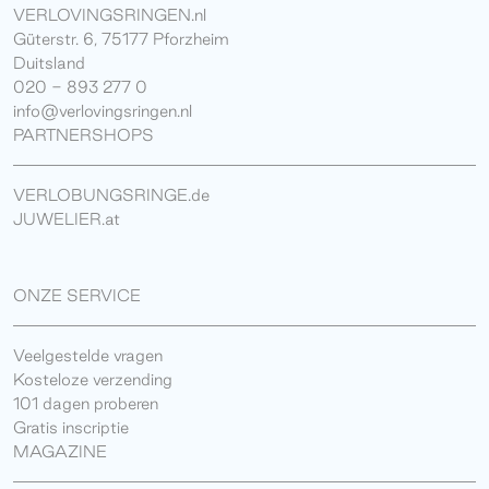
VERLOVINGSRINGEN.nl
Güterstr. 6, 75177 Pforzheim
Duitsland
020 - 893 277 0
info@verlovingsringen.nl
PARTNERSHOPS
VERLOBUNGSRINGE.de
JUWELIER.at
ONZE SERVICE
Veelgestelde vragen
Kosteloze verzending
101 dagen proberen
Gratis inscriptie
MAGAZINE