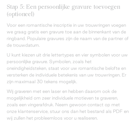
Stap 5: Een persoonlijke gravure toevoegen
(optioneel)
Voor een romantische inscriptie in uw trouwringen voegen
we graag gratis een gravure toe aan de binnenkant van de
ringband. Populaire gravures zijn de naam van de partner of
de trouwdatum.
U kunt kiezen uit drie lettertypes en vier symbolen voor uw
persoonlijke gravure. Symbolen, zoals het
oneindigheidsteken, staat voor uw romantische belofte en
versterken de individuele betekenis van uw trouwringen. Er
zijn maximaal 30 tekens mogelijk.
Wij graveren met een laser en hebben daarom ook de
mogelijkheid om zeer individuele motieven te graveren,
zoals een vingerafdruk. Neem gewoon contact op met
onze klantenservice, stuur ons dan het bestand als PDF en
wij zullen het probleemloos voor u realiseren.