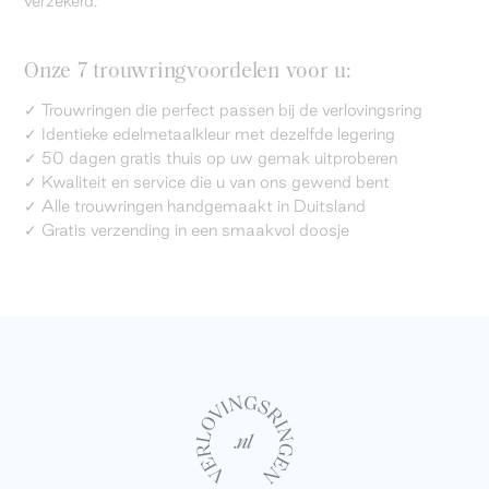
verzekerd.
Onze 7 trouwringvoordelen voor u:
✓ Trouwringen die perfect passen bij de verlovingsring
✓ Identieke edelmetaalkleur met dezelfde legering
✓ 50 dagen gratis thuis op uw gemak uitproberen
✓ Kwaliteit en service die u van ons gewend bent
✓ Alle trouwringen handgemaakt in Duitsland
✓ Gratis verzending in een smaakvol doosje