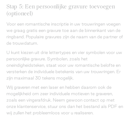
Stap 5: Een persoonlijke gravure toevoegen
(optioneel)
Voor een romantische inscriptie in uw trouwringen voegen
we graag gratis een gravure toe aan de binnenkant van de
ringband. Populaire gravures zijn de naam van de partner of
de trouwdatum.
U kunt kiezen uit drie lettertypes en vier symbolen voor uw
persoonlijke gravure. Symbolen, zoals het
oneindigheidsteken, staat voor uw romantische belofte en
versterken de individuele betekenis van uw trouwringen. Er
zijn maximaal 30 tekens mogelijk.
Wij graveren met een laser en hebben daarom ook de
mogelijkheid om zeer individuele motieven te graveren,
zoals een vingerafdruk. Neem gewoon contact op met
onze klantenservice, stuur ons dan het bestand als PDF en
wij zullen het probleemloos voor u realiseren.