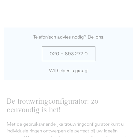
Telefonisch advies nodig? Bel ons:
020 - 893 277 0
Wij helpen u graag!
De trouwringconfigurator: zo
eenvoudig is het!
Met de gebruiksvriendelijke trouwringconfigurator kunt u
individuele ringen ontwerpen die perfect bij uw ideeën