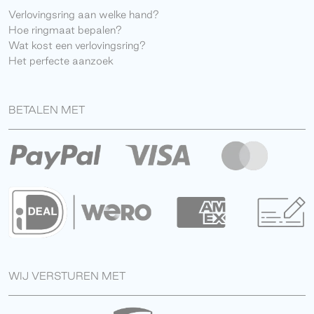
Verlovingsring aan welke hand?
Hoe ringmaat bepalen?
Wat kost een verlovingsring?
Het perfecte aanzoek
BETALEN MET
WIJ VERSTUREN MET