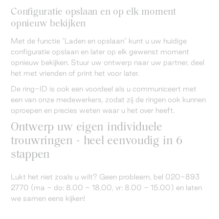
Configuratie opslaan en op elk moment
opnieuw bekijken
Met de functie "Laden en opslaan" kunt u uw huidige
configuratie opslaan en later op elk gewenst moment
opnieuw bekijken. Stuur uw ontwerp naar uw partner, deel
het met vrienden of print het voor later.
De ring-ID is ook een voordeel als u communiceert met
een van onze medewerkers, zodat zij de ringen ook kunnen
oproepen en precies weten waar u het over heeft.
Ontwerp uw eigen individuele
trouwringen - heel eenvoudig in 6
stappen
Lukt het niet zoals u wilt? Geen probleem, bel 020-893
2770 (ma - do: 8.00 - 18.00, vr: 8.00 - 15.00) en laten
we samen eens kijken!