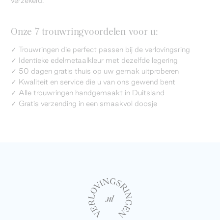
verzekerd.
Onze 7 trouwringvoordelen voor u:
✓ Trouwringen die perfect passen bij de verlovingsring
✓ Identieke edelmetaalkleur met dezelfde legering
✓ 50 dagen gratis thuis op uw gemak uitproberen
✓ Kwaliteit en service die u van ons gewend bent
✓ Alle trouwringen handgemaakt in Duitsland
✓ Gratis verzending in een smaakvol doosje