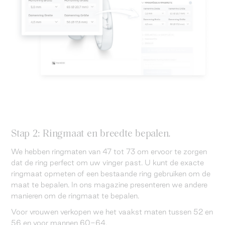
Stap 2: Ringmaat en breedte bepalen.
We hebben ringmaten van 47 tot 73 om ervoor te zorgen
dat de ring perfect om uw vinger past. U kunt de exacte
ringmaat opmeten of een bestaande ring gebruiken om de
maat te bepalen. In ons magazine presenteren we andere
manieren om de ringmaat te bepalen.
Voor vrouwen verkopen we het vaakst maten tussen 52 en
56 en voor mannen 60-64.