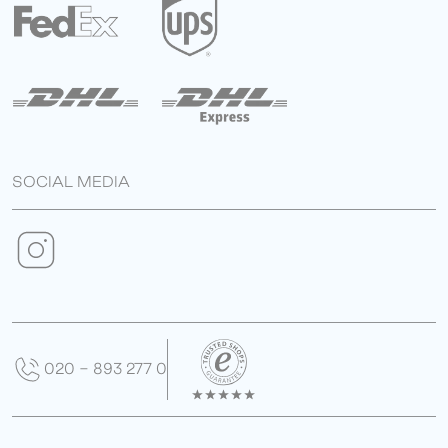
SOCIAL MEDIA
020 - 893 277 0