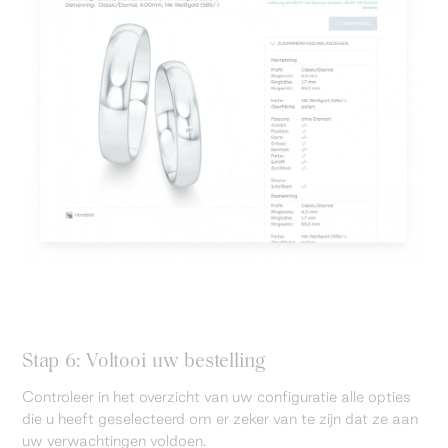
Stap 6: Voltooi uw bestelling
Controleer in het overzicht van uw configuratie alle opties
die u heeft geselecteerd om er zeker van te zijn dat ze aan
uw verwachtingen voldoen.