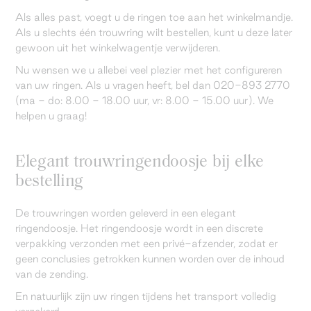
Als alles past, voegt u de ringen toe aan het winkelmandje.
Als u slechts één trouwring wilt bestellen, kunt u deze later
gewoon uit het winkelwagentje verwijderen.
Nu wensen we u allebei veel plezier met het configureren
van uw ringen. Als u vragen heeft, bel dan 020-893 2770
(ma - do: 8.00 - 18.00 uur, vr: 8.00 - 15.00 uur). We
helpen u graag!
Elegant trouwringendoosje bij elke
bestelling
De trouwringen worden geleverd in een elegant
ringendoosje. Het ringendoosje wordt in een discrete
verpakking verzonden met een privé-afzender, zodat er
geen conclusies getrokken kunnen worden over de inhoud
van de zending.
En natuurlijk zijn uw ringen tijdens het transport volledig