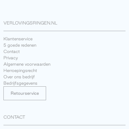
VERLOVINGSRINGEN.NL
Klantenservice
5 goede redenen
Contact
Privacy
Algemene voorwaarden
Herroepingsrecht
Over ons bedrijf
Bedrijfsgegevens
Retourservice
CONTACT