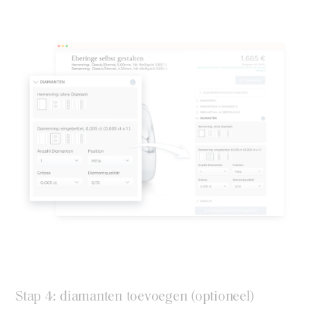
Stap 4: diamanten toevoegen (optioneel)