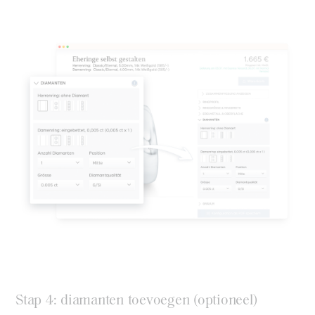
Stap 4: diamanten toevoegen (optioneel)