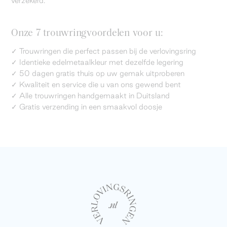
verzekerd.
Onze 7 trouwringvoordelen voor u:
✓ Trouwringen die perfect passen bij de verlovingsring
✓ Identieke edelmetaalkleur met dezelfde legering
✓ 50 dagen gratis thuis op uw gemak uitproberen
✓ Kwaliteit en service die u van ons gewend bent
✓ Alle trouwringen handgemaakt in Duitsland
✓ Gratis verzending in een smaakvol doosje