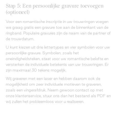
Stap 5: Een persoonlijke gravure toevoegen
(optioneel)
Voor een romantische inscriptie in uw trouwringen voegen
we graag gratis een gravure toe aan de binnenkant van de
ringband. Populaire gravures zijn de naam van de partner of
de trouwdatum.
U kunt kiezen uit drie lettertypes en vier symbolen voor uw
persoonlijke gravure. Symbolen, zoals het
oneindigheidsteken, staat voor uw romantische belofte en
versterken de individuele betekenis van uw trouwringen. Er
zijn maximaal 30 tekens mogelijk.
Wij graveren met een laser en hebben daarom ook de
mogelijkheid om zeer individuele motieven te graveren,
zoals een vingerafdruk. Neem gewoon contact op met
onze klantenservice, stuur ons dan het bestand als PDF en
wij zullen het probleemloos voor u realiseren.