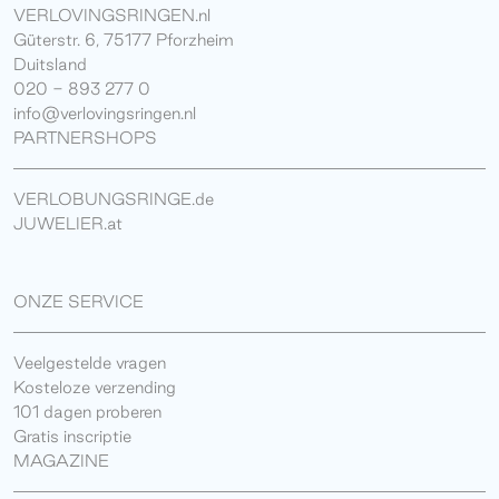
VERLOVINGSRINGEN.nl
Güterstr. 6, 75177 Pforzheim
Duitsland
020 - 893 277 0
info@verlovingsringen.nl
PARTNERSHOPS
VERLOBUNGSRINGE.de
JUWELIER.at
ONZE SERVICE
Veelgestelde vragen
Kosteloze verzending
101 dagen proberen
Gratis inscriptie
MAGAZINE