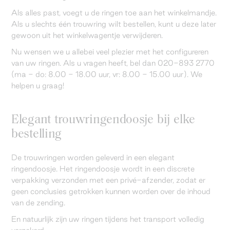
Als alles past, voegt u de ringen toe aan het winkelmandje.
Als u slechts één trouwring wilt bestellen, kunt u deze later
gewoon uit het winkelwagentje verwijderen.
Nu wensen we u allebei veel plezier met het configureren
van uw ringen. Als u vragen heeft, bel dan 020-893 2770
(ma - do: 8.00 - 18.00 uur, vr: 8.00 - 15.00 uur). We
helpen u graag!
Elegant trouwringendoosje bij elke
bestelling
De trouwringen worden geleverd in een elegant
ringendoosje. Het ringendoosje wordt in een discrete
verpakking verzonden met een privé-afzender, zodat er
geen conclusies getrokken kunnen worden over de inhoud
van de zending.
En natuurlijk zijn uw ringen tijdens het transport volledig