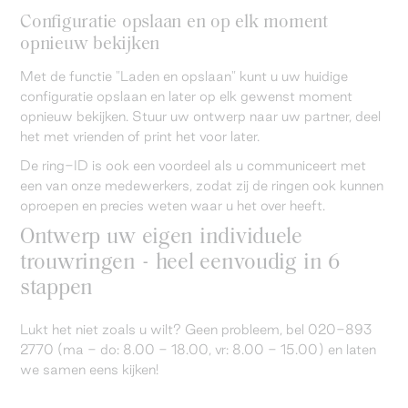
Configuratie opslaan en op elk moment
opnieuw bekijken
Met de functie "Laden en opslaan" kunt u uw huidige
configuratie opslaan en later op elk gewenst moment
opnieuw bekijken. Stuur uw ontwerp naar uw partner, deel
het met vrienden of print het voor later.
De ring-ID is ook een voordeel als u communiceert met
een van onze medewerkers, zodat zij de ringen ook kunnen
oproepen en precies weten waar u het over heeft.
Ontwerp uw eigen individuele
trouwringen - heel eenvoudig in 6
stappen
Lukt het niet zoals u wilt? Geen probleem, bel 020-893
2770 (ma - do: 8.00 - 18.00, vr: 8.00 - 15.00) en laten
we samen eens kijken!