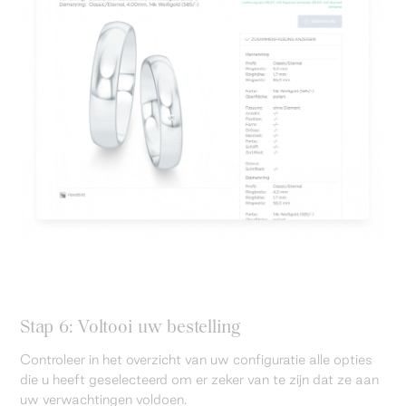
Stap 6: Voltooi uw bestelling
Controleer in het overzicht van uw configuratie alle opties
die u heeft geselecteerd om er zeker van te zijn dat ze aan
uw verwachtingen voldoen.