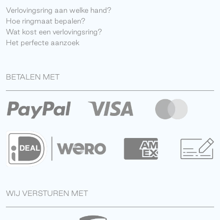
Verlovingsring aan welke hand?
Hoe ringmaat bepalen?
Wat kost een verlovingsring?
Het perfecte aanzoek
BETALEN MET
WIJ VERSTUREN MET