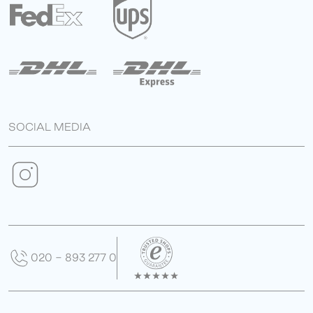
SOCIAL MEDIA
020 - 893 277 0