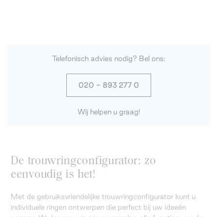
Telefonisch advies nodig? Bel ons:
020 - 893 277 0
Wij helpen u graag!
De trouwringconfigurator: zo
eenvoudig is het!
Met de gebruiksvriendelijke trouwringconfigurator kunt u
individuele ringen ontwerpen die perfect bij uw ideeën