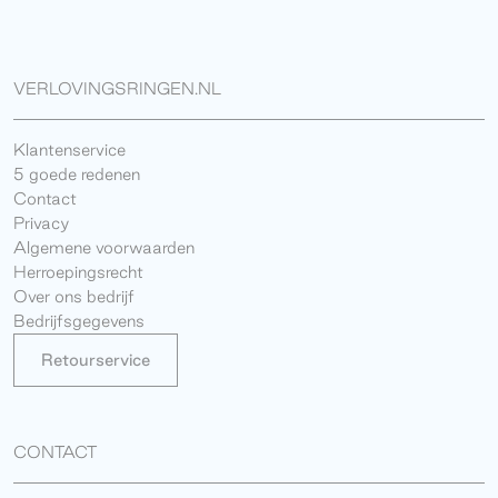
VERLOVINGSRINGEN.NL
Klantenservice
5 goede redenen
Contact
Privacy
Algemene voorwaarden
Herroepingsrecht
Over ons bedrijf
Bedrijfsgegevens
Retourservice
CONTACT