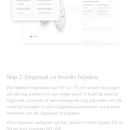
Stap 2: Ringmaat en breedte bepalen.
We hebben ringmaten van 47 tot 73 om ervoor te zorgen
dat de ring perfect om uw vinger past. U kunt de exacte
ringmaat opmeten of een bestaande ring gebruiken om de
maat te bepalen. In ons magazine presenteren we andere
manieren om de ringmaat te bepalen.
Voor vrouwen verkopen we het vaakst maten tussen 52 en
56 en voor mannen 60-64.