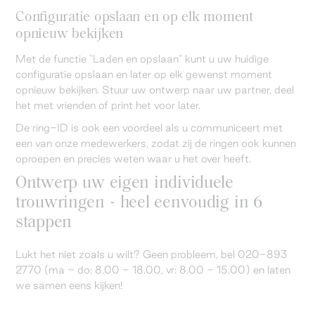
Configuratie opslaan en op elk moment
opnieuw bekijken
Met de functie "Laden en opslaan" kunt u uw huidige
configuratie opslaan en later op elk gewenst moment
opnieuw bekijken. Stuur uw ontwerp naar uw partner, deel
het met vrienden of print het voor later.
De ring-ID is ook een voordeel als u communiceert met
een van onze medewerkers, zodat zij de ringen ook kunnen
oproepen en precies weten waar u het over heeft.
Ontwerp uw eigen individuele
trouwringen - heel eenvoudig in 6
stappen
Lukt het niet zoals u wilt? Geen probleem, bel 020-893
2770 (ma - do: 8.00 - 18.00, vr: 8.00 - 15.00) en laten
we samen eens kijken!