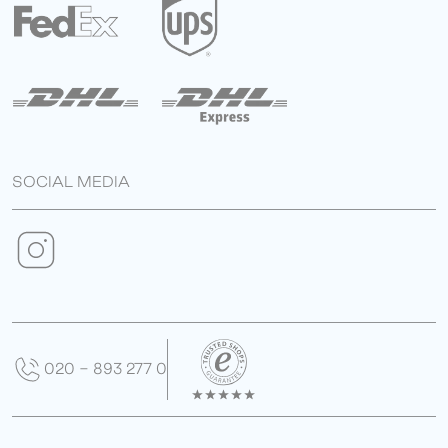
SOCIAL MEDIA
020 - 893 277 0