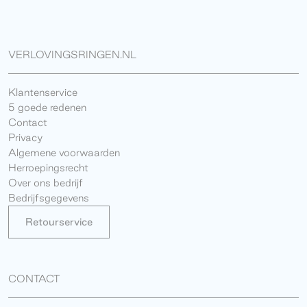
VERLOVINGSRINGEN.NL
Klantenservice
5 goede redenen
Contact
Privacy
Algemene voorwaarden
Herroepingsrecht
Over ons bedrijf
Bedrijfsgegevens
Retourservice
CONTACT