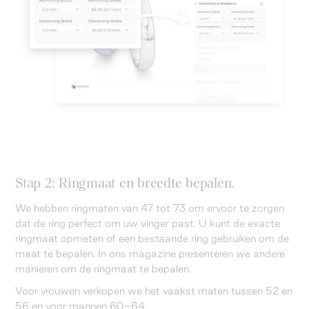
Stap 2: Ringmaat en breedte bepalen.
We hebben ringmaten van 47 tot 73 om ervoor te zorgen
dat de ring perfect om uw vinger past. U kunt de exacte
ringmaat opmeten of een bestaande ring gebruiken om de
maat te bepalen. In ons magazine presenteren we andere
manieren om de ringmaat te bepalen.
Voor vrouwen verkopen we het vaakst maten tussen 52 en
56 en voor mannen 60-64.