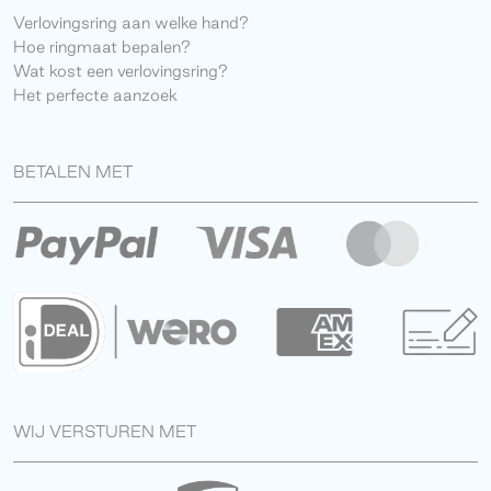
Verlovingsring aan welke hand?
Hoe ringmaat bepalen?
Wat kost een verlovingsring?
Het perfecte aanzoek
BETALEN MET
WIJ VERSTUREN MET