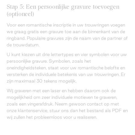
Stap 5: Een persoonlijke gravure toevoegen
(optioneel)
Voor een romantische inscriptie in uw trouwringen voegen
we graag gratis een gravure toe aan de binnenkant van de
ringband. Populaire gravures zijn de naam van de partner of
de trouwdatum.
U kunt kiezen uit drie lettertypes en vier symbolen voor uw
persoonlijke gravure. Symbolen, zoals het
oneindigheidsteken, staat voor uw romantische belofte en
versterken de individuele betekenis van uw trouwringen. Er
zijn maximaal 30 tekens mogelijk.
Wij graveren met een laser en hebben daarom ook de
mogelijkheid om zeer individuele motieven te graveren,
zoals een vingerafdruk. Neem gewoon contact op met
onze klantenservice, stuur ons dan het bestand als PDF en
wij zullen het probleemloos voor u realiseren.