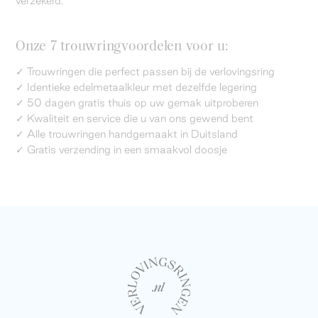
verzekerd.
Onze 7 trouwringvoordelen voor u:
✓ Trouwringen die perfect passen bij de verlovingsring
✓ Identieke edelmetaalkleur met dezelfde legering
✓ 50 dagen gratis thuis op uw gemak uitproberen
✓ Kwaliteit en service die u van ons gewend bent
✓ Alle trouwringen handgemaakt in Duitsland
✓ Gratis verzending in een smaakvol doosje