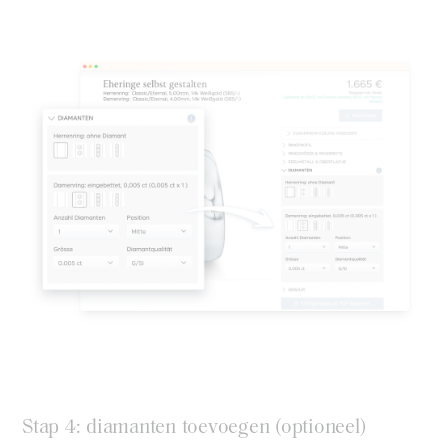
Stap 4: diamanten toevoegen (optioneel)