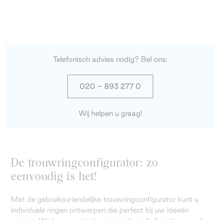
Telefonisch advies nodig? Bel ons:
020 - 893 277 0
Wij helpen u graag!
De trouwringconfigurator: zo
eenvoudig is het!
Met de gebruiksvriendelijke trouwringconfigurator kunt u
individuele ringen ontwerpen die perfect bij uw ideeën