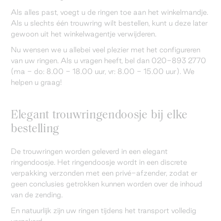
Als alles past, voegt u de ringen toe aan het winkelmandje.
Als u slechts één trouwring wilt bestellen, kunt u deze later
gewoon uit het winkelwagentje verwijderen.
Nu wensen we u allebei veel plezier met het configureren
van uw ringen. Als u vragen heeft, bel dan 020-893 2770
(ma - do: 8.00 - 18.00 uur, vr: 8.00 - 15.00 uur). We
helpen u graag!
Elegant trouwringendoosje bij elke
bestelling
De trouwringen worden geleverd in een elegant
ringendoosje. Het ringendoosje wordt in een discrete
verpakking verzonden met een privé-afzender, zodat er
geen conclusies getrokken kunnen worden over de inhoud
van de zending.
En natuurlijk zijn uw ringen tijdens het transport volledig