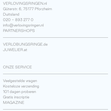
VERLOVINGSRINGEN.nl
Güterstr. 6, 75177 Pforzheim
Duitsland
020 - 893 277 0
info@verlovingsringen.nl
PARTNERSHOPS
VERLOBUNGSRINGE.de
JUWELIER.at
ONZE SERVICE
Veelgestelde vragen
Kosteloze verzending
101 dagen proberen
Gratis inscriptie
MAGAZINE