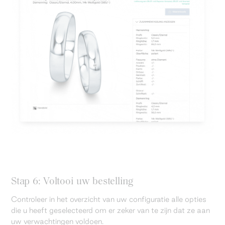
Stap 6: Voltooi uw bestelling
Controleer in het overzicht van uw configuratie alle opties
die u heeft geselecteerd om er zeker van te zijn dat ze aan
uw verwachtingen voldoen.