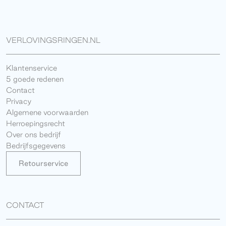
VERLOVINGSRINGEN.NL
Klantenservice
5 goede redenen
Contact
Privacy
Algemene voorwaarden
Herroepingsrecht
Over ons bedrijf
Bedrijfsgegevens
Retourservice
CONTACT