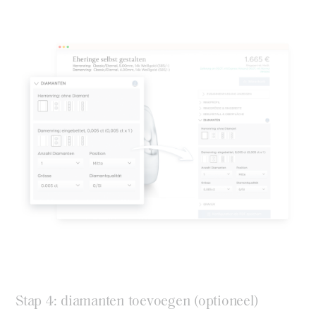
Stap 4: diamanten toevoegen (optioneel)