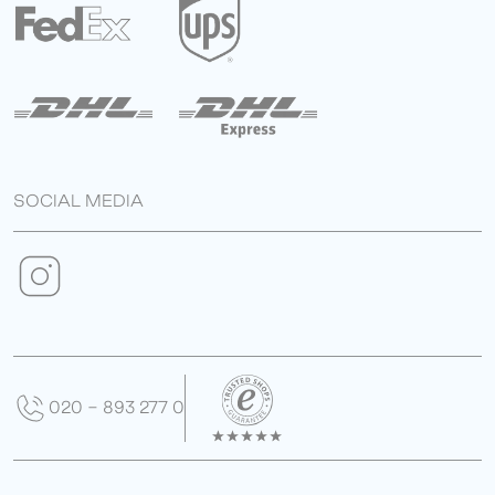
SOCIAL MEDIA
020 - 893 277 0