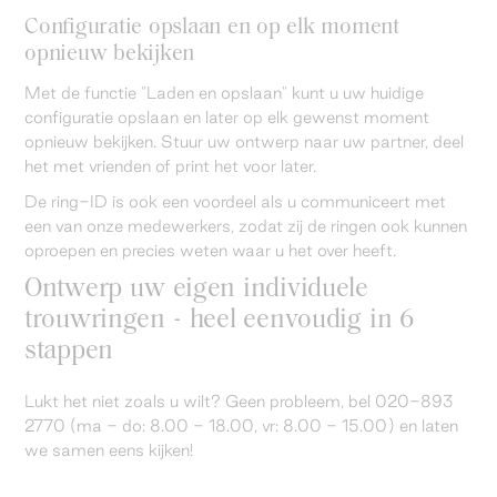
Configuratie opslaan en op elk moment
opnieuw bekijken
Met de functie "Laden en opslaan" kunt u uw huidige
configuratie opslaan en later op elk gewenst moment
opnieuw bekijken. Stuur uw ontwerp naar uw partner, deel
het met vrienden of print het voor later.
De ring-ID is ook een voordeel als u communiceert met
een van onze medewerkers, zodat zij de ringen ook kunnen
oproepen en precies weten waar u het over heeft.
Ontwerp uw eigen individuele
trouwringen - heel eenvoudig in 6
stappen
Lukt het niet zoals u wilt? Geen probleem, bel 020-893
2770 (ma - do: 8.00 - 18.00, vr: 8.00 - 15.00) en laten
we samen eens kijken!