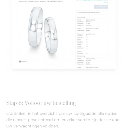
Stap 6: Voltooi uw bestelling
Controleer in het overzicht van uw configuratie alle opties
die u heeft geselecteerd om er zeker van te zijn dat ze aan
uw verwachtingen voldoen.