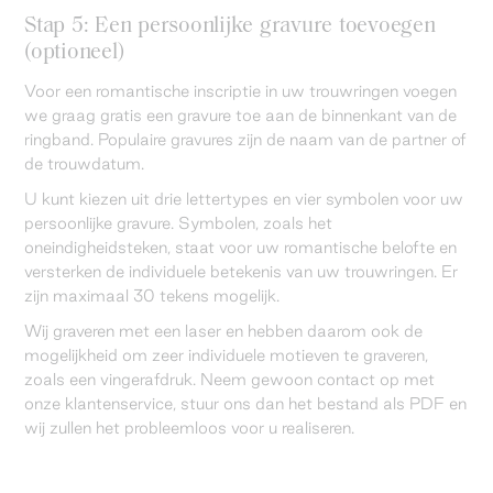
Stap 5: Een persoonlijke gravure toevoegen
(optioneel)
Voor een romantische inscriptie in uw trouwringen voegen
we graag gratis een gravure toe aan de binnenkant van de
ringband. Populaire gravures zijn de naam van de partner of
de trouwdatum.
U kunt kiezen uit drie lettertypes en vier symbolen voor uw
persoonlijke gravure. Symbolen, zoals het
oneindigheidsteken, staat voor uw romantische belofte en
versterken de individuele betekenis van uw trouwringen. Er
zijn maximaal 30 tekens mogelijk.
Wij graveren met een laser en hebben daarom ook de
mogelijkheid om zeer individuele motieven te graveren,
zoals een vingerafdruk. Neem gewoon contact op met
onze klantenservice, stuur ons dan het bestand als PDF en
wij zullen het probleemloos voor u realiseren.