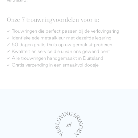
verzekerd.
Onze 7 trouwringvoordelen voor u:
✓ Trouwringen die perfect passen bij de verlovingsring
✓ Identieke edelmetaalkleur met dezelfde legering
✓ 50 dagen gratis thuis op uw gemak uitproberen
✓ Kwaliteit en service die u van ons gewend bent
✓ Alle trouwringen handgemaakt in Duitsland
✓ Gratis verzending in een smaakvol doosje