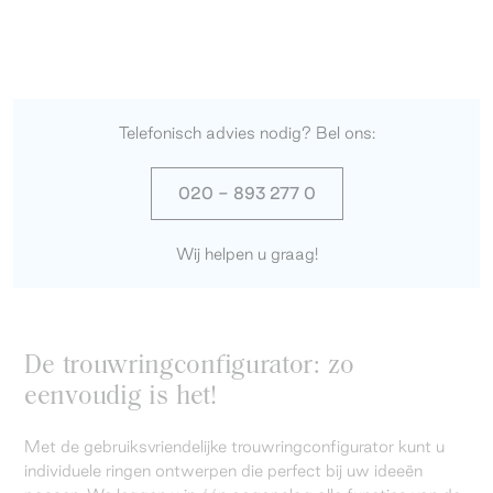
Telefonisch advies nodig? Bel ons:
020 - 893 277 0
Wij helpen u graag!
De trouwringconfigurator: zo
eenvoudig is het!
Met de gebruiksvriendelijke trouwringconfigurator kunt u
individuele ringen ontwerpen die perfect bij uw ideeën