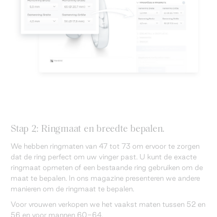
Stap 2: Ringmaat en breedte bepalen.
We hebben ringmaten van 47 tot 73 om ervoor te zorgen
dat de ring perfect om uw vinger past. U kunt de exacte
ringmaat opmeten of een bestaande ring gebruiken om de
maat te bepalen. In ons magazine presenteren we andere
manieren om de ringmaat te bepalen.
Voor vrouwen verkopen we het vaakst maten tussen 52 en
56 en voor mannen 60-64.