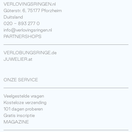
VERLOVINGSRINGEN.nl
Güterstr. 6, 75177 Pforzheim
Duitsland
020 - 893 277 0
info@verlovingsringen.nl
PARTNERSHOPS
VERLOBUNGSRINGE.de
JUWELIER.at
ONZE SERVICE
Veelgestelde vragen
Kosteloze verzending
101 dagen proberen
Gratis inscriptie
MAGAZINE