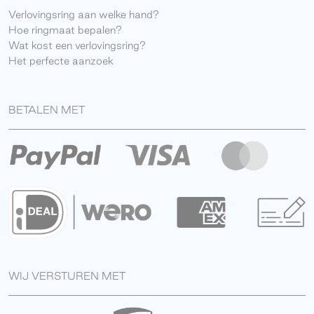
Verlovingsring aan welke hand?
Hoe ringmaat bepalen?
Wat kost een verlovingsring?
Het perfecte aanzoek
BETALEN MET
WIJ VERSTUREN MET