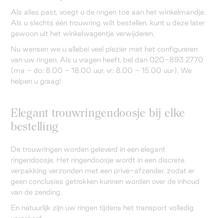
Als alles past, voegt u de ringen toe aan het winkelmandje.
Als u slechts één trouwring wilt bestellen, kunt u deze later
gewoon uit het winkelwagentje verwijderen.
Nu wensen we u allebei veel plezier met het configureren
van uw ringen. Als u vragen heeft, bel dan 020-893 2770
(ma - do: 8.00 - 18.00 uur, vr: 8.00 - 15.00 uur). We
helpen u graag!
Elegant trouwringendoosje bij elke
bestelling
De trouwringen worden geleverd in een elegant
ringendoosje. Het ringendoosje wordt in een discrete
verpakking verzonden met een privé-afzender, zodat er
geen conclusies getrokken kunnen worden over de inhoud
van de zending.
En natuurlijk zijn uw ringen tijdens het transport volledig