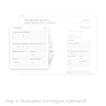
Stap 4: diamanten toevoegen (optioneel)