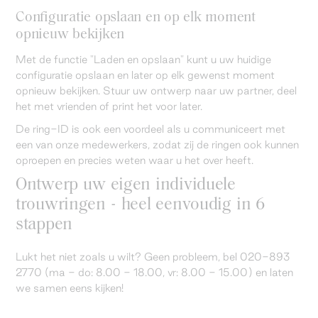
Configuratie opslaan en op elk moment
opnieuw bekijken
Met de functie "Laden en opslaan" kunt u uw huidige
configuratie opslaan en later op elk gewenst moment
opnieuw bekijken. Stuur uw ontwerp naar uw partner, deel
het met vrienden of print het voor later.
De ring-ID is ook een voordeel als u communiceert met
een van onze medewerkers, zodat zij de ringen ook kunnen
oproepen en precies weten waar u het over heeft.
Ontwerp uw eigen individuele
trouwringen - heel eenvoudig in 6
stappen
Lukt het niet zoals u wilt? Geen probleem, bel 020-893
2770 (ma - do: 8.00 - 18.00, vr: 8.00 - 15.00) en laten
we samen eens kijken!