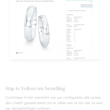
Stap 6: Voltooi uw bestelling
Controleer in het overzicht van uw configuratie alle opties
die u heeft geselecteerd om er zeker van te zijn dat ze aan
uw verwachtingen voldoen.