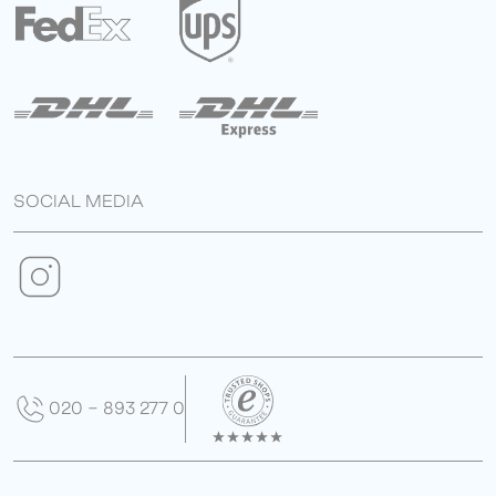
SOCIAL MEDIA
020 - 893 277 0