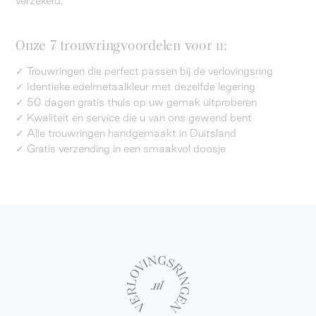
verzekerd.
Onze 7 trouwringvoordelen voor u:
✓ Trouwringen die perfect passen bij de verlovingsring
✓ Identieke edelmetaalkleur met dezelfde legering
✓ 50 dagen gratis thuis op uw gemak uitproberen
✓ Kwaliteit en service die u van ons gewend bent
✓ Alle trouwringen handgemaakt in Duitsland
✓ Gratis verzending in een smaakvol doosje