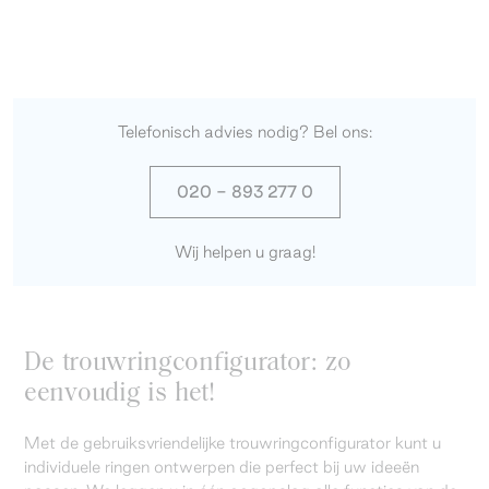
Telefonisch advies nodig? Bel ons:
020 - 893 277 0
Wij helpen u graag!
De trouwringconfigurator: zo
eenvoudig is het!
Met de gebruiksvriendelijke trouwringconfigurator kunt u
individuele ringen ontwerpen die perfect bij uw ideeën