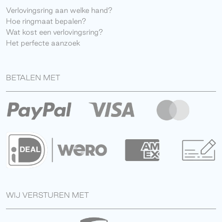
Verlovingsring aan welke hand?
Hoe ringmaat bepalen?
Wat kost een verlovingsring?
Het perfecte aanzoek
BETALEN MET
WIJ VERSTUREN MET