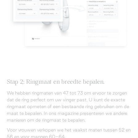
Stap 2: Ringmaat en breedte bepalen.
We hebben ringmaten van 47 tot 73 om ervoor te zorgen
dat de ring perfect om uw vinger past. U kunt de exacte
ringmaat opmeten of een bestaande ring gebruiken om de
maat te bepalen. In ons magazine presenteren we andere
manieren om de ringmaat te bepalen.
Voor vrouwen verkopen we het vaakst maten tussen 52 en
56 en voor mannen 60-64.