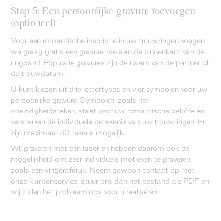
Stap 5: Een persoonlijke gravure toevoegen
(optioneel)
Voor een romantische inscriptie in uw trouwringen voegen
we graag gratis een gravure toe aan de binnenkant van de
ringband. Populaire gravures zijn de naam van de partner of
de trouwdatum.
U kunt kiezen uit drie lettertypes en vier symbolen voor uw
persoonlijke gravure. Symbolen, zoals het
oneindigheidsteken, staat voor uw romantische belofte en
versterken de individuele betekenis van uw trouwringen. Er
zijn maximaal 30 tekens mogelijk.
Wij graveren met een laser en hebben daarom ook de
mogelijkheid om zeer individuele motieven te graveren,
zoals een vingerafdruk. Neem gewoon contact op met
onze klantenservice, stuur ons dan het bestand als PDF en
wij zullen het probleemloos voor u realiseren.