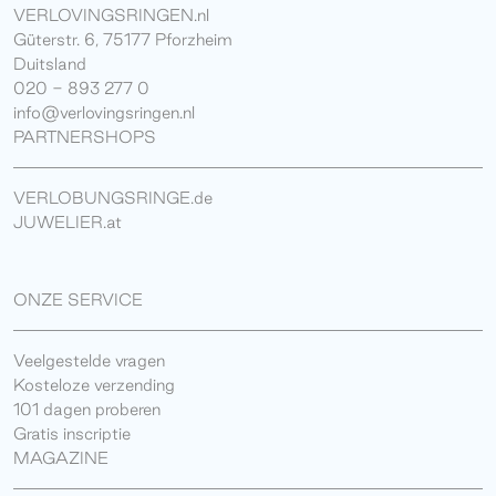
VERLOVINGSRINGEN.nl
Güterstr. 6, 75177 Pforzheim
Duitsland
020 - 893 277 0
info@verlovingsringen.nl
PARTNERSHOPS
VERLOBUNGSRINGE.de
JUWELIER.at
ONZE SERVICE
Veelgestelde vragen
Kosteloze verzending
101 dagen proberen
Gratis inscriptie
MAGAZINE