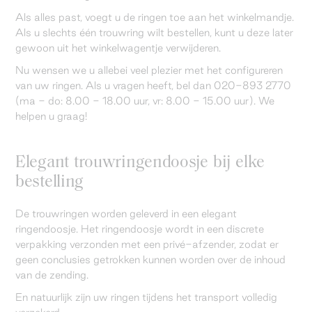
Als alles past, voegt u de ringen toe aan het winkelmandje.
Als u slechts één trouwring wilt bestellen, kunt u deze later
gewoon uit het winkelwagentje verwijderen.
Nu wensen we u allebei veel plezier met het configureren
van uw ringen. Als u vragen heeft, bel dan 020-893 2770
(ma - do: 8.00 - 18.00 uur, vr: 8.00 - 15.00 uur). We
helpen u graag!
Elegant trouwringendoosje bij elke
bestelling
De trouwringen worden geleverd in een elegant
ringendoosje. Het ringendoosje wordt in een discrete
verpakking verzonden met een privé-afzender, zodat er
geen conclusies getrokken kunnen worden over de inhoud
van de zending.
En natuurlijk zijn uw ringen tijdens het transport volledig