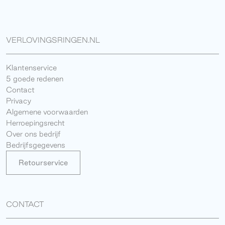
VERLOVINGSRINGEN.NL
Klantenservice
5 goede redenen
Contact
Privacy
Algemene voorwaarden
Herroepingsrecht
Over ons bedrijf
Bedrijfsgegevens
Retourservice
CONTACT