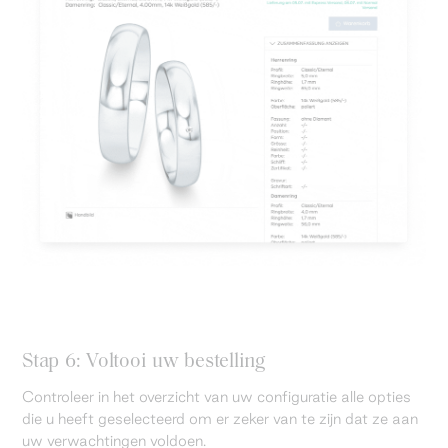
Stap 6: Voltooi uw bestelling
Controleer in het overzicht van uw configuratie alle opties
die u heeft geselecteerd om er zeker van te zijn dat ze aan
uw verwachtingen voldoen.