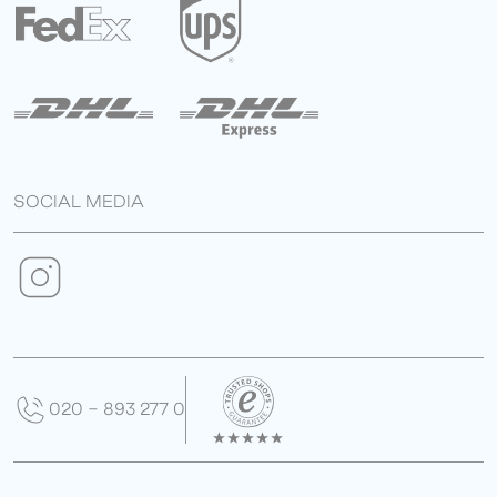
SOCIAL MEDIA
020 - 893 277 0