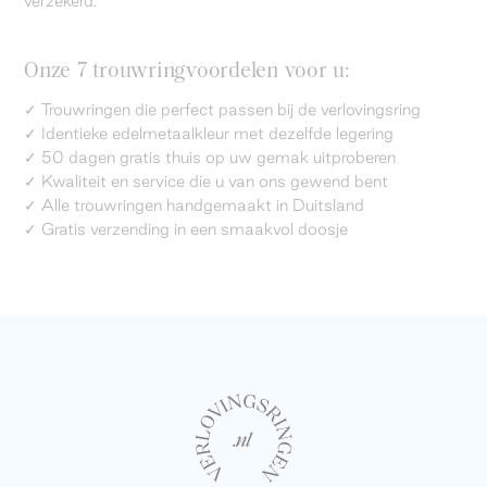
verzekerd.
Onze 7 trouwringvoordelen voor u:
✓ Trouwringen die perfect passen bij de verlovingsring
✓ Identieke edelmetaalkleur met dezelfde legering
✓ 50 dagen gratis thuis op uw gemak uitproberen
✓ Kwaliteit en service die u van ons gewend bent
✓ Alle trouwringen handgemaakt in Duitsland
✓ Gratis verzending in een smaakvol doosje