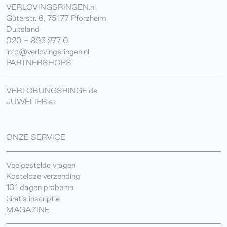
VERLOVINGSRINGEN.nl
Güterstr. 6, 75177 Pforzheim
Duitsland
020 - 893 277 0
info@verlovingsringen.nl
PARTNERSHOPS
VERLOBUNGSRINGE.de
JUWELIER.at
ONZE SERVICE
Veelgestelde vragen
Kosteloze verzending
101 dagen proberen
Gratis inscriptie
MAGAZINE