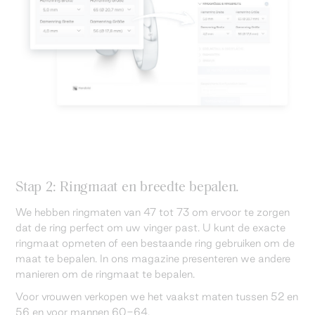
Stap 2: Ringmaat en breedte bepalen.
We hebben ringmaten van 47 tot 73 om ervoor te zorgen
dat de ring perfect om uw vinger past. U kunt de exacte
ringmaat opmeten of een bestaande ring gebruiken om de
maat te bepalen. In ons magazine presenteren we andere
manieren om de ringmaat te bepalen.
Voor vrouwen verkopen we het vaakst maten tussen 52 en
56 en voor mannen 60-64.