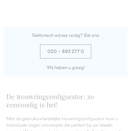
Telefonisch advies nodig? Bel ons:
020 - 893 277 0
Wij helpen u graag!
De trouwringconfigurator: zo
eenvoudig is het!
Met de gebruiksvriendelijke trouwringconfigurator kunt u
individuele ringen ontwerpen die perfect bij uw ideeën