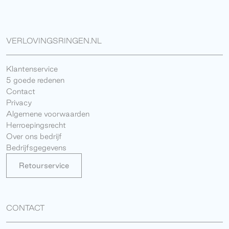
VERLOVINGSRINGEN.NL
Klantenservice
5 goede redenen
Contact
Privacy
Algemene voorwaarden
Herroepingsrecht
Over ons bedrijf
Bedrijfsgegevens
Retourservice
CONTACT