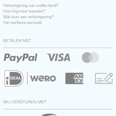
Verlovingsring aan welke hand?
Hoe ringmaat bepalen?
Wat kost een verlovingsring?
Het perfecte aanzoek
BETALEN MET
WIJ VERSTUREN MET