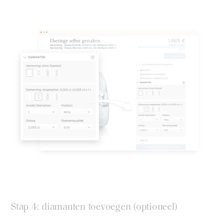
Stap 4: diamanten toevoegen (optioneel)