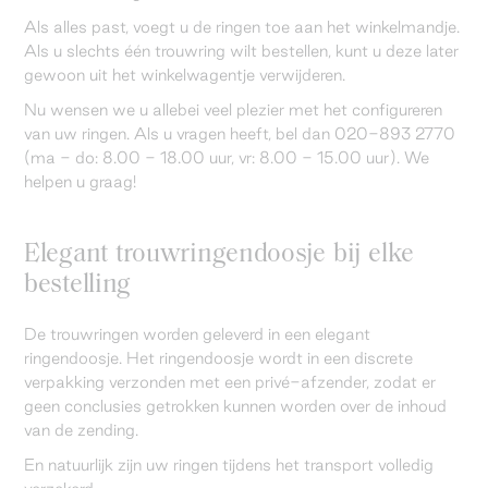
Als alles past, voegt u de ringen toe aan het winkelmandje.
Als u slechts één trouwring wilt bestellen, kunt u deze later
gewoon uit het winkelwagentje verwijderen.
Nu wensen we u allebei veel plezier met het configureren
van uw ringen. Als u vragen heeft, bel dan 020-893 2770
(ma - do: 8.00 - 18.00 uur, vr: 8.00 - 15.00 uur). We
helpen u graag!
Elegant trouwringendoosje bij elke
bestelling
De trouwringen worden geleverd in een elegant
ringendoosje. Het ringendoosje wordt in een discrete
verpakking verzonden met een privé-afzender, zodat er
geen conclusies getrokken kunnen worden over de inhoud
van de zending.
En natuurlijk zijn uw ringen tijdens het transport volledig