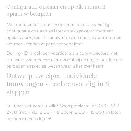
Configuratie opslaan en op elk moment
opnieuw bekijken
Met de functie "Laden en opslaan" kunt u uw huidige
configuratie opslaan en later op elk gewenst moment
opnieuw bekijken. Stuur uw ontwerp naar uw partner, deel
het met vrienden of print het voor later.
De ring-ID is ook een voordeel als u communiceert met
een van onze medewerkers, zodat zij de ringen ook kunnen
oproepen en precies weten waar u het over heeft.
Ontwerp uw eigen individuele
trouwringen - heel eenvoudig in 6
stappen
Lukt het niet zoals u wilt? Geen probleem, bel 020-893
2770 (ma - do: 8.00 - 18.00, vr: 8.00 - 15.00) en laten
we samen eens kijken!