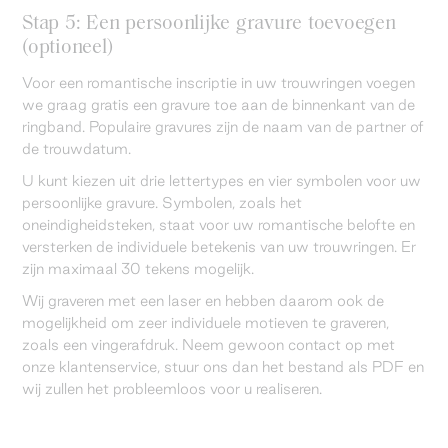
Stap 5: Een persoonlijke gravure toevoegen
(optioneel)
Voor een romantische inscriptie in uw trouwringen voegen
we graag gratis een gravure toe aan de binnenkant van de
ringband. Populaire gravures zijn de naam van de partner of
de trouwdatum.
U kunt kiezen uit drie lettertypes en vier symbolen voor uw
persoonlijke gravure. Symbolen, zoals het
oneindigheidsteken, staat voor uw romantische belofte en
versterken de individuele betekenis van uw trouwringen. Er
zijn maximaal 30 tekens mogelijk.
Wij graveren met een laser en hebben daarom ook de
mogelijkheid om zeer individuele motieven te graveren,
zoals een vingerafdruk. Neem gewoon contact op met
onze klantenservice, stuur ons dan het bestand als PDF en
wij zullen het probleemloos voor u realiseren.