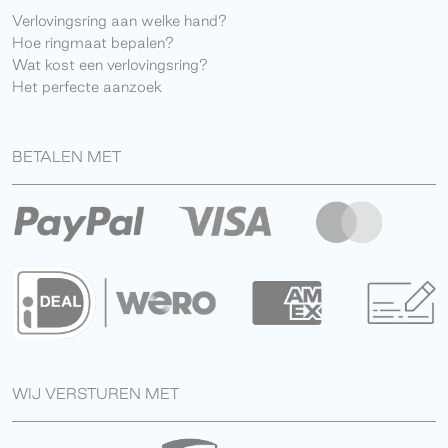
Verlovingsring aan welke hand?
Hoe ringmaat bepalen?
Wat kost een verlovingsring?
Het perfecte aanzoek
BETALEN MET
WIJ VERSTUREN MET