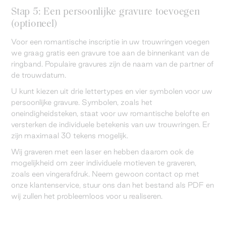
Stap 5: Een persoonlijke gravure toevoegen
(optioneel)
Voor een romantische inscriptie in uw trouwringen voegen
we graag gratis een gravure toe aan de binnenkant van de
ringband. Populaire gravures zijn de naam van de partner of
de trouwdatum.
U kunt kiezen uit drie lettertypes en vier symbolen voor uw
persoonlijke gravure. Symbolen, zoals het
oneindigheidsteken, staat voor uw romantische belofte en
versterken de individuele betekenis van uw trouwringen. Er
zijn maximaal 30 tekens mogelijk.
Wij graveren met een laser en hebben daarom ook de
mogelijkheid om zeer individuele motieven te graveren,
zoals een vingerafdruk. Neem gewoon contact op met
onze klantenservice, stuur ons dan het bestand als PDF en
wij zullen het probleemloos voor u realiseren.