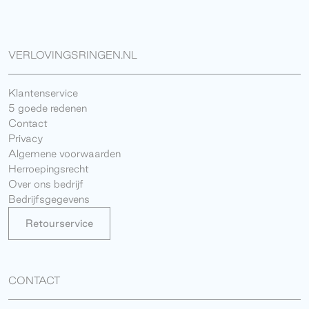
VERLOVINGSRINGEN.NL
Klantenservice
5 goede redenen
Contact
Privacy
Algemene voorwaarden
Herroepingsrecht
Over ons bedrijf
Bedrijfsgegevens
Retourservice
CONTACT