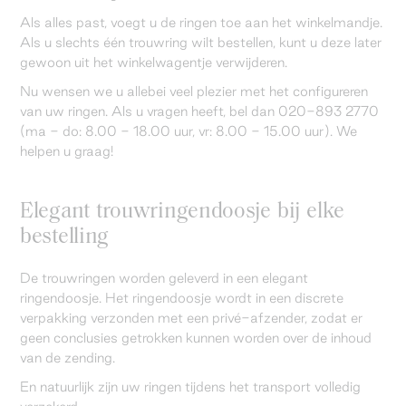
Als alles past, voegt u de ringen toe aan het winkelmandje.
Als u slechts één trouwring wilt bestellen, kunt u deze later
gewoon uit het winkelwagentje verwijderen.
Nu wensen we u allebei veel plezier met het configureren
van uw ringen. Als u vragen heeft, bel dan 020-893 2770
(ma - do: 8.00 - 18.00 uur, vr: 8.00 - 15.00 uur). We
helpen u graag!
Elegant trouwringendoosje bij elke
bestelling
De trouwringen worden geleverd in een elegant
ringendoosje. Het ringendoosje wordt in een discrete
verpakking verzonden met een privé-afzender, zodat er
geen conclusies getrokken kunnen worden over de inhoud
van de zending.
En natuurlijk zijn uw ringen tijdens het transport volledig