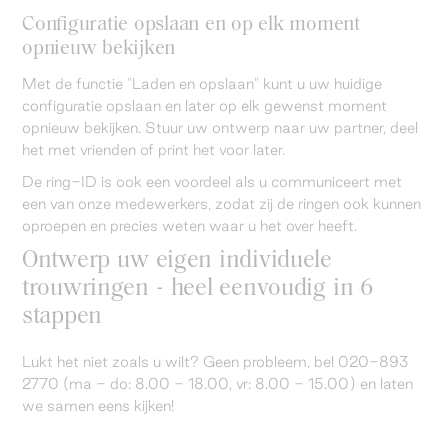
Configuratie opslaan en op elk moment
opnieuw bekijken
Met de functie "Laden en opslaan" kunt u uw huidige
configuratie opslaan en later op elk gewenst moment
opnieuw bekijken. Stuur uw ontwerp naar uw partner, deel
het met vrienden of print het voor later.
De ring-ID is ook een voordeel als u communiceert met
een van onze medewerkers, zodat zij de ringen ook kunnen
oproepen en precies weten waar u het over heeft.
Ontwerp uw eigen individuele
trouwringen - heel eenvoudig in 6
stappen
Lukt het niet zoals u wilt? Geen probleem, bel 020-893
2770 (ma - do: 8.00 - 18.00, vr: 8.00 - 15.00) en laten
we samen eens kijken!