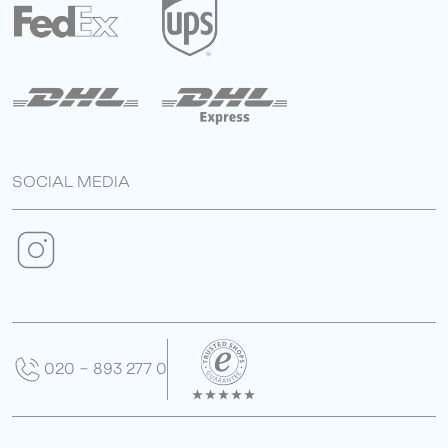
SOCIAL MEDIA
020 - 893 277 0