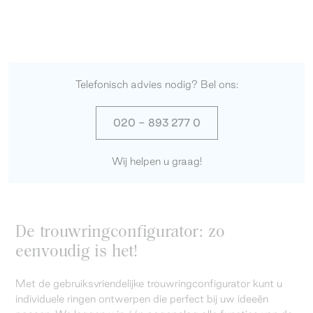
Telefonisch advies nodig? Bel ons:
020 - 893 277 0
Wij helpen u graag!
De trouwringconfigurator: zo
eenvoudig is het!
Met de gebruiksvriendelijke trouwringconfigurator kunt u
individuele ringen ontwerpen die perfect bij uw ideeën