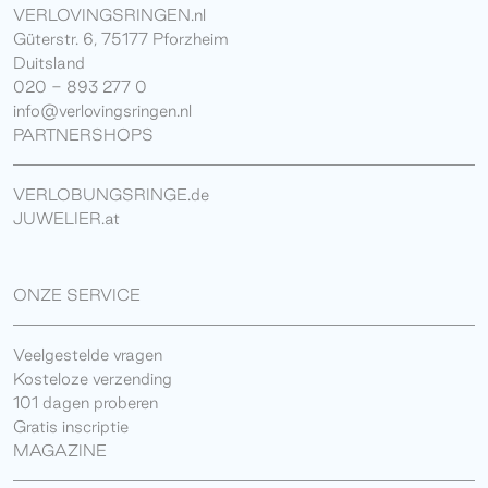
VERLOVINGSRINGEN.nl
Güterstr. 6, 75177 Pforzheim
Duitsland
020 - 893 277 0
info@verlovingsringen.nl
PARTNERSHOPS
VERLOBUNGSRINGE.de
JUWELIER.at
ONZE SERVICE
Veelgestelde vragen
Kosteloze verzending
101 dagen proberen
Gratis inscriptie
MAGAZINE