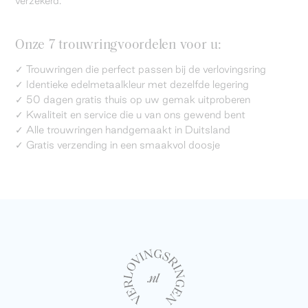
verzekerd.
Onze 7 trouwringvoordelen voor u:
✓ Trouwringen die perfect passen bij de verlovingsring
✓ Identieke edelmetaalkleur met dezelfde legering
✓ 50 dagen gratis thuis op uw gemak uitproberen
✓ Kwaliteit en service die u van ons gewend bent
✓ Alle trouwringen handgemaakt in Duitsland
✓ Gratis verzending in een smaakvol doosje