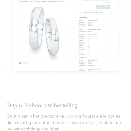
Stap 6: Voltooi uw bestelling
Controleer in het overzicht van uw configuratie alle opties
die u heeft geselecteerd om er zeker van te zijn dat ze aan
uw verwachtingen voldoen.