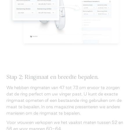
Stap 2: Ringmaat en breedte bepalen.
We hebben ringmaten van 47 tot 73 om ervoor te zorgen
dat de ring perfect om uw vinger past. U kunt de exacte
ringmaat opmeten of een bestaande ring gebruiken om de
maat te bepalen. In ons magazine presenteren we andere
manieren om de ringmaat te bepalen.
Voor vrouwen verkopen we het vaakst maten tussen 52 en
56 en voor mannen 60-64.