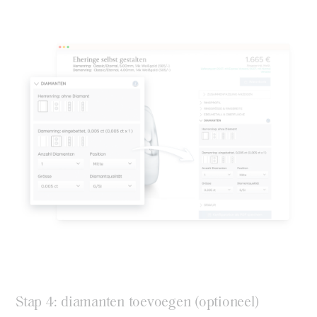
Stap 4: diamanten toevoegen (optioneel)