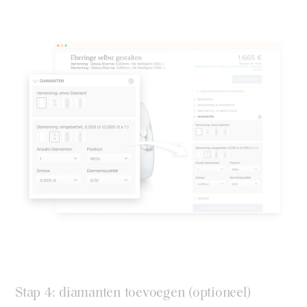
Stap 4: diamanten toevoegen (optioneel)