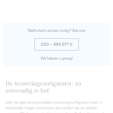
Telefonisch advies nodig? Bel ons:
020 - 893 277 0
Wij helpen u graag!
De trouwringconfigurator: zo
eenvoudig is het!
Met de gebruiksvriendelijke trouwringconfigurator kunt u
individuele ringen ontwerpen die perfect bij uw ideeën