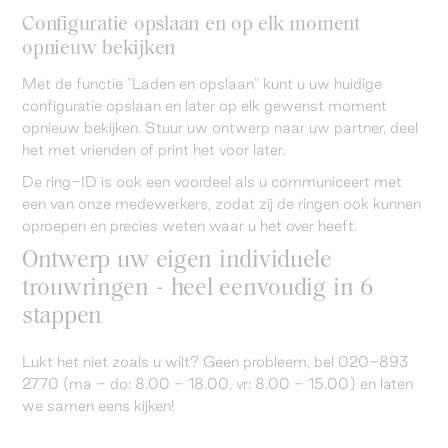
Configuratie opslaan en op elk moment
opnieuw bekijken
Met de functie "Laden en opslaan" kunt u uw huidige
configuratie opslaan en later op elk gewenst moment
opnieuw bekijken. Stuur uw ontwerp naar uw partner, deel
het met vrienden of print het voor later.
De ring-ID is ook een voordeel als u communiceert met
een van onze medewerkers, zodat zij de ringen ook kunnen
oproepen en precies weten waar u het over heeft.
Ontwerp uw eigen individuele
trouwringen - heel eenvoudig in 6
stappen
Lukt het niet zoals u wilt? Geen probleem, bel 020-893
2770 (ma - do: 8.00 - 18.00, vr: 8.00 - 15.00) en laten
we samen eens kijken!