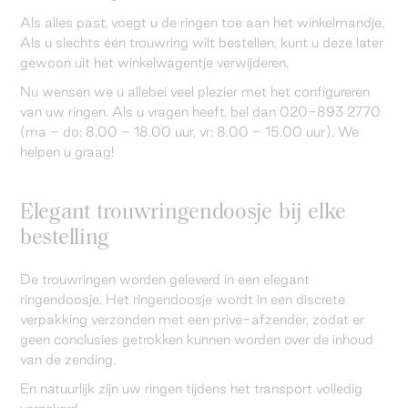
Als alles past, voegt u de ringen toe aan het winkelmandje.
Als u slechts één trouwring wilt bestellen, kunt u deze later
gewoon uit het winkelwagentje verwijderen.
Nu wensen we u allebei veel plezier met het configureren
van uw ringen. Als u vragen heeft, bel dan 020-893 2770
(ma - do: 8.00 - 18.00 uur, vr: 8.00 - 15.00 uur). We
helpen u graag!
Elegant trouwringendoosje bij elke
bestelling
De trouwringen worden geleverd in een elegant
ringendoosje. Het ringendoosje wordt in een discrete
verpakking verzonden met een privé-afzender, zodat er
geen conclusies getrokken kunnen worden over de inhoud
van de zending.
En natuurlijk zijn uw ringen tijdens het transport volledig