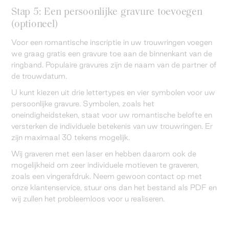
Stap 5: Een persoonlijke gravure toevoegen
(optioneel)
Voor een romantische inscriptie in uw trouwringen voegen
we graag gratis een gravure toe aan de binnenkant van de
ringband. Populaire gravures zijn de naam van de partner of
de trouwdatum.
U kunt kiezen uit drie lettertypes en vier symbolen voor uw
persoonlijke gravure. Symbolen, zoals het
oneindigheidsteken, staat voor uw romantische belofte en
versterken de individuele betekenis van uw trouwringen. Er
zijn maximaal 30 tekens mogelijk.
Wij graveren met een laser en hebben daarom ook de
mogelijkheid om zeer individuele motieven te graveren,
zoals een vingerafdruk. Neem gewoon contact op met
onze klantenservice, stuur ons dan het bestand als PDF en
wij zullen het probleemloos voor u realiseren.