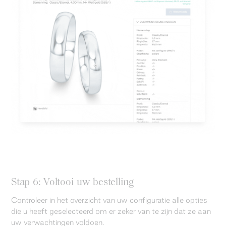
Stap 6: Voltooi uw bestelling
Controleer in het overzicht van uw configuratie alle opties
die u heeft geselecteerd om er zeker van te zijn dat ze aan
uw verwachtingen voldoen.