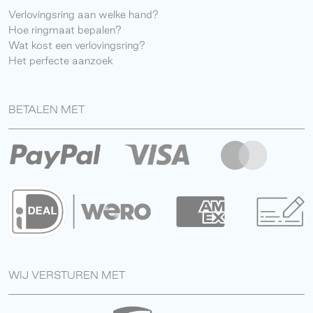
Verlovingsring aan welke hand?
Hoe ringmaat bepalen?
Wat kost een verlovingsring?
Het perfecte aanzoek
BETALEN MET
WIJ VERSTUREN MET