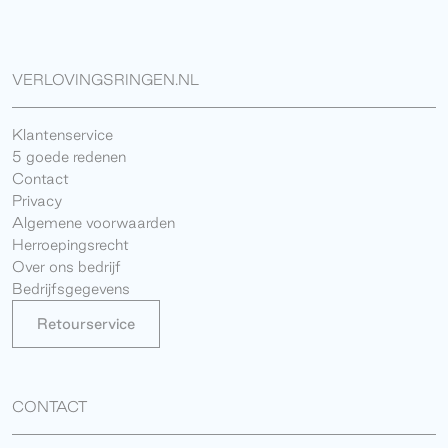
VERLOVINGSRINGEN.NL
Klantenservice
5 goede redenen
Contact
Privacy
Algemene voorwaarden
Herroepingsrecht
Over ons bedrijf
Bedrijfsgegevens
Retourservice
CONTACT