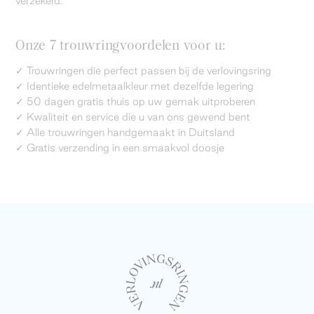
verzekerd.
Onze 7 trouwringvoordelen voor u:
✓ Trouwringen die perfect passen bij de verlovingsring
✓ Identieke edelmetaalkleur met dezelfde legering
✓ 50 dagen gratis thuis op uw gemak uitproberen
✓ Kwaliteit en service die u van ons gewend bent
✓ Alle trouwringen handgemaakt in Duitsland
✓ Gratis verzending in een smaakvol doosje