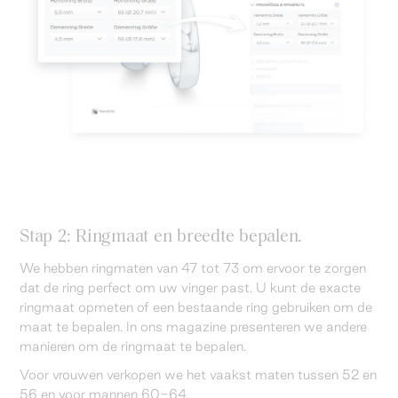
Stap 2: Ringmaat en breedte bepalen.
We hebben ringmaten van 47 tot 73 om ervoor te zorgen
dat de ring perfect om uw vinger past. U kunt de exacte
ringmaat opmeten of een bestaande ring gebruiken om de
maat te bepalen. In ons magazine presenteren we andere
manieren om de ringmaat te bepalen.
Voor vrouwen verkopen we het vaakst maten tussen 52 en
56 en voor mannen 60-64.