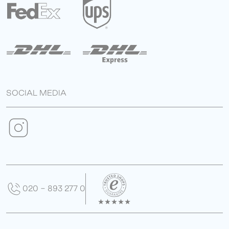
SOCIAL MEDIA
020 - 893 277 0