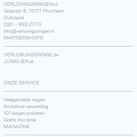
VERLOVINGSRINGEN.nl
Güterstr. 6, 75177 Pforzheim
Duitsland
020 - 893 277 0
info@verlovingsringen.nl
PARTNERSHOPS
VERLOBUNGSRINGE.de
JUWELIER.at
ONZE SERVICE
Veelgestelde vragen
Kosteloze verzending
101 dagen proberen
Gratis inscriptie
MAGAZINE