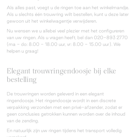
Als alles past, voegt u de ringen toe aan het winkelmandje.
Als u slechts één trouwring wilt bestellen, kunt u deze later
gewoon uit het winkelwagentje verwijderen.
Nu wensen we u allebei veel plezier met het configureren
van uw ringen. Als u vragen heeft, bel dan 020-893 2770
(ma - do: 8.00 - 18.00 uur, vr: 8.00 - 15.00 uur). We
helpen u graag!
Elegant trouwringendoosje bij elke
bestelling
De trouwringen worden geleverd in een elegant
ringendoosje. Het ringendoosje wordt in een discrete
verpakking verzonden met een privé-afzender, zodat er
geen conclusies getrokken kunnen worden over de inhoud
van de zending.
En natuurlijk zijn uw ringen tijdens het transport volledig