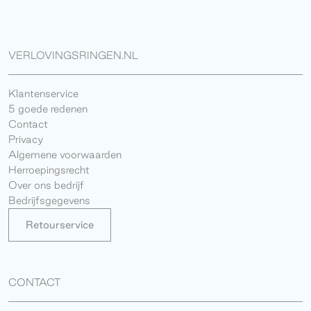
VERLOVINGSRINGEN.NL
Klantenservice
5 goede redenen
Contact
Privacy
Algemene voorwaarden
Herroepingsrecht
Over ons bedrijf
Bedrijfsgegevens
Retourservice
CONTACT