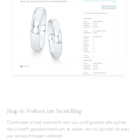
Stap 6: Voltooi uw bestelling
Controleer in het overzicht van uw configuratie alle opties
die u heeft geselecteerd om er zeker van te zijn dat ze aan
uw verwachtingen voldoen.