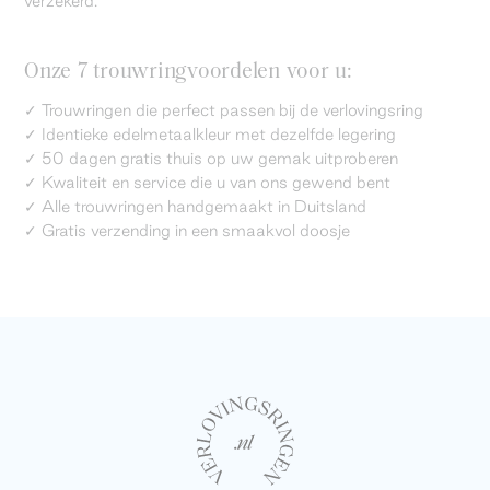
verzekerd.
Onze 7 trouwringvoordelen voor u:
✓ Trouwringen die perfect passen bij de verlovingsring
✓ Identieke edelmetaalkleur met dezelfde legering
✓ 50 dagen gratis thuis op uw gemak uitproberen
✓ Kwaliteit en service die u van ons gewend bent
✓ Alle trouwringen handgemaakt in Duitsland
✓ Gratis verzending in een smaakvol doosje