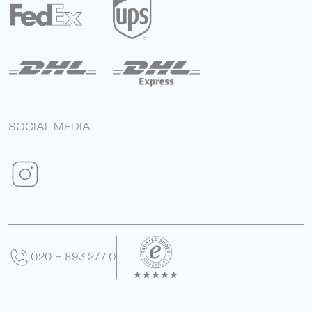
SOCIAL MEDIA
020 - 893 277 0