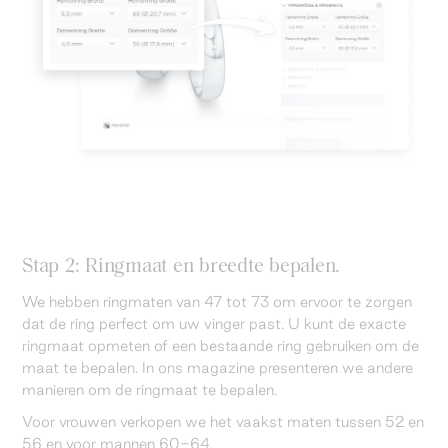
Stap 2: Ringmaat en breedte bepalen.
We hebben ringmaten van 47 tot 73 om ervoor te zorgen
dat de ring perfect om uw vinger past. U kunt de exacte
ringmaat opmeten of een bestaande ring gebruiken om de
maat te bepalen. In ons magazine presenteren we andere
manieren om de ringmaat te bepalen.
Voor vrouwen verkopen we het vaakst maten tussen 52 en
56 en voor mannen 60-64.