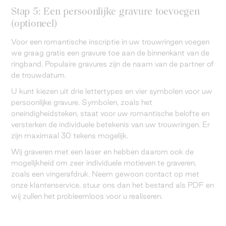
Stap 5: Een persoonlijke gravure toevoegen
(optioneel)
Voor een romantische inscriptie in uw trouwringen voegen
we graag gratis een gravure toe aan de binnenkant van de
ringband. Populaire gravures zijn de naam van de partner of
de trouwdatum.
U kunt kiezen uit drie lettertypes en vier symbolen voor uw
persoonlijke gravure. Symbolen, zoals het
oneindigheidsteken, staat voor uw romantische belofte en
versterken de individuele betekenis van uw trouwringen. Er
zijn maximaal 30 tekens mogelijk.
Wij graveren met een laser en hebben daarom ook de
mogelijkheid om zeer individuele motieven te graveren,
zoals een vingerafdruk. Neem gewoon contact op met
onze klantenservice, stuur ons dan het bestand als PDF en
wij zullen het probleemloos voor u realiseren.