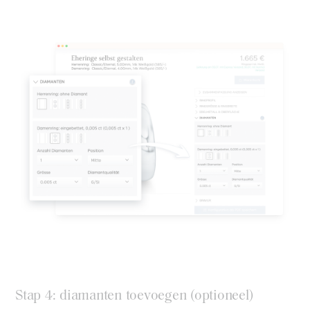
Stap 4: diamanten toevoegen (optioneel)