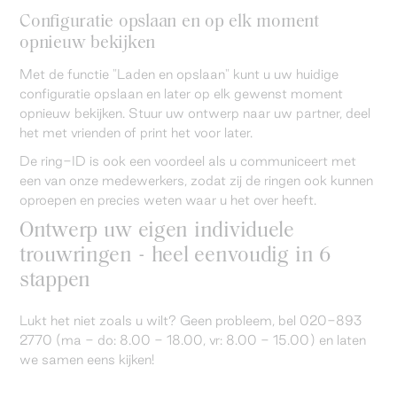
Configuratie opslaan en op elk moment
opnieuw bekijken
Met de functie "Laden en opslaan" kunt u uw huidige
configuratie opslaan en later op elk gewenst moment
opnieuw bekijken. Stuur uw ontwerp naar uw partner, deel
het met vrienden of print het voor later.
De ring-ID is ook een voordeel als u communiceert met
een van onze medewerkers, zodat zij de ringen ook kunnen
oproepen en precies weten waar u het over heeft.
Ontwerp uw eigen individuele
trouwringen - heel eenvoudig in 6
stappen
Lukt het niet zoals u wilt? Geen probleem, bel 020-893
2770 (ma - do: 8.00 - 18.00, vr: 8.00 - 15.00) en laten
we samen eens kijken!