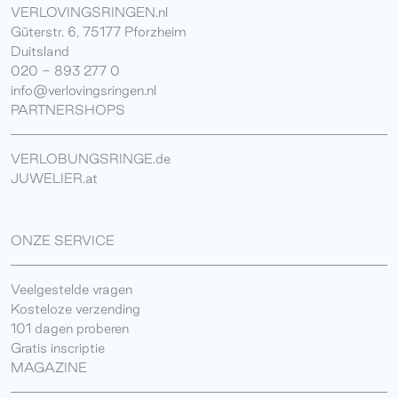
VERLOVINGSRINGEN.nl
Güterstr. 6, 75177 Pforzheim
Duitsland
020 - 893 277 0
info@verlovingsringen.nl
PARTNERSHOPS
VERLOBUNGSRINGE.de
JUWELIER.at
ONZE SERVICE
Veelgestelde vragen
Kosteloze verzending
101 dagen proberen
Gratis inscriptie
MAGAZINE