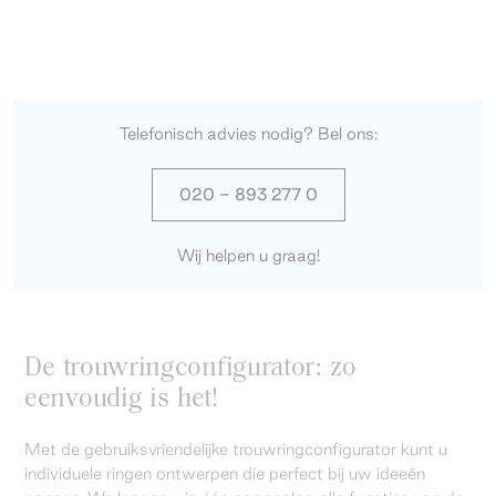
Telefonisch advies nodig? Bel ons:
020 - 893 277 0
Wij helpen u graag!
De trouwringconfigurator: zo
eenvoudig is het!
Met de gebruiksvriendelijke trouwringconfigurator kunt u
individuele ringen ontwerpen die perfect bij uw ideeën