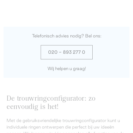
Telefonisch advies nodig? Bel ons:
020 - 893 277 0
Wij helpen u graag!
De trouwringconfigurator: zo
eenvoudig is het!
Met de gebruiksvriendelijke trouwringconfigurator kunt u
individuele ringen ontwerpen die perfect bij uw ideeën