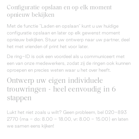
Configuratie opslaan en op elk moment
opnieuw bekijken
Met de functie "Laden en opslaan" kunt u uw huidige
configuratie opslaan en later op elk gewenst moment
opnieuw bekijken. Stuur uw ontwerp naar uw partner, deel
het met vrienden of print het voor later.
De ring-ID is ook een voordeel als u communiceert met
een van onze medewerkers, zodat zij de ringen ook kunnen
oproepen en precies weten waar u het over heeft.
Ontwerp uw eigen individuele
trouwringen - heel eenvoudig in 6
stappen
Lukt het niet zoals u wilt? Geen probleem, bel 020-893
2770 (ma - do: 8.00 - 18.00, vr: 8.00 - 15.00) en laten
we samen eens kijken!