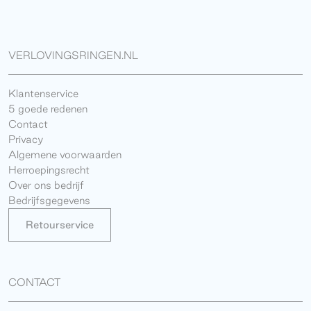
VERLOVINGSRINGEN.NL
Klantenservice
5 goede redenen
Contact
Privacy
Algemene voorwaarden
Herroepingsrecht
Over ons bedrijf
Bedrijfsgegevens
Retourservice
CONTACT