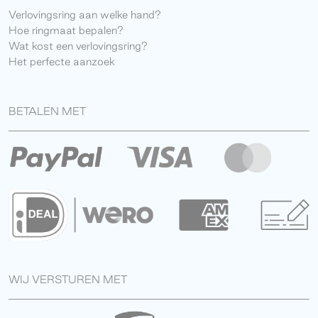
Verlovingsring aan welke hand?
Hoe ringmaat bepalen?
Wat kost een verlovingsring?
Het perfecte aanzoek
BETALEN MET
WIJ VERSTUREN MET