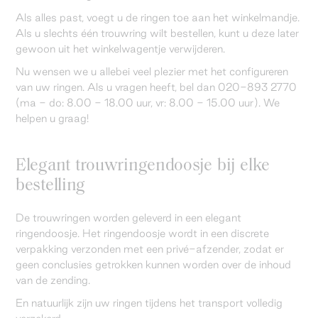
Als alles past, voegt u de ringen toe aan het winkelmandje.
Als u slechts één trouwring wilt bestellen, kunt u deze later
gewoon uit het winkelwagentje verwijderen.
Nu wensen we u allebei veel plezier met het configureren
van uw ringen. Als u vragen heeft, bel dan 020-893 2770
(ma - do: 8.00 - 18.00 uur, vr: 8.00 - 15.00 uur). We
helpen u graag!
Elegant trouwringendoosje bij elke
bestelling
De trouwringen worden geleverd in een elegant
ringendoosje. Het ringendoosje wordt in een discrete
verpakking verzonden met een privé-afzender, zodat er
geen conclusies getrokken kunnen worden over de inhoud
van de zending.
En natuurlijk zijn uw ringen tijdens het transport volledig