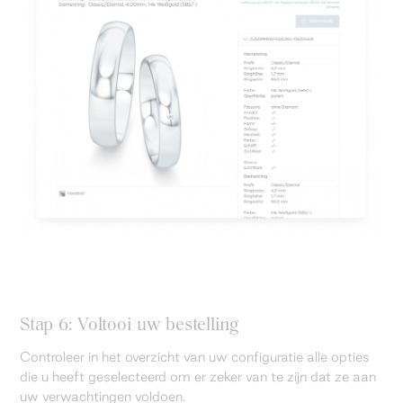
Stap 6: Voltooi uw bestelling
Controleer in het overzicht van uw configuratie alle opties
die u heeft geselecteerd om er zeker van te zijn dat ze aan
uw verwachtingen voldoen.