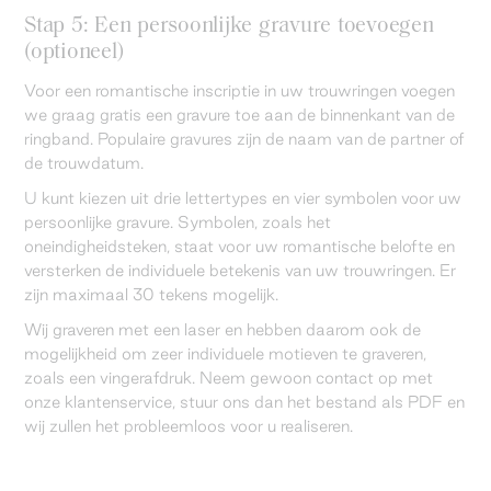
Stap 5: Een persoonlijke gravure toevoegen
(optioneel)
Voor een romantische inscriptie in uw trouwringen voegen
we graag gratis een gravure toe aan de binnenkant van de
ringband. Populaire gravures zijn de naam van de partner of
de trouwdatum.
U kunt kiezen uit drie lettertypes en vier symbolen voor uw
persoonlijke gravure. Symbolen, zoals het
oneindigheidsteken, staat voor uw romantische belofte en
versterken de individuele betekenis van uw trouwringen. Er
zijn maximaal 30 tekens mogelijk.
Wij graveren met een laser en hebben daarom ook de
mogelijkheid om zeer individuele motieven te graveren,
zoals een vingerafdruk. Neem gewoon contact op met
onze klantenservice, stuur ons dan het bestand als PDF en
wij zullen het probleemloos voor u realiseren.