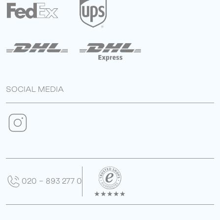
SOCIAL MEDIA
020 - 893 277 0