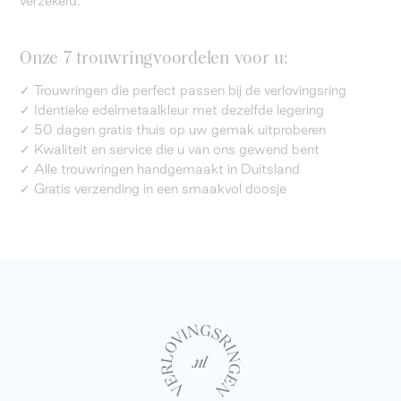
verzekerd.
Onze 7 trouwringvoordelen voor u:
✓ Trouwringen die perfect passen bij de verlovingsring
✓ Identieke edelmetaalkleur met dezelfde legering
✓ 50 dagen gratis thuis op uw gemak uitproberen
✓ Kwaliteit en service die u van ons gewend bent
✓ Alle trouwringen handgemaakt in Duitsland
✓ Gratis verzending in een smaakvol doosje