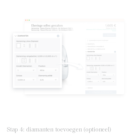
Stap 4: diamanten toevoegen (optioneel)