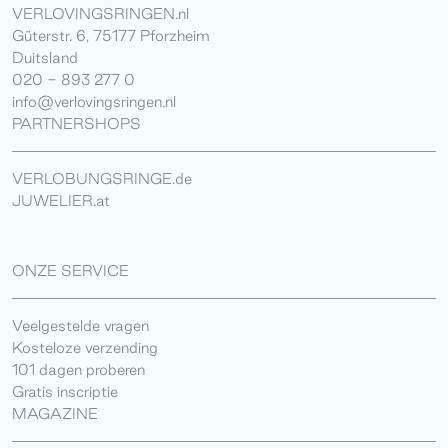
VERLOVINGSRINGEN.nl
Güterstr. 6, 75177 Pforzheim
Duitsland
020 - 893 277 0
info@verlovingsringen.nl
PARTNERSHOPS
VERLOBUNGSRINGE.de
JUWELIER.at
ONZE SERVICE
Veelgestelde vragen
Kosteloze verzending
101 dagen proberen
Gratis inscriptie
MAGAZINE