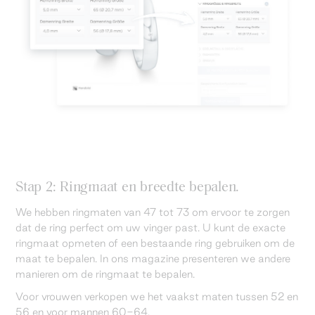
Stap 2: Ringmaat en breedte bepalen.
We hebben ringmaten van 47 tot 73 om ervoor te zorgen
dat de ring perfect om uw vinger past. U kunt de exacte
ringmaat opmeten of een bestaande ring gebruiken om de
maat te bepalen. In ons magazine presenteren we andere
manieren om de ringmaat te bepalen.
Voor vrouwen verkopen we het vaakst maten tussen 52 en
56 en voor mannen 60-64.