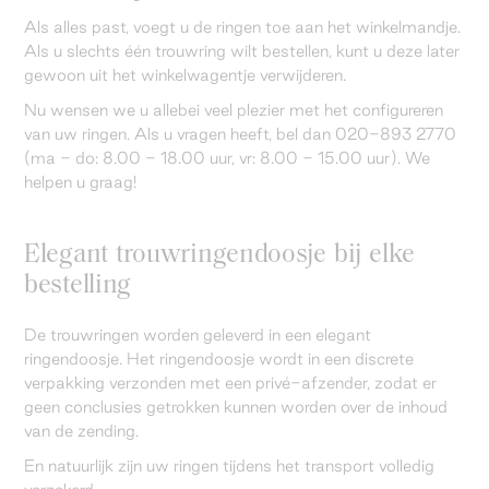
Als alles past, voegt u de ringen toe aan het winkelmandje.
Als u slechts één trouwring wilt bestellen, kunt u deze later
gewoon uit het winkelwagentje verwijderen.
Nu wensen we u allebei veel plezier met het configureren
van uw ringen. Als u vragen heeft, bel dan 020-893 2770
(ma - do: 8.00 - 18.00 uur, vr: 8.00 - 15.00 uur). We
helpen u graag!
Elegant trouwringendoosje bij elke
bestelling
De trouwringen worden geleverd in een elegant
ringendoosje. Het ringendoosje wordt in een discrete
verpakking verzonden met een privé-afzender, zodat er
geen conclusies getrokken kunnen worden over de inhoud
van de zending.
En natuurlijk zijn uw ringen tijdens het transport volledig