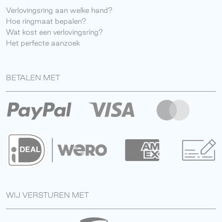
Verlovingsring aan welke hand?
Hoe ringmaat bepalen?
Wat kost een verlovingsring?
Het perfecte aanzoek
BETALEN MET
WIJ VERSTUREN MET