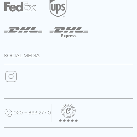
SOCIAL MEDIA
020 - 893 277 0