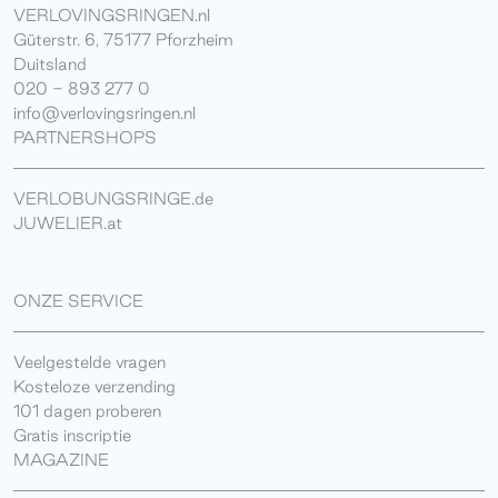
VERLOVINGSRINGEN.nl
Güterstr. 6, 75177 Pforzheim
Duitsland
020 - 893 277 0
info@verlovingsringen.nl
PARTNERSHOPS
VERLOBUNGSRINGE.de
JUWELIER.at
ONZE SERVICE
Veelgestelde vragen
Kosteloze verzending
101 dagen proberen
Gratis inscriptie
MAGAZINE