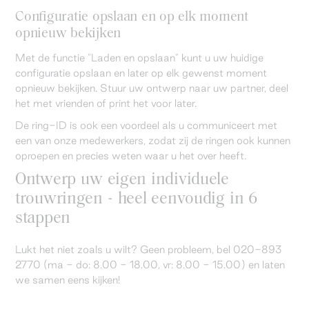
Configuratie opslaan en op elk moment
opnieuw bekijken
Met de functie "Laden en opslaan" kunt u uw huidige
configuratie opslaan en later op elk gewenst moment
opnieuw bekijken. Stuur uw ontwerp naar uw partner, deel
het met vrienden of print het voor later.
De ring-ID is ook een voordeel als u communiceert met
een van onze medewerkers, zodat zij de ringen ook kunnen
oproepen en precies weten waar u het over heeft.
Ontwerp uw eigen individuele
trouwringen - heel eenvoudig in 6
stappen
Lukt het niet zoals u wilt? Geen probleem, bel 020-893
2770 (ma - do: 8.00 - 18.00, vr: 8.00 - 15.00) en laten
we samen eens kijken!