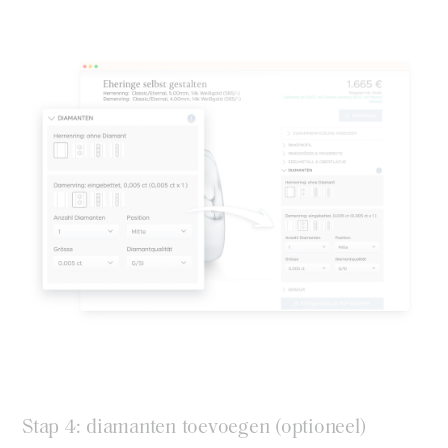
Stap 4: diamanten toevoegen (optioneel)