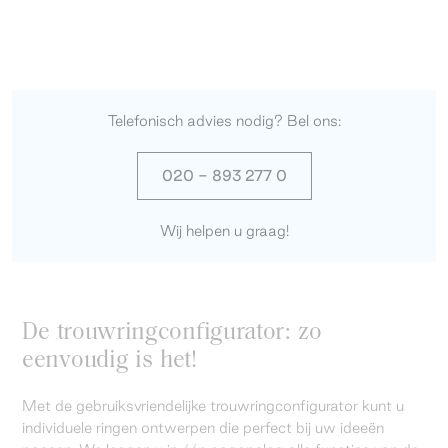
Telefonisch advies nodig? Bel ons:
020 - 893 277 0
Wij helpen u graag!
De trouwringconfigurator: zo
eenvoudig is het!
Met de gebruiksvriendelijke trouwringconfigurator kunt u
individuele ringen ontwerpen die perfect bij uw ideeën