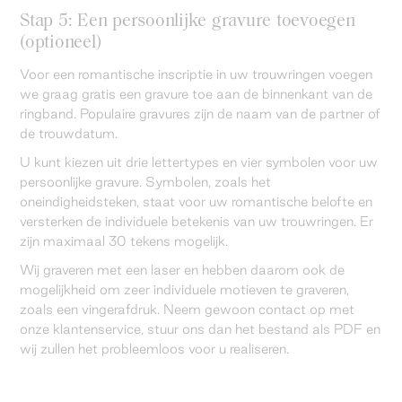
Stap 5: Een persoonlijke gravure toevoegen
(optioneel)
Voor een romantische inscriptie in uw trouwringen voegen
we graag gratis een gravure toe aan de binnenkant van de
ringband. Populaire gravures zijn de naam van de partner of
de trouwdatum.
U kunt kiezen uit drie lettertypes en vier symbolen voor uw
persoonlijke gravure. Symbolen, zoals het
oneindigheidsteken, staat voor uw romantische belofte en
versterken de individuele betekenis van uw trouwringen. Er
zijn maximaal 30 tekens mogelijk.
Wij graveren met een laser en hebben daarom ook de
mogelijkheid om zeer individuele motieven te graveren,
zoals een vingerafdruk. Neem gewoon contact op met
onze klantenservice, stuur ons dan het bestand als PDF en
wij zullen het probleemloos voor u realiseren.