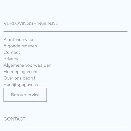
VERLOVINGSRINGEN.NL
Klantenservice
5 goede redenen
Contact
Privacy
Algemene voorwaarden
Herroepingsrecht
Over ons bedrijf
Bedrijfsgegevens
Retourservice
CONTACT