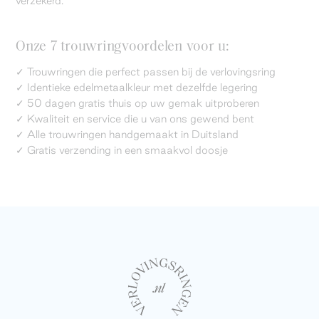
verzekerd.
Onze 7 trouwringvoordelen voor u:
✓ Trouwringen die perfect passen bij de verlovingsring
✓ Identieke edelmetaalkleur met dezelfde legering
✓ 50 dagen gratis thuis op uw gemak uitproberen
✓ Kwaliteit en service die u van ons gewend bent
✓ Alle trouwringen handgemaakt in Duitsland
✓ Gratis verzending in een smaakvol doosje