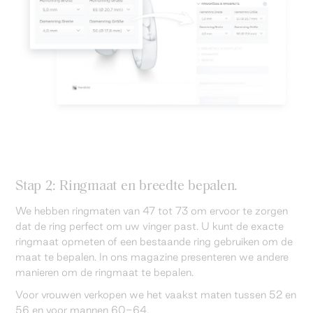
Stap 2: Ringmaat en breedte bepalen.
We hebben ringmaten van 47 tot 73 om ervoor te zorgen
dat de ring perfect om uw vinger past. U kunt de exacte
ringmaat opmeten of een bestaande ring gebruiken om de
maat te bepalen. In ons magazine presenteren we andere
manieren om de ringmaat te bepalen.
Voor vrouwen verkopen we het vaakst maten tussen 52 en
56 en voor mannen 60-64.