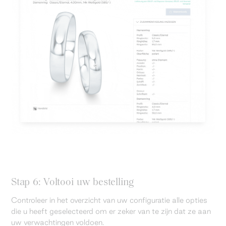
Stap 6: Voltooi uw bestelling
Controleer in het overzicht van uw configuratie alle opties
die u heeft geselecteerd om er zeker van te zijn dat ze aan
uw verwachtingen voldoen.