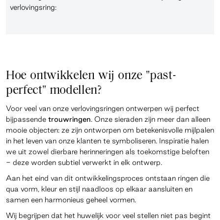
verlovingsring:
Hoe ontwikkelen wij onze "past-
perfect" modellen?
Voor veel van onze verlovingsringen ontwerpen wij perfect
bijpassende
trouwringen
. Onze sieraden zijn meer dan alleen
mooie objecten: ze zijn ontworpen om betekenisvolle mijlpalen
in het leven van onze klanten te symboliseren. Inspiratie halen
we uit zowel dierbare herinneringen als toekomstige beloften
- deze worden subtiel verwerkt in elk ontwerp.
Aan het eind van dit ontwikkelingsproces ontstaan ringen die
qua vorm, kleur en stijl naadloos op elkaar aansluiten en
samen een harmonieus geheel vormen.
Wij begrijpen dat het huwelijk voor veel stellen niet pas begint