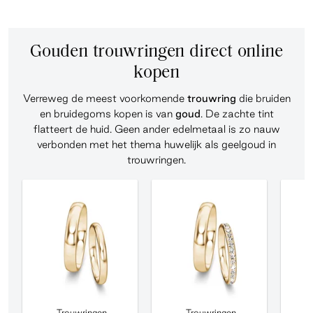
Gouden trouwringen direct online
kopen
Verreweg de meest voorkomende
trouwring
die bruiden
en bruidegoms kopen is van
goud
. De zachte tint
flatteert de huid. Geen ander edelmetaal is zo nauw
verbonden met het thema huwelijk als geelgoud in
trouwringen.
Trouwringen
Trouwringen