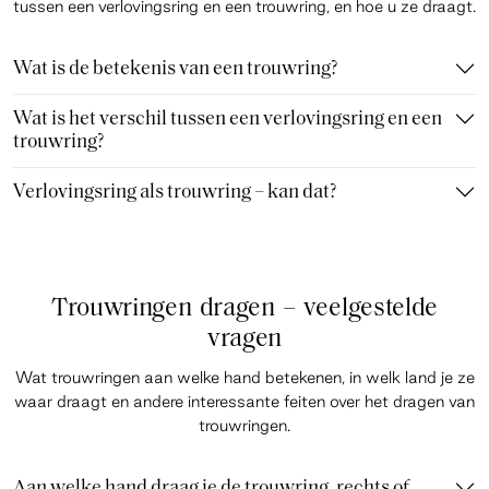
tussen een verlovingsring en een trouwring, en hoe u ze draagt.
Wat is de betekenis van een trouwring?
Wat is het verschil tussen een verlovingsring en een
trouwring?
Verlovingsring als trouwring – kan dat?
Trouwringen dragen – veelgestelde
vragen
Wat trouwringen aan welke hand betekenen, in welk land je ze
waar draagt en andere interessante feiten over het dragen van
trouwringen.
Aan welke hand draag je de trouwring, rechts of