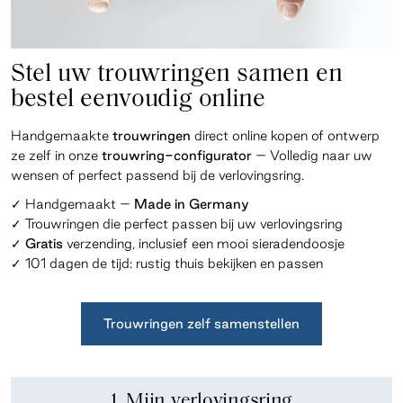
Stel uw trouwringen samen en
bestel eenvoudig online
Handgemaakte
trouwringen
direct online kopen of ontwerp
ze zelf in onze
trouwring-configurator
– Volledig naar uw
wensen of perfect passend bij de verlovingsring.
✓ Handgemaakt –
Made in Germany
✓ Trouwringen die perfect passen bij uw verlovingsring
✓
Gratis
verzending, inclusief een mooi sieradendoosje
✓ 101 dagen de tijd: rustig thuis bekijken en
passen
Trouwringen zelf samenstellen
1. Mijn verlovingsring