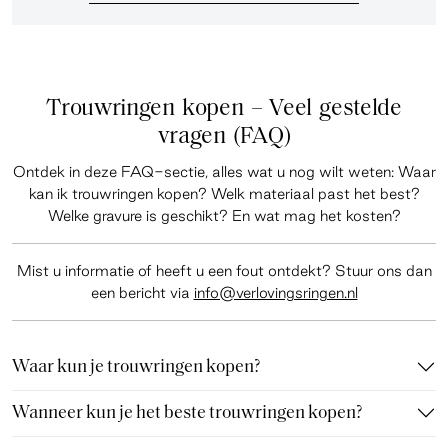
Trouwringen kopen – Veel gestelde
vragen (FAQ)
Ontdek in deze
FAQ-sectie
, alles wat u nog wilt weten: Waar
kan ik trouwringen kopen? Welk materiaal past het best?
Welke gravure is geschikt? En wat mag het kosten?
Mist u informatie of heeft u een fout ontdekt? Stuur ons dan
een bericht via
info@verlovingsringen.nl
Waar kun je trouwringen kopen?
Wanneer kun je het beste trouwringen kopen?