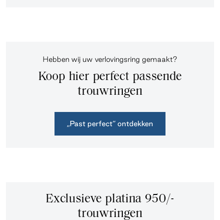
Hebben wij uw verlovingsring gemaakt?
Koop hier perfect passende
trouwringen
„Past perfect“ ontdekken
Exclusieve platina 950/-
trouwringen