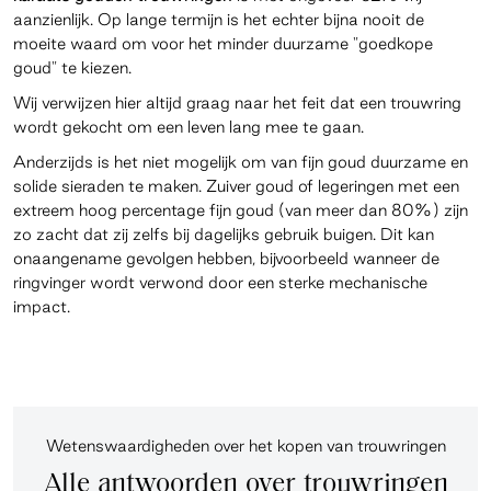
aanzienlijk. Op lange termijn is het echter bijna nooit de
moeite waard om voor het minder duurzame "goedkope
goud" te kiezen.
Wij verwijzen hier altijd graag naar het feit dat een trouwring
wordt gekocht om een leven lang mee te gaan.
Anderzijds is het niet mogelijk om van fijn goud duurzame en
solide sieraden te maken. Zuiver goud of legeringen met een
extreem hoog percentage fijn goud (van meer dan 80%) zijn
zo zacht dat zij zelfs bij dagelijks gebruik buigen. Dit kan
onaangename gevolgen hebben, bijvoorbeeld wanneer de
ringvinger wordt verwond door een sterke mechanische
impact.
Wetenswaardigheden over het kopen van trouwringen
Alle antwoorden over trouwringen