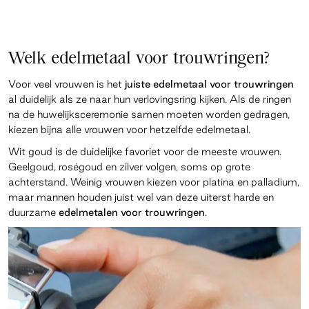
Welk edelmetaal voor trouwringen?
Voor veel vrouwen is het
juiste edelmetaal voor trouwringen
al duidelijk als ze naar hun verlovingsring kijken. Als de ringen
na de huwelijksceremonie samen moeten worden gedragen,
kiezen bijna alle vrouwen voor hetzelfde edelmetaal.
Wit goud is de duidelijke favoriet voor de meeste vrouwen.
Geelgoud, roségoud en zilver volgen, soms op grote
achterstand. Weinig vrouwen kiezen voor platina en palladium,
maar mannen houden juist wel van deze uiterst harde en
duurzame
edelmetalen voor trouwringen
.