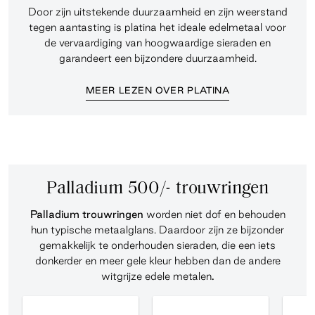
Door zijn uitstekende duurzaamheid en zijn weerstand
tegen aantasting is platina het ideale edelmetaal voor
de vervaardiging van hoogwaardige sieraden en
garandeert een bijzondere duurzaamheid.
MEER LEZEN OVER PLATINA
Palladium 500/- trouwringen
Palladium trouwringen
worden niet dof en behouden
hun typische metaalglans. Daardoor zijn ze bijzonder
gemakkelijk te onderhouden sieraden, die een iets
donkerder en meer gele kleur hebben dan de andere
witgrijze edele metalen
.