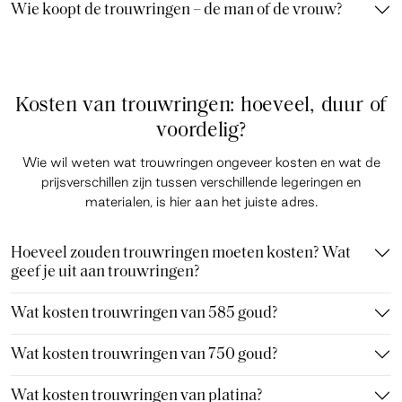
Wie koopt de trouwringen – de man of de vrouw?
Kosten van trouwringen: hoeveel, duur of
voordelig?
Wie wil weten wat trouwringen ongeveer kosten en wat de
prijsverschillen zijn tussen verschillende legeringen en
materialen, is hier aan het juiste adres.
Hoeveel zouden trouwringen moeten kosten? Wat
geef je uit aan trouwringen?
Wat kosten trouwringen van 585 goud?
Wat kosten trouwringen van 750 goud?
Wat kosten trouwringen van platina?