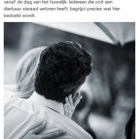
vanaf de dag van het huwelijk. Iedereen die ooit een
dierbaar sieraad verloren heeft, begrijpt precies wat hier
bedoeld wordt.