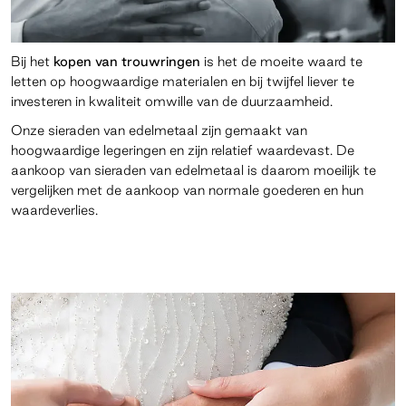
Bij het
kopen van trouwringen
is het de moeite waard te
letten op hoogwaardige materialen en bij twijfel liever te
investeren in kwaliteit omwille van de duurzaamheid.
Onze sieraden van edelmetaal zijn gemaakt van
hoogwaardige legeringen en zijn relatief waardevast. De
aankoop van sieraden van edelmetaal is daarom moeilijk te
vergelijken met de aankoop van normale goederen en hun
waardeverlies.