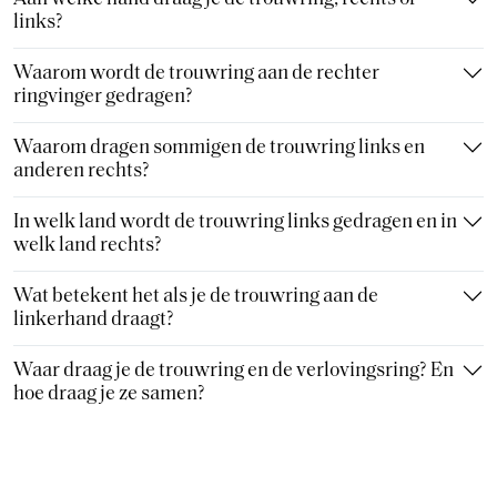
links?
Waarom wordt de trouwring aan de rechter
ringvinger gedragen?
Waarom dragen sommigen de trouwring links en
anderen rechts?
In welk land wordt de trouwring links gedragen en in
welk land rechts?
Wat betekent het als je de trouwring aan de
linkerhand draagt?
Waar draag je de trouwring en de verlovingsring? En
hoe draag je ze samen?