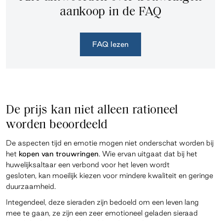
aankoop in de FAQ
FAQ lezen
De prijs kan niet alleen rationeel
worden beoordeeld
De aspecten tijd en emotie mogen niet onderschat worden bij
het
kopen van trouwringen
. Wie ervan uitgaat dat bij het
huwelijksaltaar een verbond voor het leven wordt
gesloten, kan moeilijk kiezen voor mindere kwaliteit en geringe
duurzaamheid.
Integendeel, deze sieraden zijn bedoeld om een leven lang
mee te gaan, ze zijn een zeer emotioneel geladen sieraad