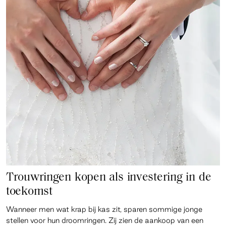
Trouwringen kopen als investering in de
toekomst
Wanneer men wat krap bij kas zit, sparen sommige jonge
stellen voor hun droomringen. Zij zien de aankoop van een