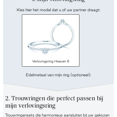
Kies hier het model dat u of uw partner draagt:
Verlovingsring Heaven 6
Edelmetaal van mijn ring (optioneel):
2. Trouwringen die perfect passen bij
mijn verlovingsring
Trouwringensets die harmonieus aansluiten bij uw gekozen