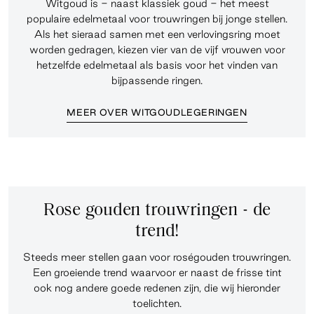
Witgoud is - naast klassiek goud - het meest
populaire edelmetaal voor trouwringen bij jonge stellen.
Als het sieraad samen met een verlovingsring moet
worden gedragen, kiezen vier van de vijf vrouwen voor
hetzelfde edelmetaal als basis voor het vinden van
bijpassende ringen.
MEER OVER WITGOUDLEGERINGEN
Rose gouden trouwringen - de
trend!
Steeds meer stellen gaan voor roségouden trouwringen.
Een groeiende trend waarvoor er naast de frisse tint
ook nog andere goede redenen zijn, die wij hieronder
toelichten.