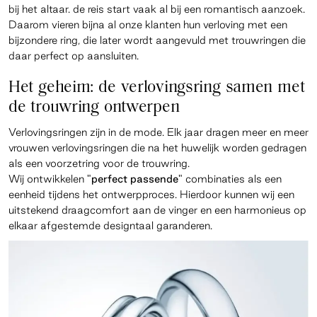
bij het altaar. de reis start vaak al bij een romantisch aanzoek.
Daarom vieren bijna al onze klanten hun verloving met een
bijzondere ring, die later wordt aangevuld met trouwringen die
daar perfect op aansluiten.
Het geheim: de verlovingsring samen met
de trouwring ontwerpen
Verlovingsringen zijn in de mode. Elk jaar dragen meer en meer
vrouwen verlovingsringen die na het huwelijk worden gedragen
als een voorzetring voor de trouwring.
Wij ontwikkelen
"perfect passende"
combinaties als een
eenheid tijdens het ontwerpproces. Hierdoor kunnen wij een
uitstekend draagcomfort aan de vinger en een harmonieus op
elkaar afgestemde designtaal garanderen.