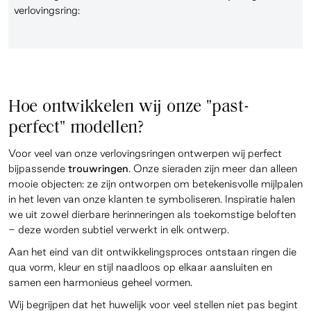
verlovingsring:
Hoe ontwikkelen wij onze "past-
perfect" modellen?
Voor veel van onze verlovingsringen ontwerpen wij perfect
bijpassende
trouwringen
. Onze sieraden zijn meer dan alleen
mooie objecten: ze zijn ontworpen om betekenisvolle mijlpalen
in het leven van onze klanten te symboliseren. Inspiratie halen
we uit zowel dierbare herinneringen als toekomstige beloften
- deze worden subtiel verwerkt in elk ontwerp.
Aan het eind van dit ontwikkelingsproces ontstaan ringen die
qua vorm, kleur en stijl naadloos op elkaar aansluiten en
samen een harmonieus geheel vormen.
Wij begrijpen dat het huwelijk voor veel stellen niet pas begint