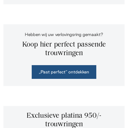
Hebben wij uw verlovingsring gemaakt?
Koop hier perfect passende
trouwringen
„Past perfect“ ontdekken
Exclusieve platina 950/-
trouwringen