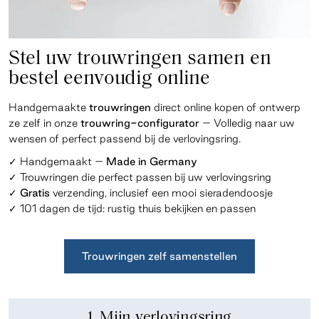
Stel uw trouwringen samen en
bestel eenvoudig online
Handgemaakte
trouwringen
direct online kopen of ontwerp
ze zelf in onze
trouwring-configurator
– Volledig naar uw
wensen of perfect passend bij de verlovingsring.
✓ Handgemaakt –
Made in Germany
✓ Trouwringen die perfect passen bij uw verlovingsring
✓
Gratis
verzending, inclusief een mooi sieradendoosje
✓ 101 dagen de tijd: rustig thuis bekijken en
passen
Trouwringen zelf samenstellen
1. Mijn verlovingsring