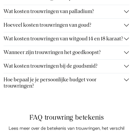
Wat kosten trouwringen van palladium?
Hoeveel kosten trouwringen van goud?
Wat kosten trouwringen van witgoud 14 en 18 karaat?
Wanneer zijn trouwringen het goedkoopst?
Wat kosten trouwringen bij de goudsmid?
Hoe bepaal je je persoonlijke budget voor
trouwringen?
FAQ trouwring betekenis
Lees meer over de betekenis van trouwringen, het verschil