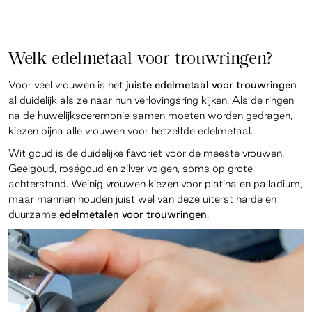
Welk edelmetaal voor trouwringen?
Voor veel vrouwen is het
juiste edelmetaal voor trouwringen
al duidelijk als ze naar hun verlovingsring kijken. Als de ringen
na de huwelijksceremonie samen moeten worden gedragen,
kiezen bijna alle vrouwen voor hetzelfde edelmetaal.
Wit goud is de duidelijke favoriet voor de meeste vrouwen.
Geelgoud, roségoud en zilver volgen, soms op grote
achterstand. Weinig vrouwen kiezen voor platina en palladium,
maar mannen houden juist wel van deze uiterst harde en
duurzame
edelmetalen voor trouwringen
.