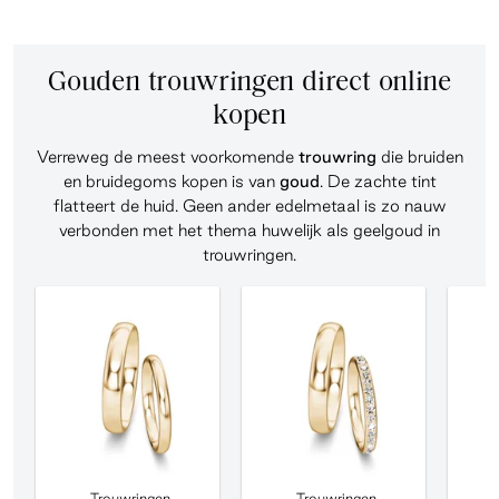
Gouden trouwringen direct online
kopen
Verreweg de meest voorkomende
trouwring
die bruiden
en bruidegoms kopen is van
goud
. De zachte tint
flatteert de huid. Geen ander edelmetaal is zo nauw
verbonden met het thema huwelijk als geelgoud in
trouwringen.
Trouwringen
Trouwringen