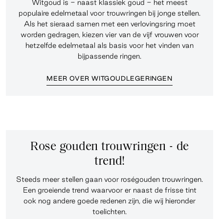
Witgoud is - naast klassiek goud - het meest
populaire edelmetaal voor trouwringen bij jonge stellen.
Als het sieraad samen met een verlovingsring moet
worden gedragen, kiezen vier van de vijf vrouwen voor
hetzelfde edelmetaal als basis voor het vinden van
bijpassende ringen.
MEER OVER WITGOUDLEGERINGEN
Rose gouden trouwringen - de
trend!
Steeds meer stellen gaan voor roségouden trouwringen.
Een groeiende trend waarvoor er naast de frisse tint
ook nog andere goede redenen zijn, die wij hieronder
toelichten.