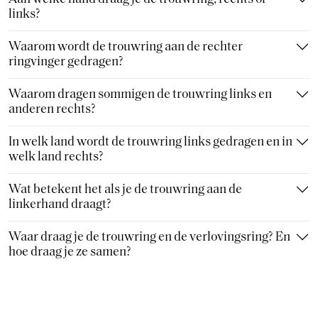
links?
Waarom wordt de trouwring aan de rechter
ringvinger gedragen?
Waarom dragen sommigen de trouwring links en
anderen rechts?
In welk land wordt de trouwring links gedragen en in
welk land rechts?
Wat betekent het als je de trouwring aan de
linkerhand draagt?
Waar draag je de trouwring en de verlovingsring? En
hoe draag je ze samen?