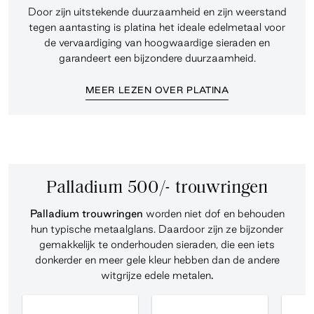
Door zijn uitstekende duurzaamheid en zijn weerstand
tegen aantasting is platina het ideale edelmetaal voor
de vervaardiging van hoogwaardige sieraden en
garandeert een bijzondere duurzaamheid.
MEER LEZEN OVER PLATINA
Palladium 500/- trouwringen
Palladium trouwringen
worden niet dof en behouden
hun typische metaalglans. Daardoor zijn ze bijzonder
gemakkelijk te onderhouden sieraden, die een iets
donkerder en meer gele kleur hebben dan de andere
witgrijze edele metalen
.