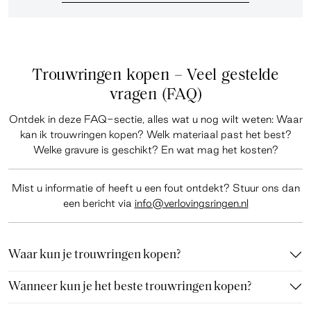
Trouwringen kopen – Veel gestelde
vragen (FAQ)
Ontdek in deze
FAQ-sectie
, alles wat u nog wilt weten: Waar
kan ik trouwringen kopen? Welk materiaal past het best?
Welke gravure is geschikt? En wat mag het kosten?
Mist u informatie of heeft u een fout ontdekt? Stuur ons dan
een bericht via
info@verlovingsringen.nl
Waar kun je trouwringen kopen?
Wanneer kun je het beste trouwringen kopen?