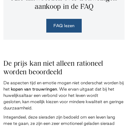
aankoop in de FAQ
FAQ lezen
De prijs kan niet alleen rationeel
worden beoordeeld
De aspecten tijd en emotie mogen niet onderschat worden bij
het
kopen van trouwringen
. Wie ervan uitgaat dat bij het
huwelijksaltaar een verbond voor het leven wordt
gesloten, kan moeilijk kiezen voor mindere kwaliteit en geringe
duurzaamheid.
Integendeel, deze sieraden zijn bedoeld om een leven lang
mee te gaan, ze zijn een zeer emotioneel geladen sieraad