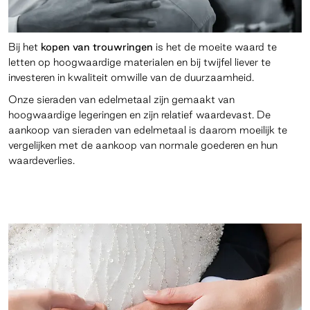
Bij het
kopen van trouwringen
is het de moeite waard te
letten op hoogwaardige materialen en bij twijfel liever te
investeren in kwaliteit omwille van de duurzaamheid.
Onze sieraden van edelmetaal zijn gemaakt van
hoogwaardige legeringen en zijn relatief waardevast. De
aankoop van sieraden van edelmetaal is daarom moeilijk te
vergelijken met de aankoop van normale goederen en hun
waardeverlies.