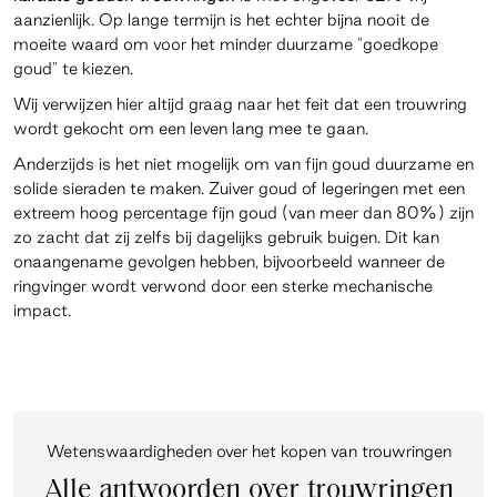
aanzienlijk. Op lange termijn is het echter bijna nooit de
moeite waard om voor het minder duurzame "goedkope
goud" te kiezen.
Wij verwijzen hier altijd graag naar het feit dat een trouwring
wordt gekocht om een leven lang mee te gaan.
Anderzijds is het niet mogelijk om van fijn goud duurzame en
solide sieraden te maken. Zuiver goud of legeringen met een
extreem hoog percentage fijn goud (van meer dan 80%) zijn
zo zacht dat zij zelfs bij dagelijks gebruik buigen. Dit kan
onaangename gevolgen hebben, bijvoorbeeld wanneer de
ringvinger wordt verwond door een sterke mechanische
impact.
Wetenswaardigheden over het kopen van trouwringen
Alle antwoorden over trouwringen