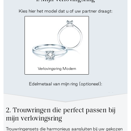
Kies hier het model dat u of uw partner draagt:
Verlovingsring Modern
Edelmetaal van mijn ring (optioneel):
2. Trouwringen die perfect passen bij
mijn verlovingsring
Trouwringensets die harmonieus aansluiten bij uw gekozen