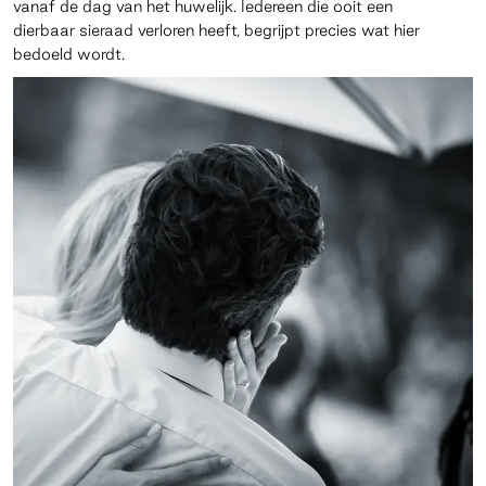
vanaf de dag van het huwelijk. Iedereen die ooit een
dierbaar sieraad verloren heeft, begrijpt precies wat hier
bedoeld wordt.