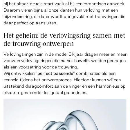
bij het altaar. de reis start vaak al bij een romantisch aanzoek.
Daarom vieren bijna al onze klanten hun verloving met een
bijzondere ring, die later wordt aangevuld met trouwringen die
daar perfect op aansluiten.
Het geheim: de verlovingsring samen met
de trouwring ontwerpen
Verlovingsringen zijn in de mode. Elk jaar dragen meer en meer
vrouwen verlovingsringen die na het huwelijk worden gedragen
als een voorzetring voor de trouwring.
Wij ontwikkelen
"perfect passende"
combinaties als een
eenheid tijdens het ontwerpproces. Hierdoor kunnen wij een
uitstekend draagcomfort aan de vinger en een harmonieus op
elkaar afgestemde designtaal garanderen.