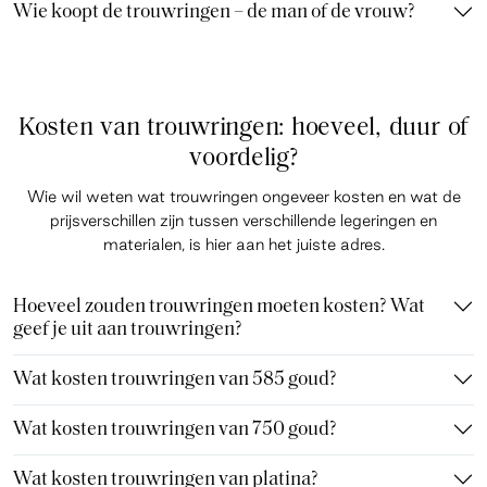
Wie koopt de trouwringen – de man of de vrouw?
Kosten van trouwringen: hoeveel, duur of
voordelig?
Wie wil weten wat trouwringen ongeveer kosten en wat de
prijsverschillen zijn tussen verschillende legeringen en
materialen, is hier aan het juiste adres.
Hoeveel zouden trouwringen moeten kosten? Wat
geef je uit aan trouwringen?
Wat kosten trouwringen van 585 goud?
Wat kosten trouwringen van 750 goud?
Wat kosten trouwringen van platina?