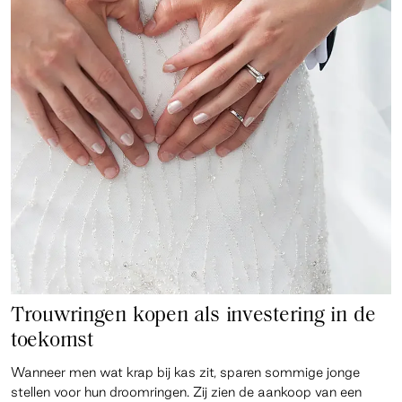
Trouwringen kopen als investering in de
toekomst
Wanneer men wat krap bij kas zit, sparen sommige jonge
stellen voor hun droomringen. Zij zien de aankoop van een