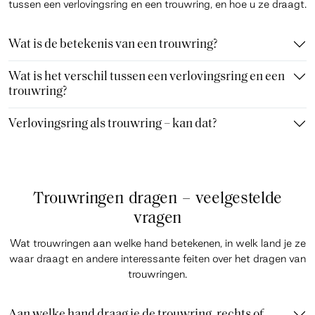
tussen een verlovingsring en een trouwring, en hoe u ze draagt.
Wat is de betekenis van een trouwring?
Wat is het verschil tussen een verlovingsring en een
trouwring?
Verlovingsring als trouwring – kan dat?
Trouwringen dragen – veelgestelde
vragen
Wat trouwringen aan welke hand betekenen, in welk land je ze
waar draagt en andere interessante feiten over het dragen van
trouwringen.
Aan welke hand draag je de trouwring, rechts of