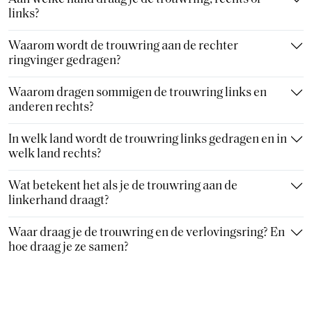
links?
Waarom wordt de trouwring aan de rechter
ringvinger gedragen?
Waarom dragen sommigen de trouwring links en
anderen rechts?
In welk land wordt de trouwring links gedragen en in
welk land rechts?
Wat betekent het als je de trouwring aan de
linkerhand draagt?
Waar draag je de trouwring en de verlovingsring? En
hoe draag je ze samen?