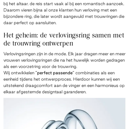
bij het altaar. de reis start vaak al bij een romantisch aanzoek.
Daarom vieren bijna al onze klanten hun verloving met een
bijzondere ring, die later wordt aangevuld met trouwringen die
daar perfect op aansluiten.
Het geheim: de verlovingsring samen met
de trouwring ontwerpen
Verlovingsringen zijn in de mode. Elk jaar dragen meer en meer
vrouwen verlovingsringen die na het huwelijk worden gedragen
als een voorzetring voor de trouwring.
Wij ontwikkelen
"perfect passende"
combinaties als een
eenheid tijdens het ontwerpproces. Hierdoor kunnen wij een
uitstekend draagcomfort aan de vinger en een harmonieus op
elkaar afgestemde designtaal garanderen.