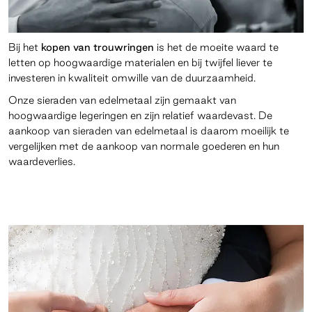
Bij het
kopen van trouwringen
is het de moeite waard te
letten op hoogwaardige materialen en bij twijfel liever te
investeren in kwaliteit omwille van de duurzaamheid.
Onze sieraden van edelmetaal zijn gemaakt van
hoogwaardige legeringen en zijn relatief waardevast. De
aankoop van sieraden van edelmetaal is daarom moeilijk te
vergelijken met de aankoop van normale goederen en hun
waardeverlies.