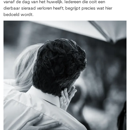
vanaf de dag van het huwelijk. Iedereen die ooit een
dierbaar sieraad verloren heeft, begrijpt precies wat hier
bedoeld wordt.