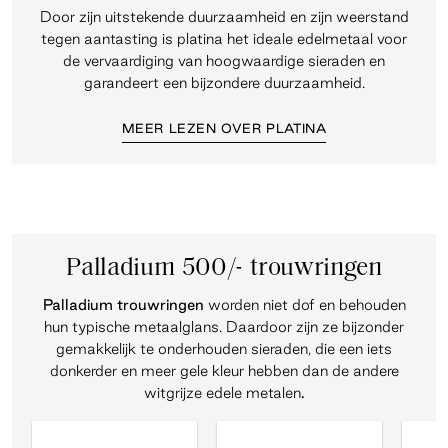
Door zijn uitstekende duurzaamheid en zijn weerstand
tegen aantasting is platina het ideale edelmetaal voor
de vervaardiging van hoogwaardige sieraden en
garandeert een bijzondere duurzaamheid.
MEER LEZEN OVER PLATINA
Palladium 500/- trouwringen
Palladium trouwringen
worden niet dof en behouden
hun typische metaalglans. Daardoor zijn ze bijzonder
gemakkelijk te onderhouden sieraden, die een iets
donkerder en meer gele kleur hebben dan de andere
witgrijze edele metalen
.