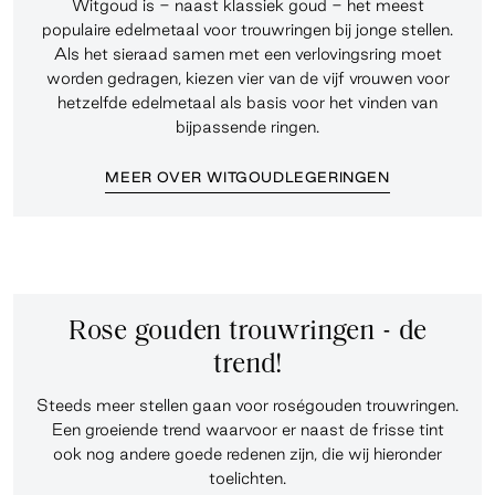
Witgoud is - naast klassiek goud - het meest
populaire edelmetaal voor trouwringen bij jonge stellen.
Als het sieraad samen met een verlovingsring moet
worden gedragen, kiezen vier van de vijf vrouwen voor
hetzelfde edelmetaal als basis voor het vinden van
bijpassende ringen.
MEER OVER WITGOUDLEGERINGEN
Rose gouden trouwringen - de
trend!
Steeds meer stellen gaan voor roségouden trouwringen.
Een groeiende trend waarvoor er naast de frisse tint
ook nog andere goede redenen zijn, die wij hieronder
toelichten.