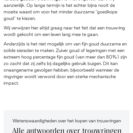
aanzienlijk. Op lange termijn is het echter bijna nooit de
moeite waard om voor het minder duurzame "goedkope
goud" te kiezen.
Wij verwijzen hier altijd graag naar het feit dat een trouwring
wordt gekocht om een leven lang mee te gaan.
Anderzijds is het niet mogelijk om van fijn goud duurzame en
solide sieraden te maken. Zuiver goud of legeringen met een
extreem hoog percentage fijn goud (van meer dan 80%) zijn
zo zacht dat zij zelfs bij dagelijks gebruik buigen. Dit kan
onaangename gevolgen hebben, bijvoorbeeld wanneer de
ringvinger wordt verwond door een sterke mechanische
impact.
Wetenswaardigheden over het kopen van trouwringen
Alle antwoorden over trouwringen