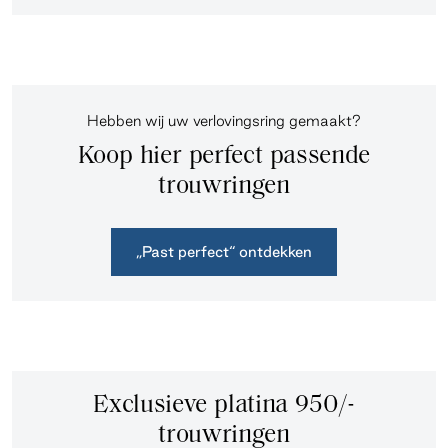
Hebben wij uw verlovingsring gemaakt?
Koop hier perfect passende
trouwringen
„Past perfect“ ontdekken
Exclusieve platina 950/-
trouwringen