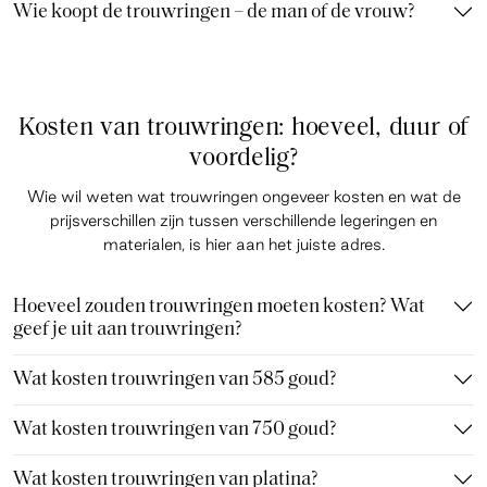
Wie koopt de trouwringen – de man of de vrouw?
Kosten van trouwringen: hoeveel, duur of
voordelig?
Wie wil weten wat trouwringen ongeveer kosten en wat de
prijsverschillen zijn tussen verschillende legeringen en
materialen, is hier aan het juiste adres.
Hoeveel zouden trouwringen moeten kosten? Wat
geef je uit aan trouwringen?
Wat kosten trouwringen van 585 goud?
Wat kosten trouwringen van 750 goud?
Wat kosten trouwringen van platina?