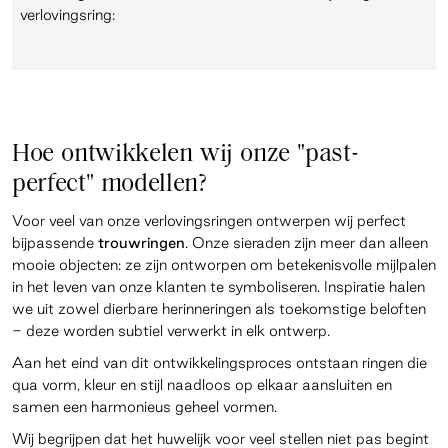
verlovingsring:
Hoe ontwikkelen wij onze "past-
perfect" modellen?
Voor veel van onze verlovingsringen ontwerpen wij perfect
bijpassende
trouwringen
. Onze sieraden zijn meer dan alleen
mooie objecten: ze zijn ontworpen om betekenisvolle mijlpalen
in het leven van onze klanten te symboliseren. Inspiratie halen
we uit zowel dierbare herinneringen als toekomstige beloften
- deze worden subtiel verwerkt in elk ontwerp.
Aan het eind van dit ontwikkelingsproces ontstaan ringen die
qua vorm, kleur en stijl naadloos op elkaar aansluiten en
samen een harmonieus geheel vormen.
Wij begrijpen dat het huwelijk voor veel stellen niet pas begint