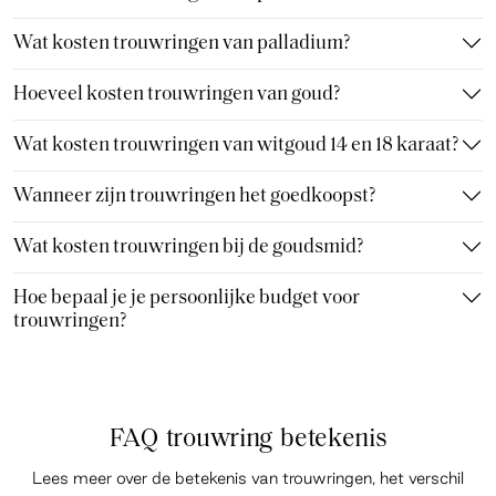
Wat kosten trouwringen van palladium?
Hoeveel kosten trouwringen van goud?
Wat kosten trouwringen van witgoud 14 en 18 karaat?
Wanneer zijn trouwringen het goedkoopst?
Wat kosten trouwringen bij de goudsmid?
Hoe bepaal je je persoonlijke budget voor
trouwringen?
FAQ trouwring betekenis
Lees meer over de betekenis van trouwringen, het verschil