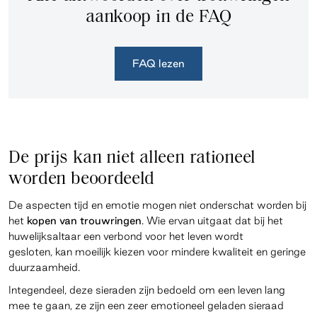
aankoop in de FAQ
FAQ lezen
De prijs kan niet alleen rationeel
worden beoordeeld
De aspecten tijd en emotie mogen niet onderschat worden bij
het
kopen van trouwringen
. Wie ervan uitgaat dat bij het
huwelijksaltaar een verbond voor het leven wordt
gesloten, kan moeilijk kiezen voor mindere kwaliteit en geringe
duurzaamheid.
Integendeel, deze sieraden zijn bedoeld om een leven lang
mee te gaan, ze zijn een zeer emotioneel geladen sieraad