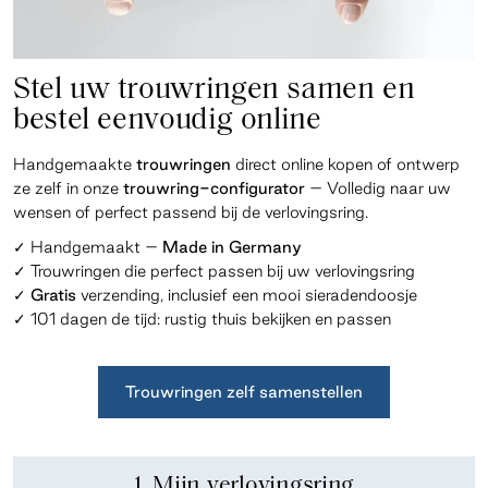
Stel uw trouwringen samen en
bestel eenvoudig online
Handgemaakte
trouwringen
direct online kopen of ontwerp
ze zelf in onze
trouwring-configurator
– Volledig naar uw
wensen of perfect passend bij de verlovingsring.
✓ Handgemaakt –
Made in Germany
✓ Trouwringen die perfect passen bij uw verlovingsring
✓
Gratis
verzending, inclusief een mooi sieradendoosje
✓ 101 dagen de tijd: rustig thuis bekijken en
passen
Trouwringen zelf samenstellen
1. Mijn verlovingsring