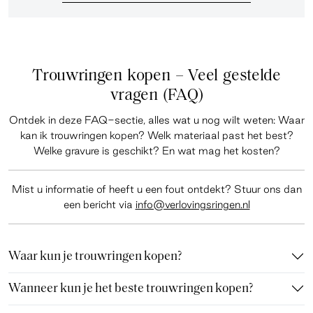
Trouwringen kopen – Veel gestelde
vragen (FAQ)
Ontdek in deze
FAQ-sectie
, alles wat u nog wilt weten: Waar
kan ik trouwringen kopen? Welk materiaal past het best?
Welke gravure is geschikt? En wat mag het kosten?
Mist u informatie of heeft u een fout ontdekt? Stuur ons dan
een bericht via
info@verlovingsringen.nl
Waar kun je trouwringen kopen?
Wanneer kun je het beste trouwringen kopen?