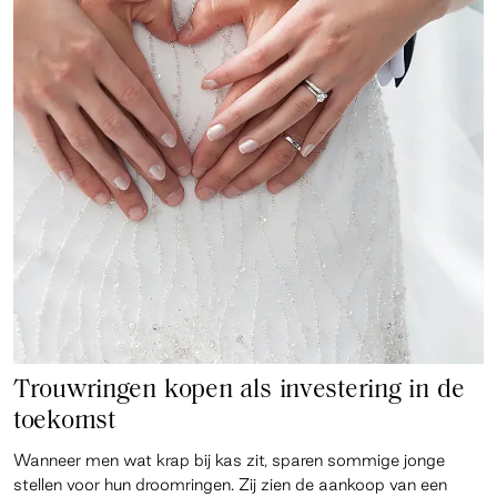
Trouwringen kopen als investering in de
toekomst
Wanneer men wat krap bij kas zit, sparen sommige jonge
stellen voor hun droomringen. Zij zien de aankoop van een