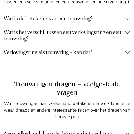
tussen een verlovingsring en een trouwring, en hoe u ze draagt.
Wat is de betekenis van een trouwring?
Wat is het verschil tussen een verlovingsring en een
trouwring?
Verlovingsring als trouwring – kan dat?
Trouwringen dragen – veelgestelde
vragen
Wat trouwringen aan welke hand betekenen, in welk land je ze
waar draagt en andere interessante feiten over het dragen van
trouwringen.
Aan welke hand draag je de trouwring, rechts of