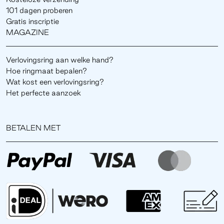
101 dagen proberen
Gratis inscriptie
MAGAZINE
Verlovingsring aan welke hand?
Hoe ringmaat bepalen?
Wat kost een verlovingsring?
Het perfecte aanzoek
BETALEN MET