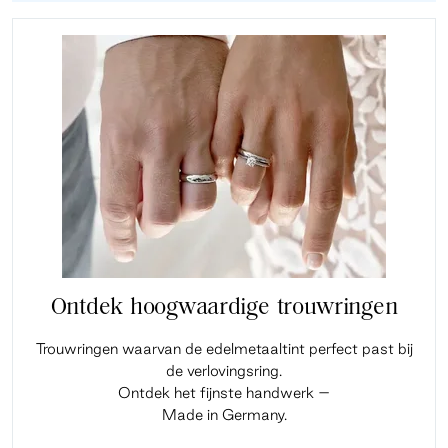
Ontdek hoogwaardige trouwringen
Trouwringen waarvan de edelmetaaltint perfect past bij
de verlovingsring.
Ontdek het fijnste handwerk –
Made in Germany.