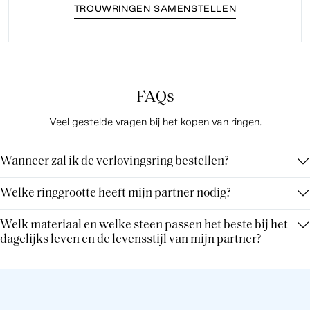
TROUWRINGEN SAMENSTELLEN
FAQs
Veel gestelde vragen bij het kopen van ringen.
Wanneer zal ik de verlovingsring bestellen?
Welke ringgrootte heeft mijn partner nodig?
Welk materiaal en welke steen passen het beste bij het
dagelijks leven en de levensstijl van mijn partner?