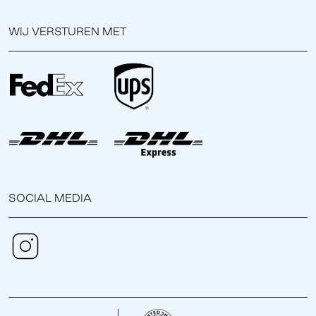
WIJ VERSTUREN MET
SOCIAL MEDIA