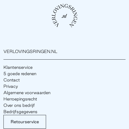
VERLOVINGSRINGEN.NL
Klantenservice
5 goede redenen
Contact
Privacy
Algemene voorwaarden
Herroepingsrecht
Over ons bedrijf
Bedrijfsgegevens
Retourservice