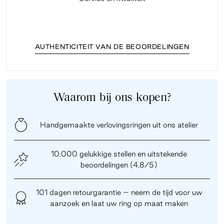
AUTHENTICITEIT VAN DE BEOORDELINGEN
Waarom bij ons kopen?
Handgemaakte verlovingsringen uit ons atelier
10.000 gelukkige stellen en uitstekende
beoordelingen (4,8/5)
101 dagen retourgarantie – neem de tijd voor uw
aanzoek en laat uw ring op maat maken