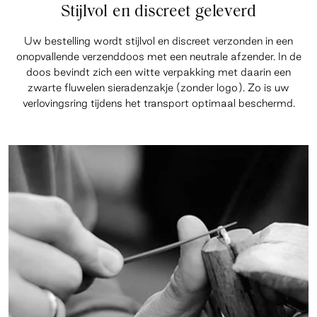
Stijlvol en discreet geleverd
Uw bestelling wordt stijlvol en discreet verzonden in een
onopvallende verzenddoos met een neutrale afzender. In de
doos bevindt zich een witte verpakking met daarin een
zwarte fluwelen sieradenzakje (zonder logo). Zo is uw
verlovingsring tijdens het transport optimaal beschermd.