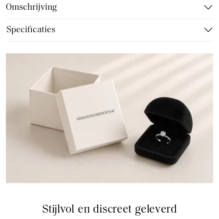
Omschrijving
Specificaties
Stijlvol en discreet geleverd