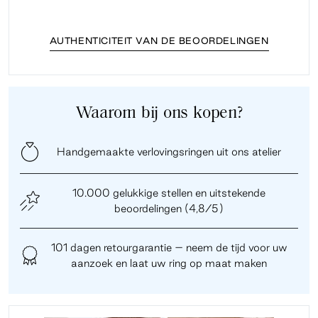
AUTHENTICITEIT VAN DE BEOORDELINGEN
Waarom bij ons kopen?
Handgemaakte verlovingsringen uit ons atelier
10.000 gelukkige stellen en uitstekende
beoordelingen (4,8/5)
101 dagen retourgarantie – neem de tijd voor uw
aanzoek en laat uw ring op maat maken