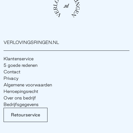
VERLOVINGSRINGEN.NL
Klantenservice
5 goede redenen
Contact
Privacy
Algemene voorwaarden
Herroepingsrecht
Over ons bedrijf
Bedrijfsgegevens
Retourservice