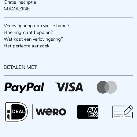
Gratis inscriptie
MAGAZINE
Verlovingsring aan welke hand?
Hoe ringmaat bepalen?
Wat kost een verlovingsring?
Het perfecte aanzoek
BETALEN MET