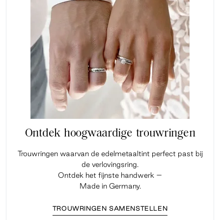
Ontdek hoogwaardige trouwringen
Trouwringen waarvan de edelmetaaltint perfect past bij
de verlovingsring.
Ontdek het fijnste handwerk –
Made in Germany.
TROUWRINGEN SAMENSTELLEN