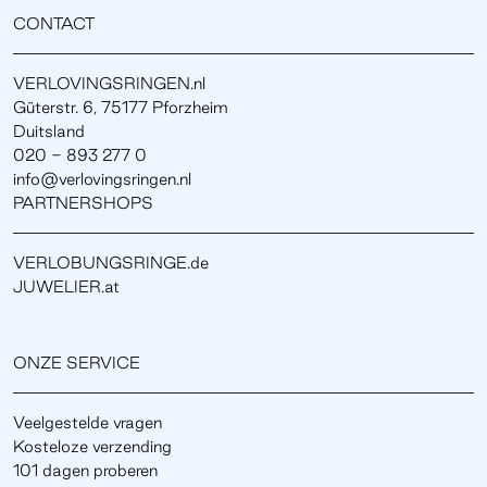
CONTACT
VERLOVINGSRINGEN.nl
Güterstr. 6, 75177 Pforzheim
Duitsland
020 - 893 277 0
info@verlovingsringen.nl
PARTNERSHOPS
VERLOBUNGSRINGE.de
JUWELIER.at
ONZE SERVICE
Veelgestelde vragen
Kosteloze verzending
101 dagen proberen