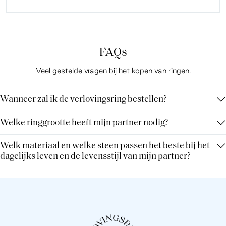
FAQs
Veel gestelde vragen bij het kopen van ringen.
Wanneer zal ik de verlovingsring bestellen?
Welke ringgrootte heeft mijn partner nodig?
Welk materiaal en welke steen passen het beste bij het
dagelijks leven en de levensstijl van mijn partner?