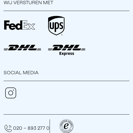
WIJ VERSTUREN MET
SOCIAL MEDIA
020 - 893 277 0