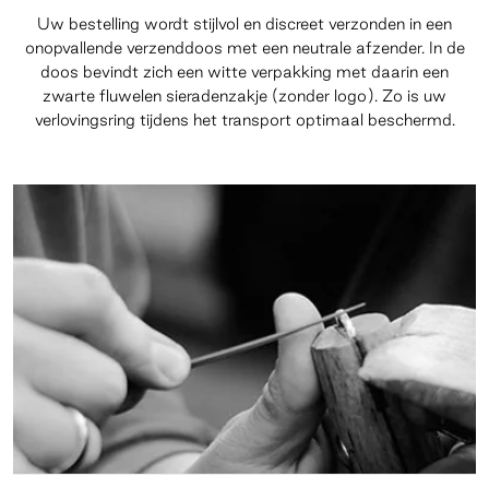
Uw bestelling wordt stijlvol en discreet verzonden in een
onopvallende verzenddoos met een neutrale afzender. In de
doos bevindt zich een witte verpakking met daarin een
zwarte fluwelen sieradenzakje (zonder logo). Zo is uw
verlovingsring tijdens het transport optimaal beschermd.