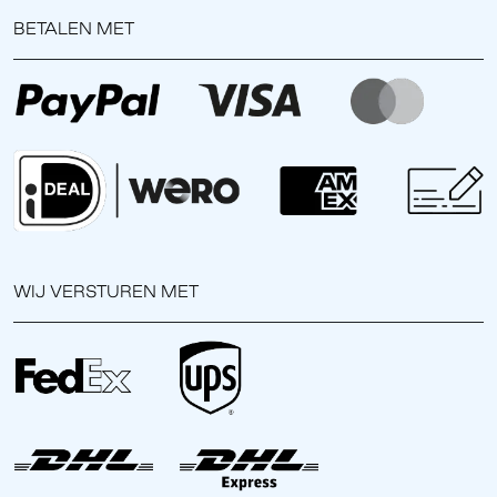
BETALEN MET
WIJ VERSTUREN MET