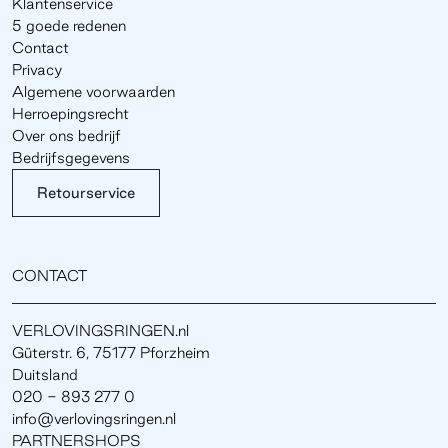
Klantenservice
5 goede redenen
Contact
Privacy
Algemene voorwaarden
Herroepingsrecht
Over ons bedrijf
Bedrijfsgegevens
Retourservice
CONTACT
VERLOVINGSRINGEN.nl
Güterstr. 6, 75177 Pforzheim
Duitsland
020 - 893 277 0
info@verlovingsringen.nl
PARTNERSHOPS