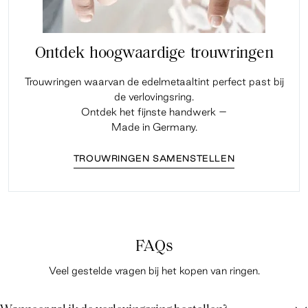
Ontdek hoogwaardige trouwringen
Trouwringen waarvan de edelmetaaltint perfect past bij
de verlovingsring.
Ontdek het fijnste handwerk –
Made in Germany.
TROUWRINGEN SAMENSTELLEN
FAQs
Veel gestelde vragen bij het kopen van ringen.