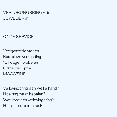
VERLOBUNGSRINGE.de
JUWELIER.at
ONZE SERVICE
Veelgestelde vragen
Kosteloze verzending
101 dagen proberen
Gratis inscriptie
MAGAZINE
Verlovingsring aan welke hand?
Hoe ringmaat bepalen?
Wat kost een verlovingsring?
Het perfecte aanzoek