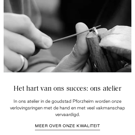
Het hart van ons succes: ons atelier
In ons atelier in de goudstad Pforzheim worden onze
verlovingsringen met de hand en met veel vakmanschap
vervaardigd.
MEER OVER ONZE KWALITEIT