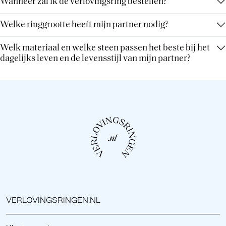
Wanneer zal ik de verlovingsring bestellen?
Welke ringgrootte heeft mijn partner nodig?
Welk materiaal en welke steen passen het beste bij het
dagelijks leven en de levensstijl van mijn partner?
VERLOVINGSRINGEN.NL