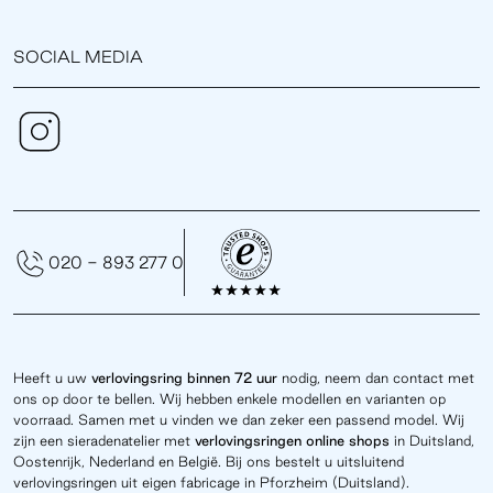
SOCIAL MEDIA
020 - 893 277 0
Heeft u uw
verlovingsring binnen 72 uur
nodig, neem dan contact met
ons op door te bellen. Wij hebben enkele modellen en varianten op
voorraad. Samen met u vinden we dan zeker een passend model. Wij
zijn een sieradenatelier met
verlovingsringen online
shops
in Duitsland,
Oostenrijk, Nederland en België. Bij ons bestelt u uitsluitend
verlovingsringen uit eigen fabricage in Pforzheim (Duitsland).