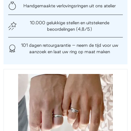
Handgemaakte verlovingsringen uit ons atelier
10.000 gelukkige stellen en uitstekende
beoordelingen (4,8/5)
101 dagen retourgarantie – neem de tijd voor uw
aanzoek en laat uw ring op maat maken