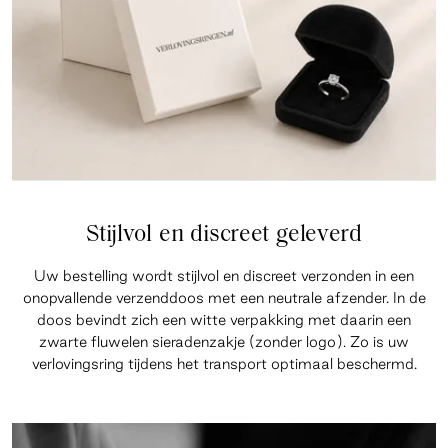
Stijlvol en discreet geleverd
Uw bestelling wordt stijlvol en discreet verzonden in een
onopvallende verzenddoos met een neutrale afzender. In de
doos bevindt zich een witte verpakking met daarin een
zwarte fluwelen sieradenzakje (zonder logo). Zo is uw
verlovingsring tijdens het transport optimaal beschermd.