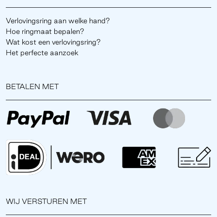
Verlovingsring aan welke hand?
Hoe ringmaat bepalen?
Wat kost een verlovingsring?
Het perfecte aanzoek
BETALEN MET
WIJ VERSTUREN MET