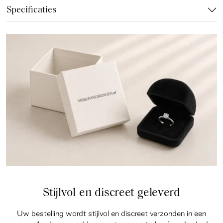
Specificaties
Stijlvol en discreet geleverd
Uw bestelling wordt stijlvol en discreet verzonden in een