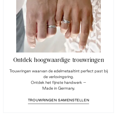
Ontdek hoogwaardige trouwringen
Trouwringen waarvan de edelmetaaltint perfect past bij
de verlovingsring.
Ontdek het fijnste handwerk –
Made in Germany.
TROUWRINGEN SAMENSTELLEN