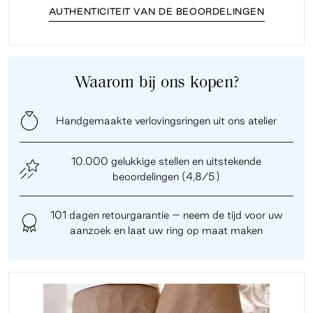
AUTHENTICITEIT VAN DE BEOORDELINGEN
Waarom bij ons kopen?
Handgemaakte verlovingsringen uit ons atelier
10.000 gelukkige stellen en uitstekende
beoordelingen (4,8/5)
101 dagen retourgarantie – neem de tijd voor uw
aanzoek en laat uw ring op maat maken