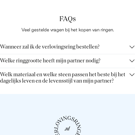
FAQs
Veel gestelde vragen bij het kopen van ringen.
Wanneer zal ik de verlovingsring bestellen?
Welke ringgrootte heeft mijn partner nodig?
Welk materiaal en welke steen passen het beste bij het
dagelijks leven en de levensstijl van mijn partner?