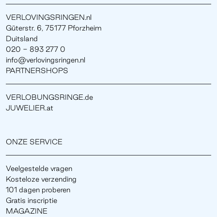
VERLOVINGSRINGEN.nl
Güterstr. 6, 75177 Pforzheim
Duitsland
020 - 893 277 0
info@verlovingsringen.nl
PARTNERSHOPS
VERLOBUNGSRINGE.de
JUWELIER.at
ONZE SERVICE
Veelgestelde vragen
Kosteloze verzending
101 dagen proberen
Gratis inscriptie
MAGAZINE