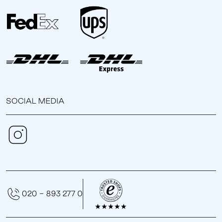
SOCIAL MEDIA
020 - 893 277 0