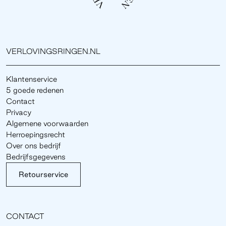
VERLOVINGSRINGEN.NL
Klantenservice
5 goede redenen
Contact
Privacy
Algemene voorwaarden
Herroepingsrecht
Over ons bedrijf
Bedrijfsgegevens
Retourservice
CONTACT