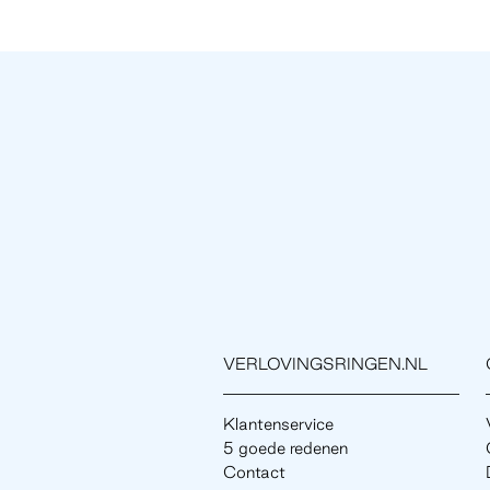
VERLOVINGSRINGEN.NL
Klantenservice
5 goede redenen
Contact