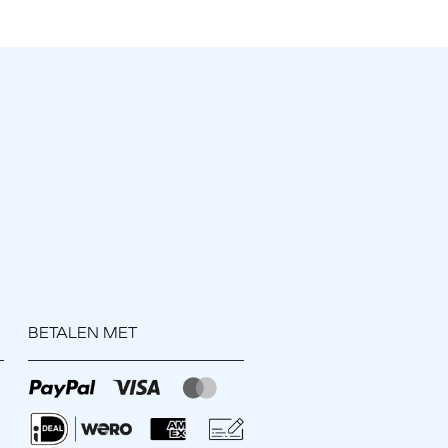
BETALEN MET