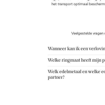
het transport optimaal bescherm
Veelgestelde vragen 
Wanneer kan ik een verlovin
Welke ringmaat heeft mijn p
Welk edelmetaal en welke ed
partner?