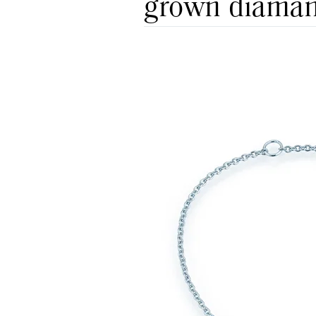
grown diaman