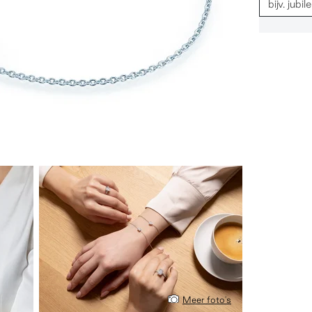
Meer foto's