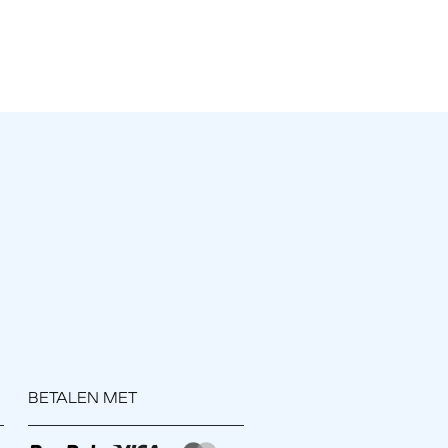
BETALEN MET