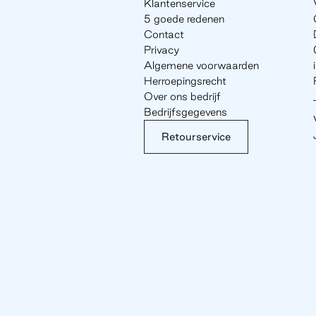
Klantenservice
5 goede redenen
Contact
Privacy
Algemene voorwaarden
Herroepingsrecht
Over ons bedrijf
Bedrijfsgegevens
Retourservice