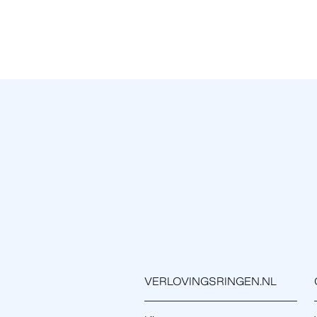
VERLOVINGSRINGEN.NL