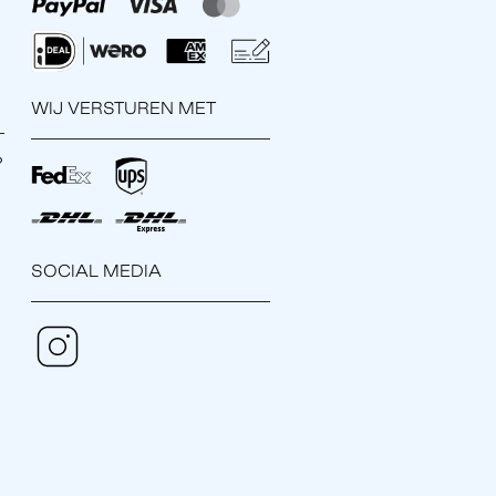
WIJ VERSTUREN MET
?
SOCIAL MEDIA