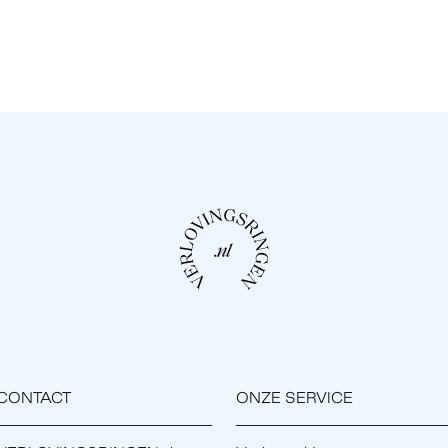
CONTACT
ONZE SERVICE