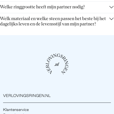
Welke ringgrootte heeft mijn partner nodig?
Welk materiaal en welke steen passen het beste bij het
dagelijks leven en de levensstijl van mijn partner?
VERLOVINGSRINGEN.NL
Klantenservice