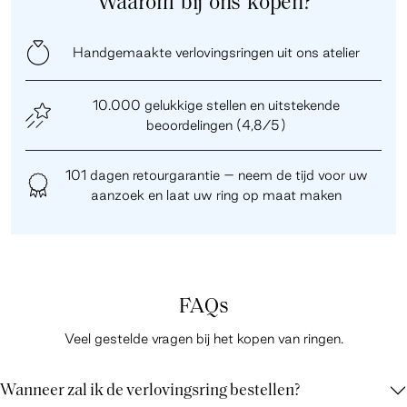
Waarom bij ons kopen?
Handgemaakte verlovingsringen uit ons atelier
10.000 gelukkige stellen en uitstekende
beoordelingen (4,8/5)
101 dagen retourgarantie – neem de tijd voor uw
aanzoek en laat uw ring op maat maken
FAQs
Veel gestelde vragen bij het kopen van ringen.
Wanneer zal ik de verlovingsring bestellen?