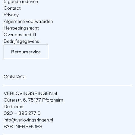
5 goede redenen
Contact
Privacy
Algemene voorwaarden
Herroepingsrecht
Over ons bedrijf
Bedrijfsgegevens
Retourservice
CONTACT
VERLOVINGSRINGEN.nl
Güterstr. 6, 75177 Pforzheim
Duitsland
020 - 893 277 0
info@verlovingsringen.nl
PARTNERSHOPS