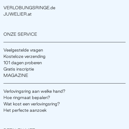
VERLOBUNGSRINGE.de
JUWELIER.at
ONZE SERVICE
Veelgestelde vragen
Kosteloze verzending
101 dagen proberen
Gratis inscriptie
MAGAZINE
Verlovingsring aan welke hand?
Hoe ringmaat bepalen?
Wat kost een verlovingsring?
Het perfecte aanzoek