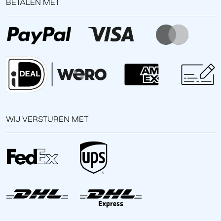
BETALEN MET
WIJ VERSTUREN MET