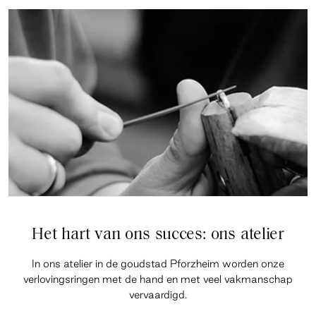
Het hart van ons succes: ons atelier
In ons atelier in de goudstad Pforzheim worden onze
verlovingsringen met de hand en met veel vakmanschap
vervaardigd.