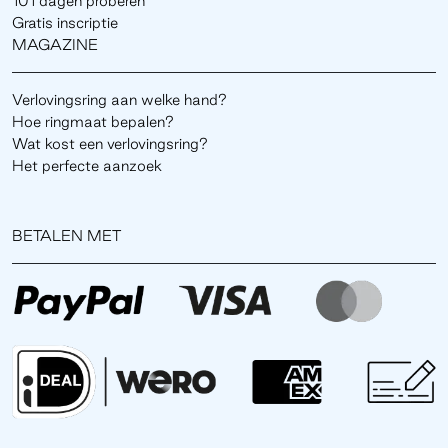
101 dagen proberen
Gratis inscriptie
MAGAZINE
Verlovingsring aan welke hand?
Hoe ringmaat bepalen?
Wat kost een verlovingsring?
Het perfecte aanzoek
BETALEN MET