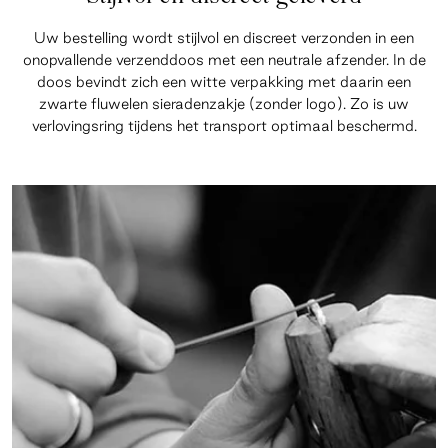
Uw bestelling wordt stijlvol en discreet verzonden in een
onopvallende verzenddoos met een neutrale afzender. In de
doos bevindt zich een witte verpakking met daarin een
zwarte fluwelen sieradenzakje (zonder logo). Zo is uw
verlovingsring tijdens het transport optimaal beschermd.