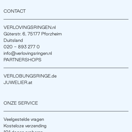
CONTACT
VERLOVINGSRINGEN.nl
Güterstr. 6, 75177 Pforzheim
Duitsland
020 - 893 277 0
info@verlovingsringen.nl
PARTNERSHOPS
VERLOBUNGSRINGE.de
JUWELIER.at
ONZE SERVICE
Veelgestelde vragen
Kosteloze verzending