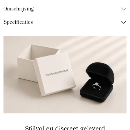
Omschrijving
Specificaties
Stijlvol en discreet geleverd