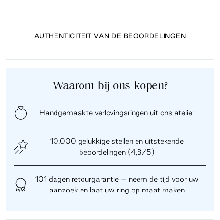
AUTHENTICITEIT VAN DE BEOORDELINGEN
Waarom bij ons kopen?
Handgemaakte verlovingsringen uit ons atelier
10.000 gelukkige stellen en uitstekende
beoordelingen (4,8/5)
101 dagen retourgarantie – neem de tijd voor uw
aanzoek en laat uw ring op maat maken