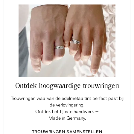
Ontdek hoogwaardige trouwringen
Trouwringen waarvan de edelmetaaltint perfect past bij
de verlovingsring.
Ontdek het fijnste handwerk –
Made in Germany.
TROUWRINGEN SAMENSTELLEN