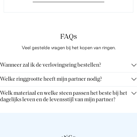
FAQs
Veel gestelde vragen bij het kopen van ringen.
Wanneer zal ik de verlovingsring bestellen?
Welke ringgrootte heeft mijn partner nodig?
Welk materiaal en welke steen passen het beste bij het
dagelijks leven en de levensstijl van mijn partner?