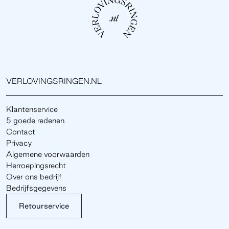
VERLOVINGSRINGEN.NL
Klantenservice
5 goede redenen
Contact
Privacy
Algemene voorwaarden
Herroepingsrecht
Over ons bedrijf
Bedrijfsgegevens
Retourservice