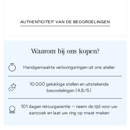
AUTHENTICITEIT VAN DE BEOORDELINGEN
Waarom bij ons kopen?
Handgemaakte verlovingsringen uit ons atelier
10.000 gelukkige stellen en uitstekende
beoordelingen (4,8/5)
101 dagen retourgarantie – neem de tijd voor uw
aanzoek en laat uw ring op maat maken