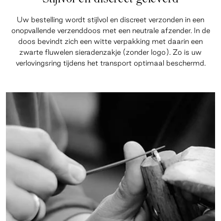
Uw bestelling wordt stijlvol en discreet verzonden in een
onopvallende verzenddoos met een neutrale afzender. In de
doos bevindt zich een witte verpakking met daarin een
zwarte fluwelen sieradenzakje (zonder logo). Zo is uw
verlovingsring tijdens het transport optimaal beschermd.