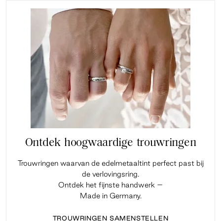
Ontdek hoogwaardige trouwringen
Trouwringen waarvan de edelmetaaltint perfect past bij
de verlovingsring.
Ontdek het fijnste handwerk –
Made in Germany.
TROUWRINGEN SAMENSTELLEN