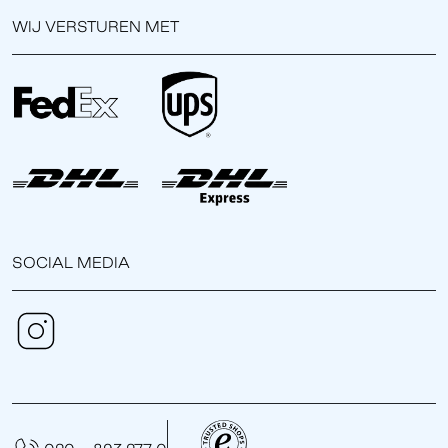
WIJ VERSTUREN MET
SOCIAL MEDIA