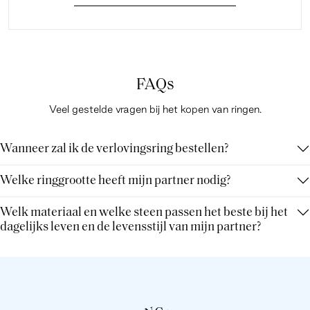
FAQs
Veel gestelde vragen bij het kopen van ringen.
Wanneer zal ik de verlovingsring bestellen?
Welke ringgrootte heeft mijn partner nodig?
Welk materiaal en welke steen passen het beste bij het
dagelijks leven en de levensstijl van mijn partner?