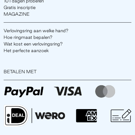
101 dagen proberen
Gratis inscriptie
MAGAZINE
Verlovingsring aan welke hand?
Hoe ringmaat bepalen?
Wat kost een verlovingsring?
Het perfecte aanzoek
BETALEN MET