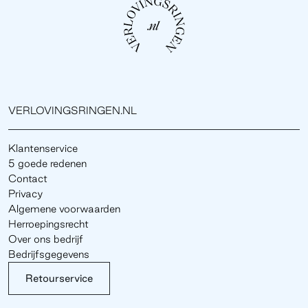
VERLOVINGSRINGEN.NL
Klantenservice
5 goede redenen
Contact
Privacy
Algemene voorwaarden
Herroepingsrecht
Over ons bedrijf
Bedrijfsgegevens
Retourservice