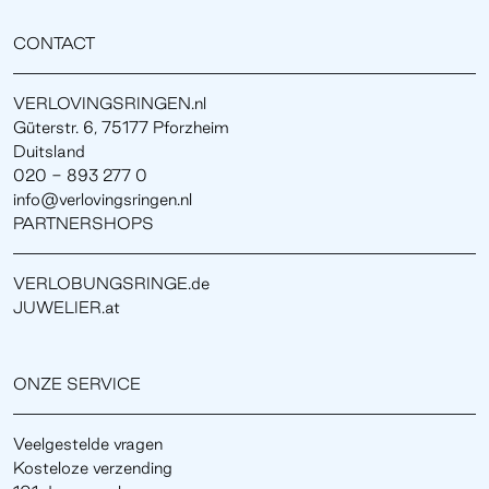
CONTACT
VERLOVINGSRINGEN.nl
Güterstr. 6, 75177 Pforzheim
Duitsland
020 - 893 277 0
info@verlovingsringen.nl
PARTNERSHOPS
VERLOBUNGSRINGE.de
JUWELIER.at
ONZE SERVICE
Veelgestelde vragen
Kosteloze verzending