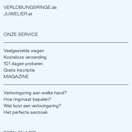
VERLOBUNGSRINGE.de
JUWELIER.at
ONZE SERVICE
Veelgestelde vragen
Kosteloze verzending
101 dagen proberen
Gratis inscriptie
MAGAZINE
Verlovingsring aan welke hand?
Hoe ringmaat bepalen?
Wat kost een verlovingsring?
Het perfecte aanzoek