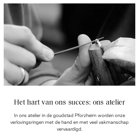
Het hart van ons succes: ons atelier
In ons atelier in de goudstad Pforzheim worden onze
verlovingsringen met de hand en met veel vakmanschap
vervaardigd.