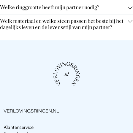
Welke ringgrootte heeft mijn partner nodig?
Welk materiaal en welke steen passen het beste bij het
dagelijks leven en de levensstijl van mijn partner?
VERLOVINGSRINGEN.NL
Klantenservice