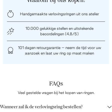
Waarom bij ons kopen?
Handgemaakte verlovingsringen uit ons atelier
10.000 gelukkige stellen en uitstekende
beoordelingen (4,8/5)
101 dagen retourgarantie – neem de tijd voor uw
aanzoek en laat uw ring op maat maken
FAQs
Veel gestelde vragen bij het kopen van ringen.
Wanneer zal ik de verlovingsring bestellen?