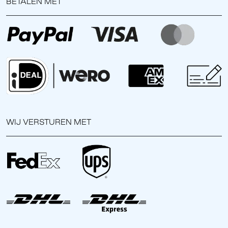
BETALEN MET
WIJ VERSTUREN MET