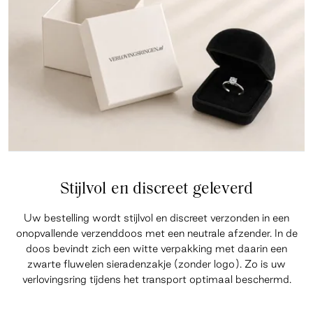
Stijlvol en discreet geleverd
Uw bestelling wordt stijlvol en discreet verzonden in een
onopvallende verzenddoos met een neutrale afzender. In de
doos bevindt zich een witte verpakking met daarin een
zwarte fluwelen sieradenzakje (zonder logo). Zo is uw
verlovingsring tijdens het transport optimaal beschermd.