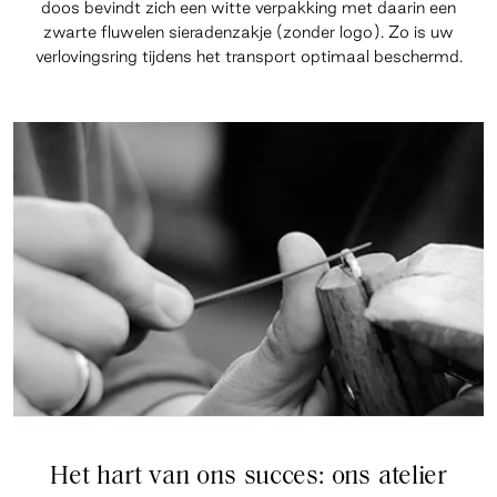
doos bevindt zich een witte verpakking met daarin een
zwarte fluwelen sieradenzakje (zonder logo). Zo is uw
verlovingsring tijdens het transport optimaal beschermd.
Het hart van ons succes: ons atelier