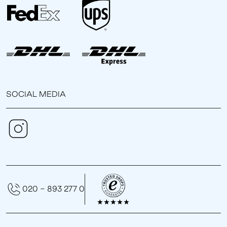
SOCIAL MEDIA
020 - 893 277 0