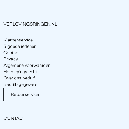
VERLOVINGSRINGEN.NL
Klantenservice
5 goede redenen
Contact
Privacy
Algemene voorwaarden
Herroepingsrecht
Over ons bedrijf
Bedrijfsgegevens
Retourservice
CONTACT