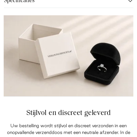
Specificaties
Stijlvol en discreet geleverd
Uw bestelling wordt stijlvol en discreet verzonden in een
onopvallende verzenddoos met een neutrale afzender. In de