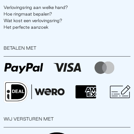
Verlovingsring aan welke hand?
Hoe ringmaat bepalen?
Wat kost een verlovingsring?
Het perfecte aanzoek
BETALEN MET
WIJ VERSTUREN MET