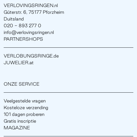
VERLOVINGSRINGEN.nl
Güterstr. 6, 75177 Pforzheim
Duitsland
020 - 893 277 0
info@verlovingsringen.nl
PARTNERSHOPS
VERLOBUNGSRINGE.de
JUWELIER.at
ONZE SERVICE
Veelgestelde vragen
Kosteloze verzending
101 dagen proberen
Gratis inscriptie
MAGAZINE