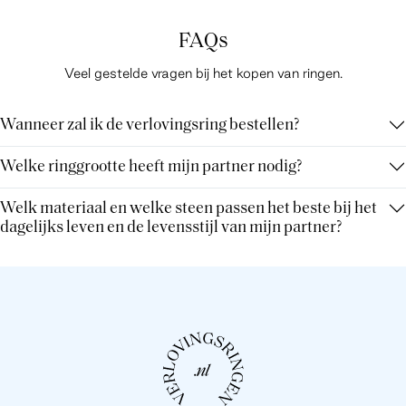
FAQs
Veel gestelde vragen bij het kopen van ringen.
Wanneer zal ik de verlovingsring bestellen?
Welke ringgrootte heeft mijn partner nodig?
Welk materiaal en welke steen passen het beste bij het
dagelijks leven en de levensstijl van mijn partner?