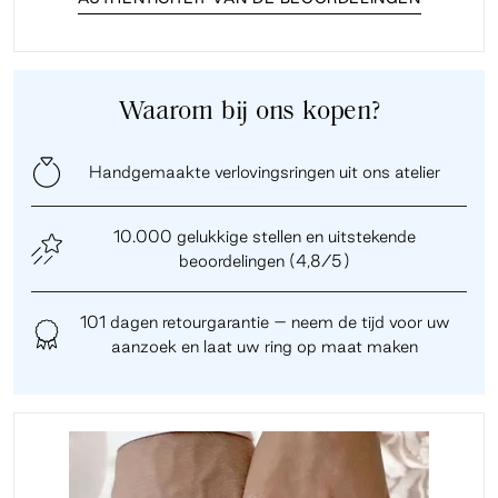
Waarom bij ons kopen?
Handgemaakte verlovingsringen uit ons atelier
10.000 gelukkige stellen en uitstekende
beoordelingen (4,8/5)
101 dagen retourgarantie – neem de tijd voor uw
aanzoek en laat uw ring op maat maken