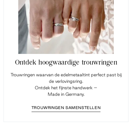
Ontdek hoogwaardige trouwringen
Trouwringen waarvan de edelmetaaltint perfect past bij
de verlovingsring.
Ontdek het fijnste handwerk –
Made in Germany.
TROUWRINGEN SAMENSTELLEN