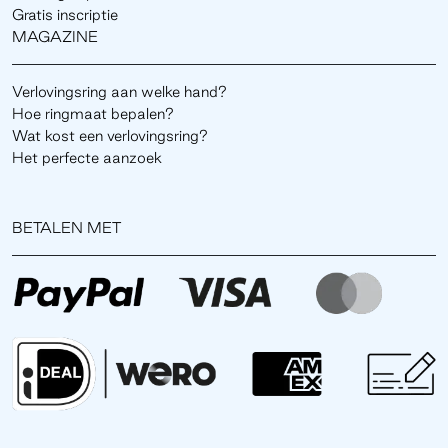
Gratis inscriptie
MAGAZINE
Verlovingsring aan welke hand?
Hoe ringmaat bepalen?
Wat kost een verlovingsring?
Het perfecte aanzoek
BETALEN MET