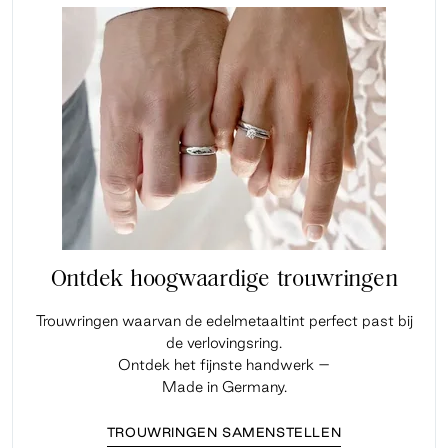
Ontdek hoogwaardige trouwringen
Trouwringen waarvan de edelmetaaltint perfect past bij
de verlovingsring.
Ontdek het fijnste handwerk –
Made in Germany.
TROUWRINGEN SAMENSTELLEN