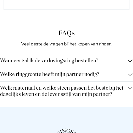
FAQs
Veel gestelde vragen bij het kopen van ringen.
Wanneer zal ik de verlovingsring bestellen?
Welke ringgrootte heeft mijn partner nodig?
Welk materiaal en welke steen passen het beste bij het
dagelijks leven en de levensstijl van mijn partner?