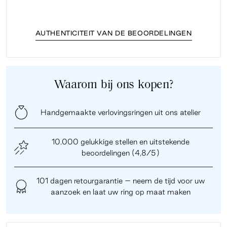
AUTHENTICITEIT VAN DE BEOORDELINGEN
Waarom bij ons kopen?
Handgemaakte verlovingsringen uit ons atelier
10.000 gelukkige stellen en uitstekende
beoordelingen (4,8/5)
101 dagen retourgarantie – neem de tijd voor uw
aanzoek en laat uw ring op maat maken