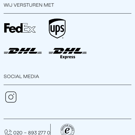
WIJ VERSTUREN MET
SOCIAL MEDIA
020 - 893 277 0