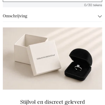
0
/30 tekens
Omschrijving
Stijlvol en discreet geleverd