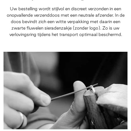
Uw bestelling wordt stijlvol en discreet verzonden in een
onopvallende verzenddoos met een neutrale afzender. In de
doos bevindt zich een witte verpakking met daarin een
zwarte fluwelen sieradenzakje (zonder logo). Zo is uw
verlovingsring tijdens het transport optimaal beschermd.