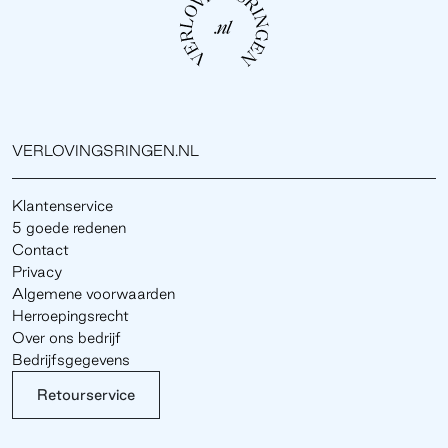
VERLOVINGSRINGEN.NL
Klantenservice
5 goede redenen
Contact
Privacy
Algemene voorwaarden
Herroepingsrecht
Over ons bedrijf
Bedrijfsgegevens
Retourservice