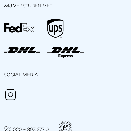
WIJ VERSTUREN MET
SOCIAL MEDIA
020 - 893 277 0