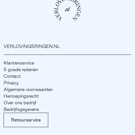
VERLOVINGSRINGEN.NL
Klantenservice
5 goede redenen
Contact
Privacy
Algemene voorwaarden
Herroepingsrecht
Over ons bedrijf
Bedrijfsgegevens
Retourservice