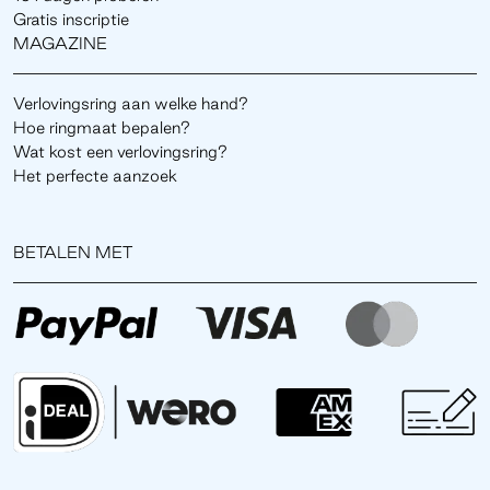
Gratis inscriptie
MAGAZINE
Verlovingsring aan welke hand?
Hoe ringmaat bepalen?
Wat kost een verlovingsring?
Het perfecte aanzoek
BETALEN MET