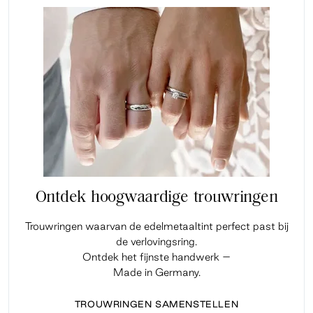
Ontdek hoogwaardige trouwringen
Trouwringen waarvan de edelmetaaltint perfect past bij
de verlovingsring.
Ontdek het fijnste handwerk –
Made in Germany.
TROUWRINGEN SAMENSTELLEN