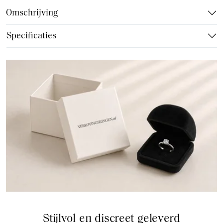
Omschrijving
Specificaties
Stijlvol en discreet geleverd