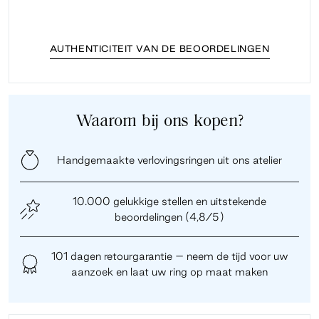
AUTHENTICITEIT VAN DE BEOORDELINGEN
Waarom bij ons kopen?
Handgemaakte verlovingsringen uit ons atelier
10.000 gelukkige stellen en uitstekende
beoordelingen (4,8/5)
101 dagen retourgarantie – neem de tijd voor uw
aanzoek en laat uw ring op maat maken