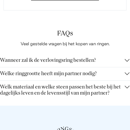
FAQs
Veel gestelde vragen bij het kopen van ringen.
Wanneer zal ik de verlovingsring bestellen?
Welke ringgrootte heeft mijn partner nodig?
Welk materiaal en welke steen passen het beste bij het
dagelijks leven en de levensstijl van mijn partner?