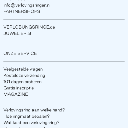
info@verlovingsringen.nl
PARTNERSHOPS
VERLOBUNGSRINGE.de
JUWELIER.at
ONZE SERVICE
Veelgestelde vragen
Kosteloze verzending
101 dagen proberen
Gratis inscriptie
MAGAZINE
Verlovingsring aan welke hand?
Hoe ringmaat bepalen?
Wat kost een verlovingsring?