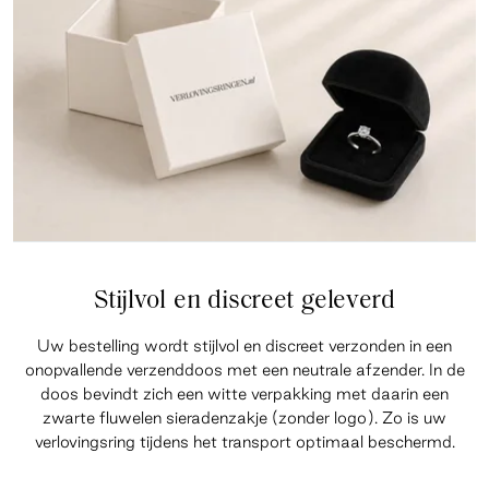
Stijlvol en discreet geleverd
Uw bestelling wordt stijlvol en discreet verzonden in een
onopvallende verzenddoos met een neutrale afzender. In de
doos bevindt zich een witte verpakking met daarin een
zwarte fluwelen sieradenzakje (zonder logo). Zo is uw
verlovingsring tijdens het transport optimaal beschermd.