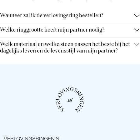
Wanneer zal ik de verlovingsring bestellen?
Welke ringgrootte heeft mijn partner nodig?
Welk materiaal en welke steen passen het beste bij het
dagelijks leven en de levensstijl van mijn partner?
VERLOVINGSRINGEN.NL