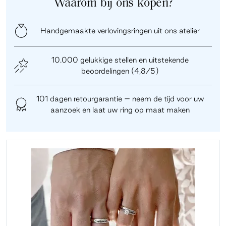
Waarom bij ons kopen?
Handgemaakte verlovingsringen uit ons atelier
10.000 gelukkige stellen en uitstekende
beoordelingen (4,8/5)
101 dagen retourgarantie – neem de tijd voor uw
aanzoek en laat uw ring op maat maken