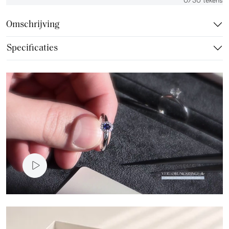
Omschrijving
Specificaties
Video presentatie