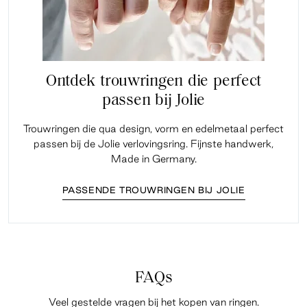
Ontdek trouwringen die perfect
passen bij Jolie
Trouwringen die qua design, vorm en edelmetaal perfect
passen bij de Jolie verlovingsring. Fijnste handwerk,
Made in Germany.
PASSENDE TROUWRINGEN BIJ JOLIE
FAQs
Veel gestelde vragen bij het kopen van ringen.