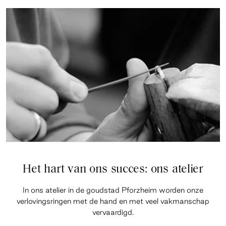
Het hart van ons succes: ons atelier
In ons atelier in de goudstad Pforzheim worden onze
verlovingsringen met de hand en met veel vakmanschap
vervaardigd.