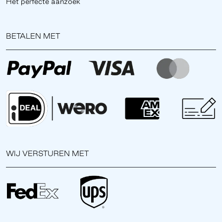
Het perfecte aanzoek
BETALEN MET
WIJ VERSTUREN MET