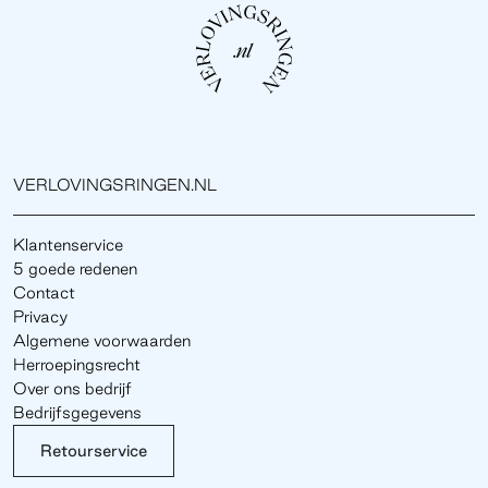
VERLOVINGSRINGEN.NL
Klantenservice
5 goede redenen
Contact
Privacy
Algemene voorwaarden
Herroepingsrecht
Over ons bedrijf
Bedrijfsgegevens
Retourservice