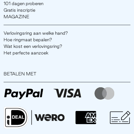
101 dagen proberen
Gratis inscriptie
MAGAZINE
Verlovingsring aan welke hand?
Hoe ringmaat bepalen?
Wat kost een verlovingsring?
Het perfecte aanzoek
BETALEN MET