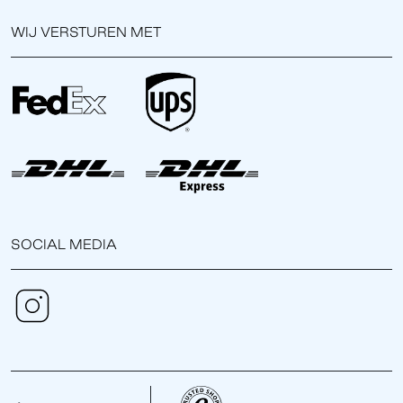
WIJ VERSTUREN MET
SOCIAL MEDIA