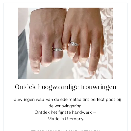
Ontdek hoogwaardige trouwringen
Trouwringen waarvan de edelmetaaltint perfect past bij
de verlovingsring.
Ontdek het fijnste handwerk –
Made in Germany.