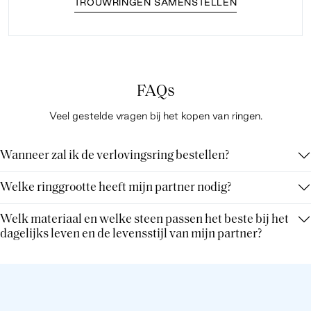
TROUWRINGEN SAMENSTELLEN
FAQs
Veel gestelde vragen bij het kopen van ringen.
Wanneer zal ik de verlovingsring bestellen?
Welke ringgrootte heeft mijn partner nodig?
Welk materiaal en welke steen passen het beste bij het
dagelijks leven en de levensstijl van mijn partner?