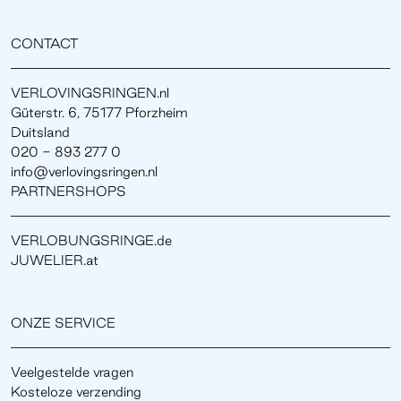
CONTACT
VERLOVINGSRINGEN.nl
Güterstr. 6, 75177 Pforzheim
Duitsland
020 - 893 277 0
info@verlovingsringen.nl
PARTNERSHOPS
VERLOBUNGSRINGE.de
JUWELIER.at
ONZE SERVICE
Veelgestelde vragen
Kosteloze verzending