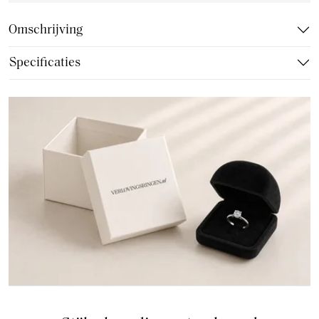
Omschrijving
Specificaties