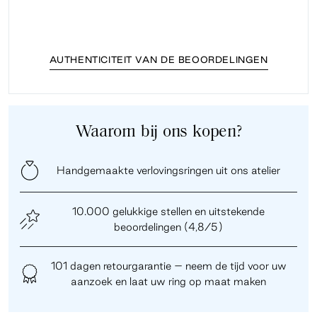
AUTHENTICITEIT VAN DE BEOORDELINGEN
Waarom bij ons kopen?
Handgemaakte verlovingsringen uit ons atelier
10.000 gelukkige stellen en uitstekende
beoordelingen (4,8/5)
101 dagen retourgarantie – neem de tijd voor uw
aanzoek en laat uw ring op maat maken