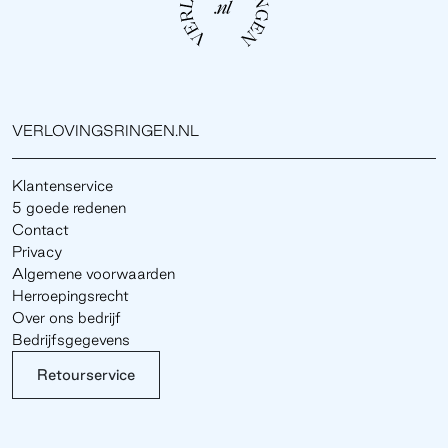
VERLOVINGSRINGEN.NL
Klantenservice
5 goede redenen
Contact
Privacy
Algemene voorwaarden
Herroepingsrecht
Over ons bedrijf
Bedrijfsgegevens
Retourservice