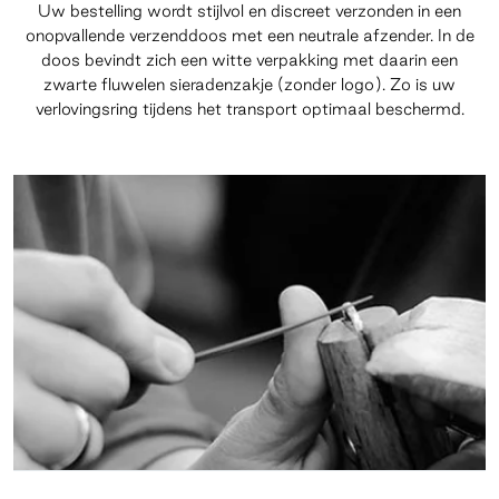
Uw bestelling wordt stijlvol en discreet verzonden in een
onopvallende verzenddoos met een neutrale afzender. In de
doos bevindt zich een witte verpakking met daarin een
zwarte fluwelen sieradenzakje (zonder logo). Zo is uw
verlovingsring tijdens het transport optimaal beschermd.