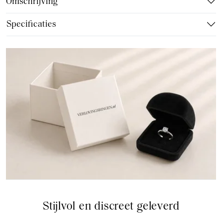
Omschrijving
Specificaties
Stijlvol en discreet geleverd