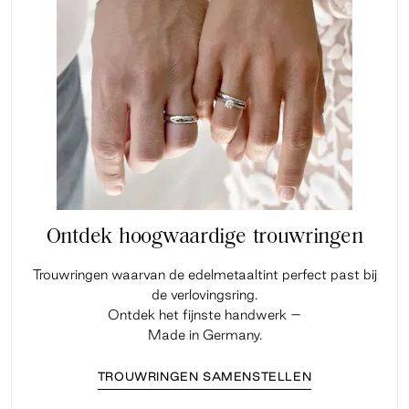
Ontdek hoogwaardige trouwringen
Trouwringen waarvan de edelmetaaltint perfect past bij
de verlovingsring.
Ontdek het fijnste handwerk –
Made in Germany.
TROUWRINGEN SAMENSTELLEN