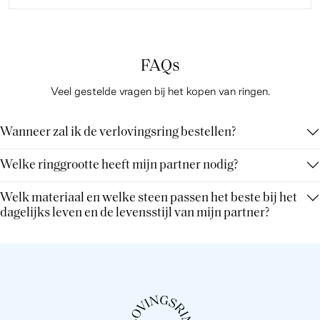
FAQs
Veel gestelde vragen bij het kopen van ringen.
Wanneer zal ik de verlovingsring bestellen?
Welke ringgrootte heeft mijn partner nodig?
Welk materiaal en welke steen passen het beste bij het
dagelijks leven en de levensstijl van mijn partner?