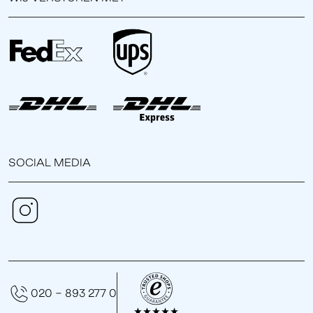
SOCIAL MEDIA
020 - 893 277 0