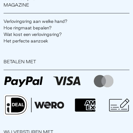
MAGAZINE
Verlovingsring aan welke hand?
Hoe ringmaat bepalen?
Wat kost een verlovingsring?
Het perfecte aanzoek
BETALEN MET
WIJ VERSTUREN MET