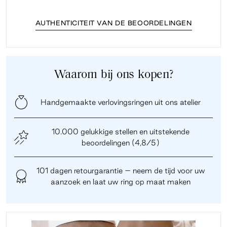
AUTHENTICITEIT VAN DE BEOORDELINGEN
Waarom bij ons kopen?
Handgemaakte verlovingsringen uit ons atelier
10.000 gelukkige stellen en uitstekende
beoordelingen (4,8/5)
101 dagen retourgarantie – neem de tijd voor uw
aanzoek en laat uw ring op maat maken