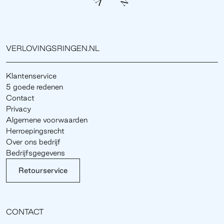
VERLOVINGSRINGEN.NL
Klantenservice
5 goede redenen
Contact
Privacy
Algemene voorwaarden
Herroepingsrecht
Over ons bedrijf
Bedrijfsgegevens
Retourservice
CONTACT