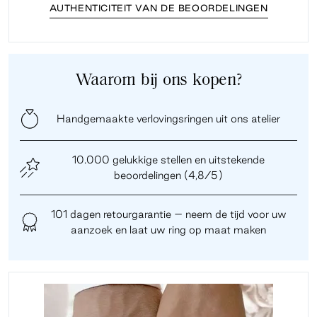
AUTHENTICITEIT VAN DE BEOORDELINGEN
Waarom bij ons kopen?
Handgemaakte verlovingsringen uit ons atelier
10.000 gelukkige stellen en uitstekende
beoordelingen (4,8/5)
101 dagen retourgarantie – neem de tijd voor uw
aanzoek en laat uw ring op maat maken