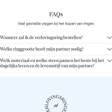
FAQs
Veel gestelde vragen bij het kopen van ringen.
Wanneer zal ik de verlovingsring bestellen?
Welke ringgrootte heeft mijn partner nodig?
Welk materiaal en welke steen passen het beste bij het
dagelijks leven en de levensstijl van mijn partner?