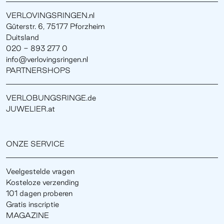
VERLOVINGSRINGEN.nl
Güterstr. 6, 75177 Pforzheim
Duitsland
020 - 893 277 0
info@verlovingsringen.nl
PARTNERSHOPS
VERLOBUNGSRINGE.de
JUWELIER.at
ONZE SERVICE
Veelgestelde vragen
Kosteloze verzending
101 dagen proberen
Gratis inscriptie
MAGAZINE