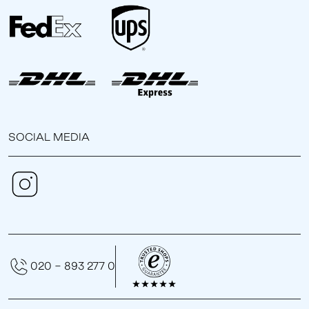
SOCIAL MEDIA
020 - 893 277 0