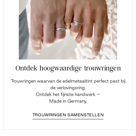
Ontdek hoogwaardige trouwringen
Trouwringen waarvan de edelmetaaltint perfect past bij
de verlovingsring.
Ontdek het fijnste handwerk –
Made in Germany.
TROUWRINGEN SAMENSTELLEN