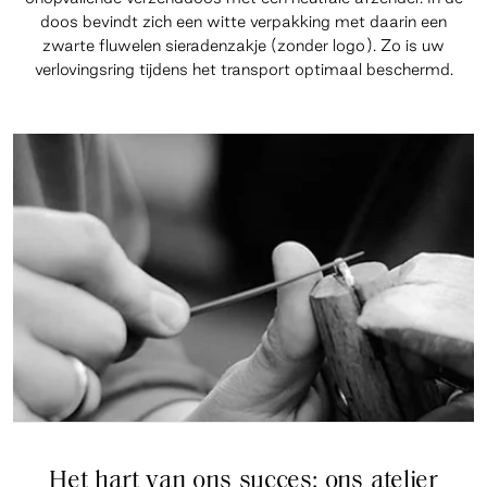
doos bevindt zich een witte verpakking met daarin een
zwarte fluwelen sieradenzakje (zonder logo). Zo is uw
verlovingsring tijdens het transport optimaal beschermd.
Het hart van ons succes: ons atelier