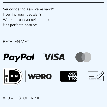
Verlovingsring aan welke hand?
Hoe ringmaat bepalen?
Wat kost een verlovingsring?
Het perfecte aanzoek
BETALEN MET
WIJ VERSTUREN MET