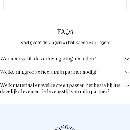
FAQs
Veel gestelde vragen bij het kopen van ringen.
Wanneer zal ik de verlovingsring bestellen?
Welke ringgrootte heeft mijn partner nodig?
Welk materiaal en welke steen passen het beste bij het
dagelijks leven en de levensstijl van mijn partner?