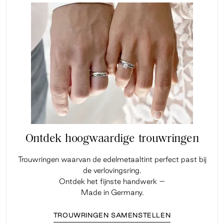
Ontdek hoogwaardige trouwringen
Trouwringen waarvan de edelmetaaltint perfect past bij
de verlovingsring.
Ontdek het fijnste handwerk –
Made in Germany.
TROUWRINGEN SAMENSTELLEN