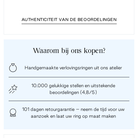
AUTHENTICITEIT VAN DE BEOORDELINGEN
Waarom bij ons kopen?
Handgemaakte verlovingsringen uit ons atelier
10.000 gelukkige stellen en uitstekende
beoordelingen (4,8/5)
101 dagen retourgarantie – neem de tijd voor uw
aanzoek en laat uw ring op maat maken