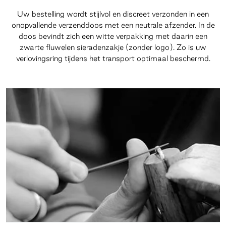
Uw bestelling wordt stijlvol en discreet verzonden in een
onopvallende verzenddoos met een neutrale afzender. In de
doos bevindt zich een witte verpakking met daarin een
zwarte fluwelen sieradenzakje (zonder logo). Zo is uw
verlovingsring tijdens het transport optimaal beschermd.