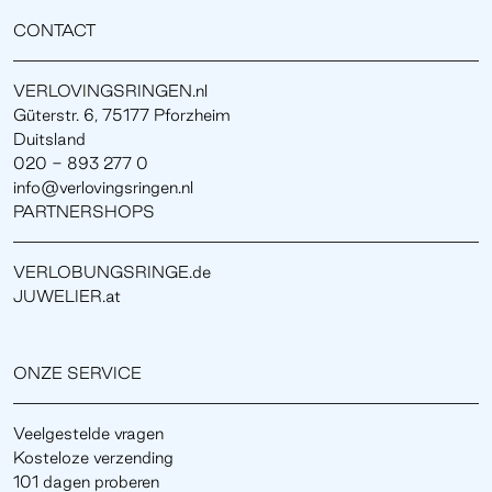
CONTACT
VERLOVINGSRINGEN.nl
Güterstr. 6, 75177 Pforzheim
Duitsland
020 - 893 277 0
info@verlovingsringen.nl
PARTNERSHOPS
VERLOBUNGSRINGE.de
JUWELIER.at
ONZE SERVICE
Veelgestelde vragen
Kosteloze verzending
101 dagen proberen