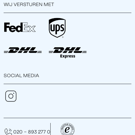
WIJ VERSTUREN MET
SOCIAL MEDIA
020 - 893 277 0