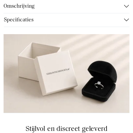
Omschrijving
Specificaties
Stijlvol en discreet geleverd