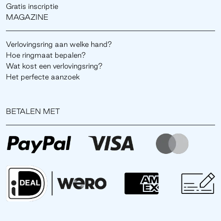
Gratis inscriptie
MAGAZINE
Verlovingsring aan welke hand?
Hoe ringmaat bepalen?
Wat kost een verlovingsring?
Het perfecte aanzoek
BETALEN MET