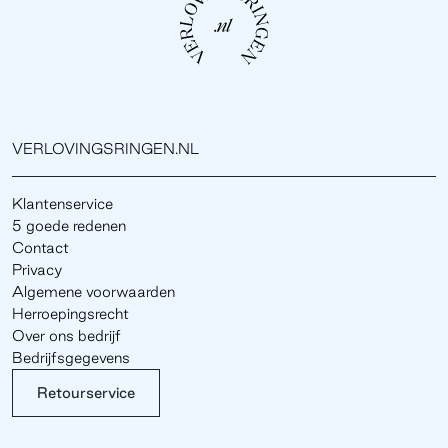
VERLOVINGSRINGEN.NL
Klantenservice
5 goede redenen
Contact
Privacy
Algemene voorwaarden
Herroepingsrecht
Over ons bedrijf
Bedrijfsgegevens
Retourservice