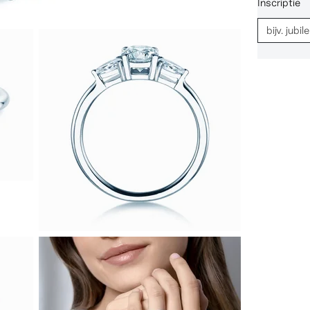
Inscriptie