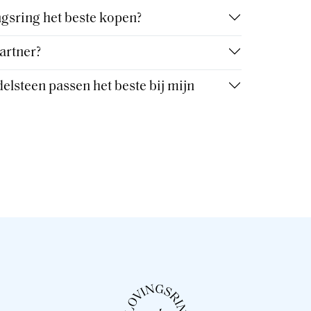
gsring het beste kopen?
artner?
elsteen passen het beste bij mijn