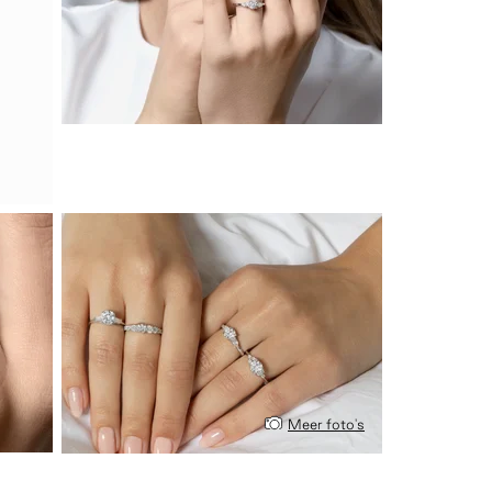
Meer foto's