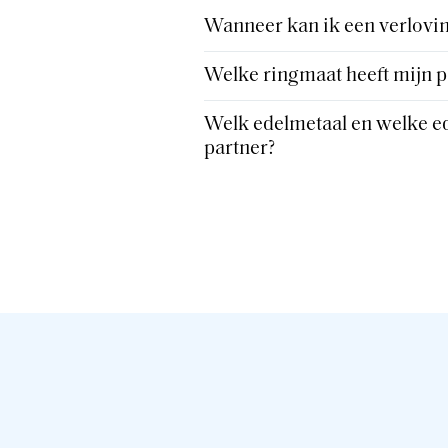
Wanneer kan ik een verlovin
Welke ringmaat heeft mijn p
Welk edelmetaal en welke ed
partner?