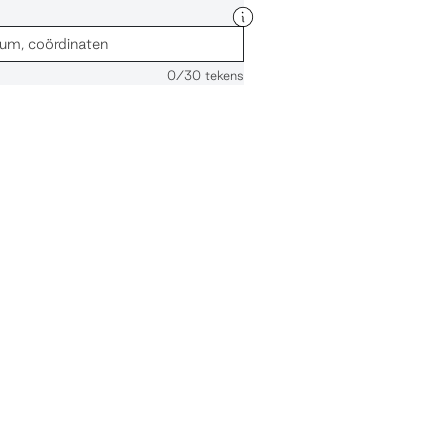
0
/30 tekens