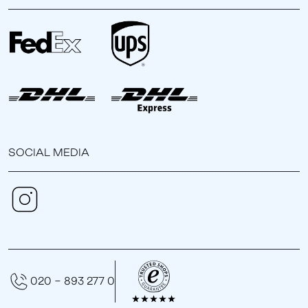
SOCIAL MEDIA
020 - 893 277 0