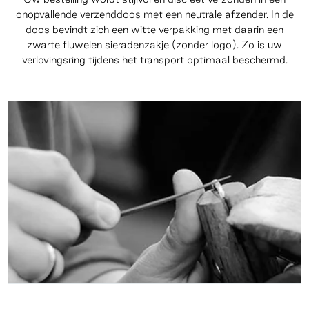
onopvallende verzenddoos met een neutrale afzender. In de
doos bevindt zich een witte verpakking met daarin een
zwarte fluwelen sieradenzakje (zonder logo). Zo is uw
verlovingsring tijdens het transport optimaal beschermd.