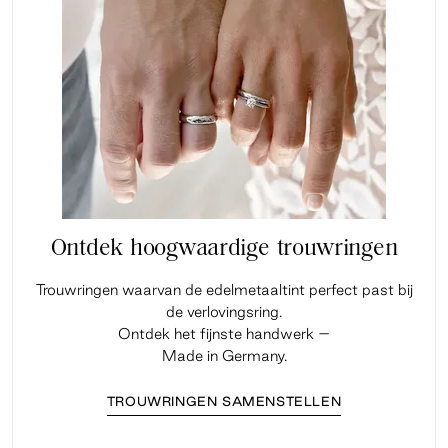
Ontdek hoogwaardige trouwringen
Trouwringen waarvan de edelmetaaltint perfect past bij
de verlovingsring.
Ontdek het fijnste handwerk –
Made in Germany.
TROUWRINGEN SAMENSTELLEN