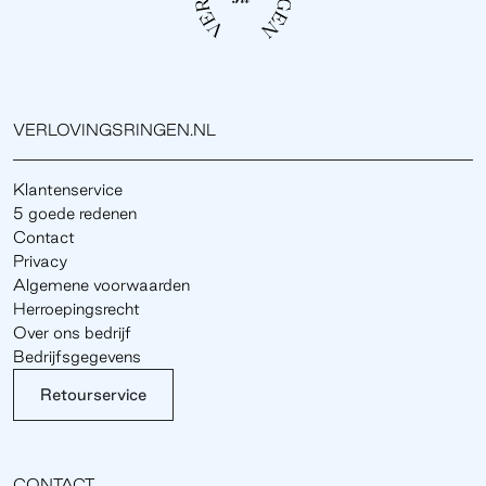
VERLOVINGSRINGEN.NL
Klantenservice
5 goede redenen
Contact
Privacy
Algemene voorwaarden
Herroepingsrecht
Over ons bedrijf
Bedrijfsgegevens
Retourservice
CONTACT