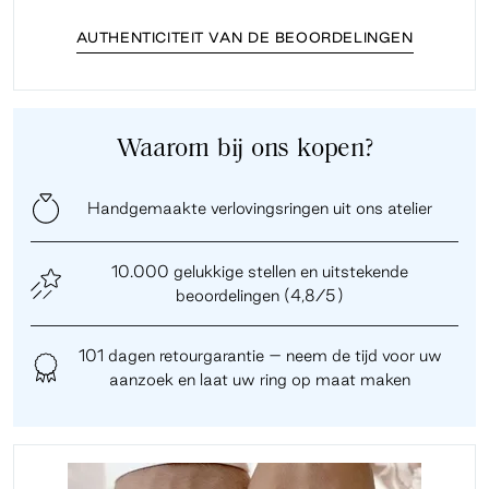
AUTHENTICITEIT VAN DE BEOORDELINGEN
Waarom bij ons kopen?
Handgemaakte verlovingsringen uit ons atelier
10.000 gelukkige stellen en uitstekende
beoordelingen (4,8/5)
101 dagen retourgarantie – neem de tijd voor uw
aanzoek en laat uw ring op maat maken