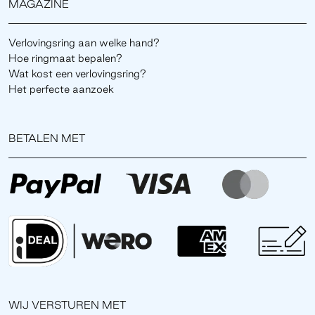
MAGAZINE
Verlovingsring aan welke hand?
Hoe ringmaat bepalen?
Wat kost een verlovingsring?
Het perfecte aanzoek
BETALEN MET
WIJ VERSTUREN MET