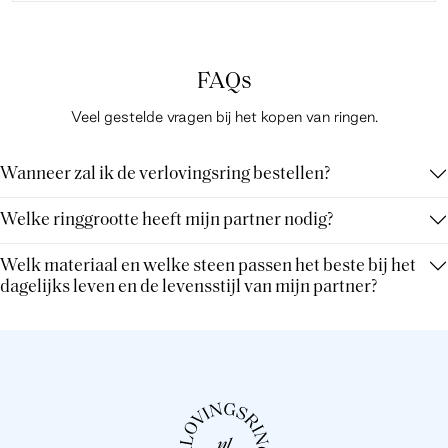
FAQs
Veel gestelde vragen bij het kopen van ringen.
Wanneer zal ik de verlovingsring bestellen?
Welke ringgrootte heeft mijn partner nodig?
Welk materiaal en welke steen passen het beste bij het
dagelijks leven en de levensstijl van mijn partner?