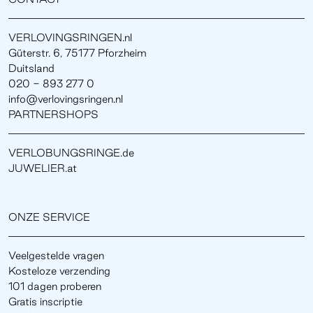
VERLOVINGSRINGEN.nl
Güterstr. 6, 75177 Pforzheim
Duitsland
020 - 893 277 0
info@verlovingsringen.nl
PARTNERSHOPS
VERLOBUNGSRINGE.de
JUWELIER.at
ONZE SERVICE
Veelgestelde vragen
Kosteloze verzending
101 dagen proberen
Gratis inscriptie