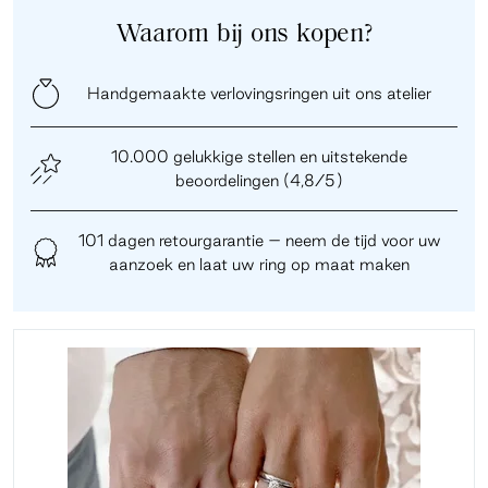
Waarom bij ons kopen?
Handgemaakte verlovingsringen uit ons atelier
10.000 gelukkige stellen en uitstekende
beoordelingen (4,8/5)
101 dagen retourgarantie – neem de tijd voor uw
aanzoek en laat uw ring op maat maken