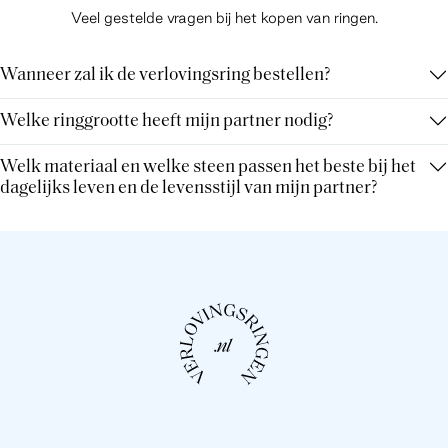
Veel gestelde vragen bij het kopen van ringen.
Wanneer zal ik de verlovingsring bestellen?
Welke ringgrootte heeft mijn partner nodig?
Welk materiaal en welke steen passen het beste bij het
dagelijks leven en de levensstijl van mijn partner?