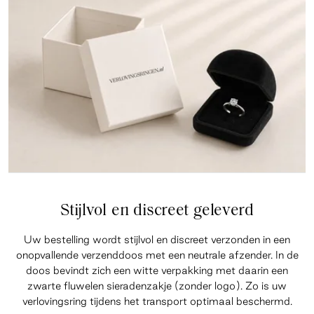
Stijlvol en discreet geleverd
Uw bestelling wordt stijlvol en discreet verzonden in een
onopvallende verzenddoos met een neutrale afzender. In de
doos bevindt zich een witte verpakking met daarin een
zwarte fluwelen sieradenzakje (zonder logo). Zo is uw
verlovingsring tijdens het transport optimaal beschermd.