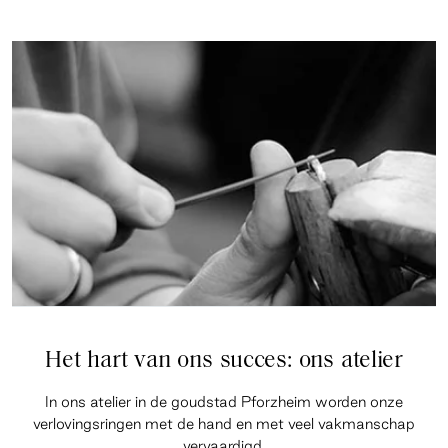
Het hart van ons succes: ons atelier
In ons atelier in de goudstad Pforzheim worden onze
verlovingsringen met de hand en met veel vakmanschap
vervaardigd.