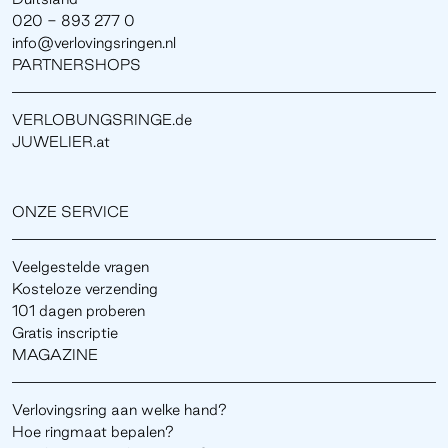
020 - 893 277 0
info@verlovingsringen.nl
PARTNERSHOPS
VERLOBUNGSRINGE.de
JUWELIER.at
ONZE SERVICE
Veelgestelde vragen
Kosteloze verzending
101 dagen proberen
Gratis inscriptie
MAGAZINE
Verlovingsring aan welke hand?
Hoe ringmaat bepalen?