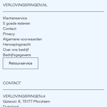
VERLOVINGSRINGEN.NL
Klantenservice
5 goede redenen
Contact
Privacy
Algemene voorwaarden
Herroepingsrecht
Over ons bedrijf
Bedrijfsgegevens
Retourservice
CONTACT
VERLOVINGSRINGEN.nl
Güterstr. 6, 75177 Pforzheim
Duitsland