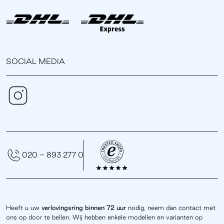
SOCIAL MEDIA
020 - 893 277 0
Heeft u uw
verlovingsring binnen 72 uur
nodig, neem dan contact met
ons op door te bellen. Wij hebben enkele modellen en varianten op