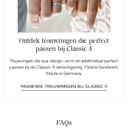
Ontdek trouwringen die perfect
passen bij Classic 4
Trouwringen die qua design, vorm en edelmetaal perfect
passen bij de Classic 4 verlovingsring. Fijnste handwerk,
Made in Germany.
PASSENDE TROUWRINGEN BIJ CLASSIC 4
FAQs