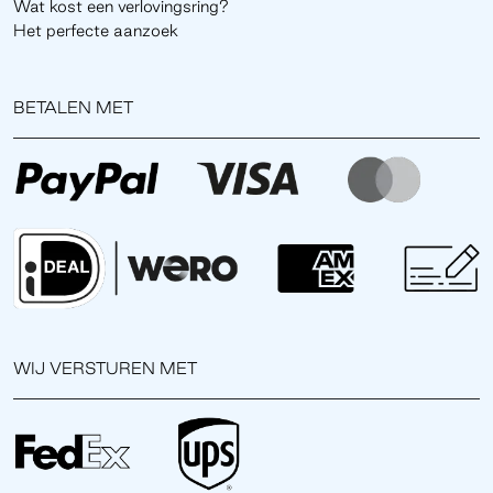
Wat kost een verlovingsring?
Het perfecte aanzoek
BETALEN MET
WIJ VERSTUREN MET