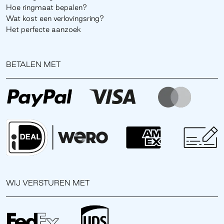
Hoe ringmaat bepalen?
Wat kost een verlovingsring?
Het perfecte aanzoek
BETALEN MET
WIJ VERSTUREN MET