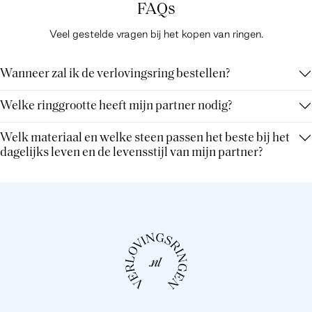
FAQs
Veel gestelde vragen bij het kopen van ringen.
Wanneer zal ik de verlovingsring bestellen?
Welke ringgrootte heeft mijn partner nodig?
Welk materiaal en welke steen passen het beste bij het
dagelijks leven en de levensstijl van mijn partner?