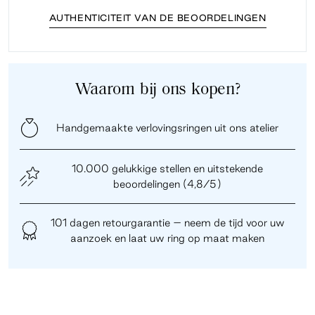
AUTHENTICITEIT VAN DE BEOORDELINGEN
Waarom bij ons kopen?
Handgemaakte verlovingsringen uit ons atelier
10.000 gelukkige stellen en uitstekende
beoordelingen (4,8/5)
101 dagen retourgarantie – neem de tijd voor uw
aanzoek en laat uw ring op maat maken