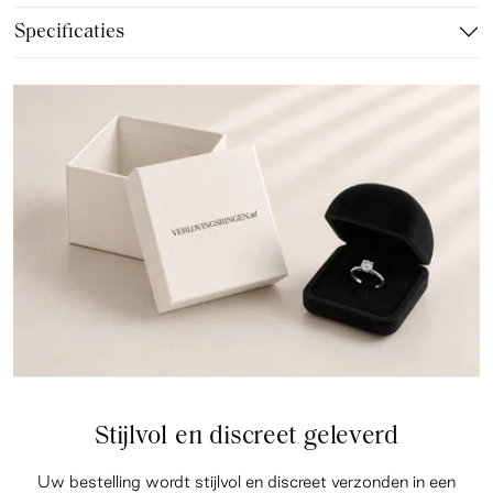
Specificaties
Stijlvol en discreet geleverd
Uw bestelling wordt stijlvol en discreet verzonden in een