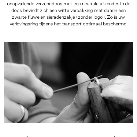
onopvallende verzenddoos met een neutrale afzender. In de
doos bevindt zich een witte verpakking met daarin een
zwarte fluwelen sieradenzakje (zonder logo). Zo is uw
verlovingsring tijdens het transport optimaal beschermd.