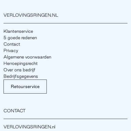
VERLOVINGSRINGEN.NL
Klantenservice
5 goede redenen
Contact
Privacy
Algemene voorwaarden
Herroepingsrecht
Over ons bedrijf
Bedrijfsgegevens
Retourservice
CONTACT
VERLOVINGSRINGEN.nl