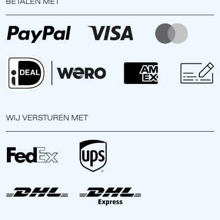
BETALEN MET
WIJ VERSTUREN MET