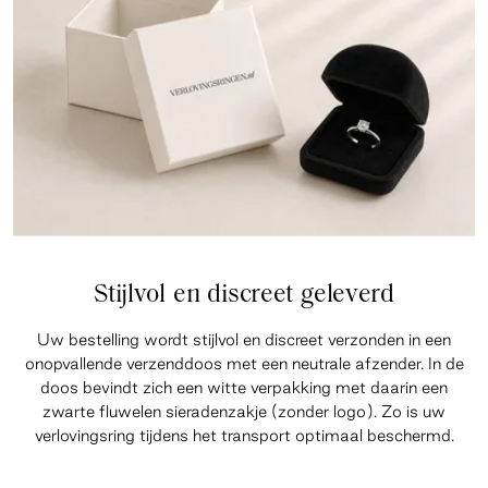
Stijlvol en discreet geleverd
Uw bestelling wordt stijlvol en discreet verzonden in een
onopvallende verzenddoos met een neutrale afzender. In de
doos bevindt zich een witte verpakking met daarin een
zwarte fluwelen sieradenzakje (zonder logo). Zo is uw
verlovingsring tijdens het transport optimaal beschermd.