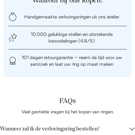
Waarom bij ons kopen?
Handgemaakte verlovingsringen uit ons atelier
10.000 gelukkige stellen en uitstekende
beoordelingen (4,8/5)
101 dagen retourgarantie – neem de tijd voor uw
aanzoek en laat uw ring op maat maken
FAQs
Veel gestelde vragen bij het kopen van ringen.
Wanneer zal ik de verlovingsring bestellen?