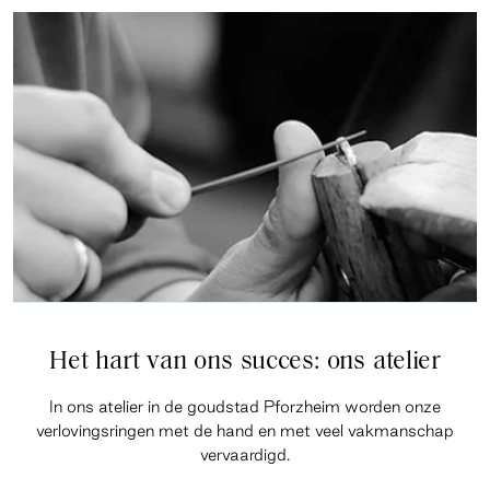
Het hart van ons succes: ons atelier
In ons atelier in de goudstad Pforzheim worden onze
verlovingsringen met de hand en met veel vakmanschap
vervaardigd.