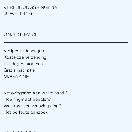
VERLOBUNGSRINGE.de
JUWELIER.at
ONZE SERVICE
Veelgestelde vragen
Kosteloze verzending
101 dagen proberen
Gratis inscriptie
MAGAZINE
Verlovingsring aan welke hand?
Hoe ringmaat bepalen?
Wat kost een verlovingsring?
Het perfecte aanzoek