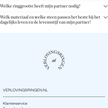
Welke ringgrootte heeft mijn partner nodig?
Welk materiaal en welke steen passen het beste bij het
dagelijks leven en de levensstijl van mijn partner?
VERLOVINGSRINGEN.NL
Klantenservice