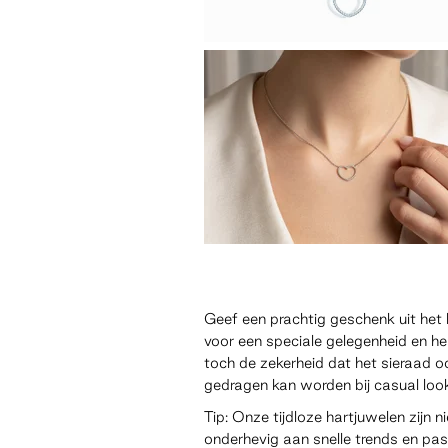
Geef een prachtig geschenk uit het 
voor een speciale gelegenheid en h
toch de zekerheid dat het sieraad o
gedragen kan worden bij casual loo
Tip: Onze tijdloze hartjuwelen zijn ni
onderhevig aan snelle trends en pa