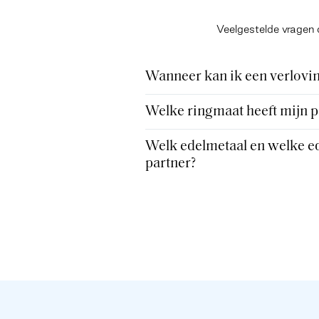
Veelgestelde vragen 
Wanneer kan ik een verlovin
Welke ringmaat heeft mijn p
Welk edelmetaal en welke ed
partner?