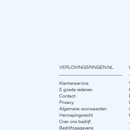
VERLOVINGSRINGEN.NL
Klantenservice
5 goede redenen
Contact
Privacy
Algemene voorwaarden
Herroepingsrecht
Over ons bedrijf
Bedrijfsgegevens