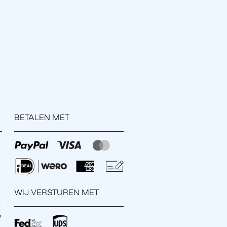
BETALEN MET
WIJ VERSTUREN MET
?