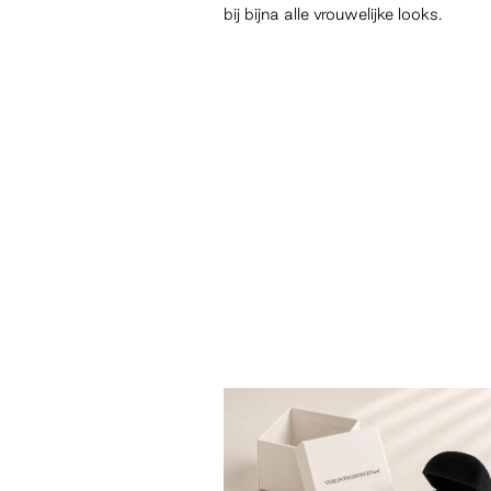
bij bijna alle vrouwelijke looks.