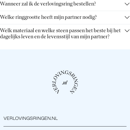
Wanneer zal ik de verlovingsring bestellen?
Welke ringgrootte heeft mijn partner nodig?
Welk materiaal en welke steen passen het beste bij het
dagelijks leven en de levensstijl van mijn partner?
VERLOVINGSRINGEN.NL