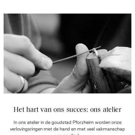
Het hart van ons succes: ons atelier
In ons atelier in de goudstad Pforzheim worden onze
verlovingsringen met de hand en met veel vakmanschap