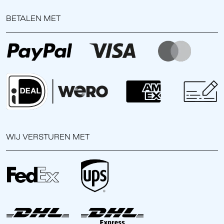
BETALEN MET
WIJ VERSTUREN MET