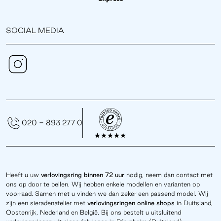
SOCIAL MEDIA
020 - 893 277 0
Heeft u uw
verlovingsring binnen 72 uur
nodig, neem dan contact met
ons op door te bellen. Wij hebben enkele modellen en varianten op
voorraad. Samen met u vinden we dan zeker een passend model. Wij
zijn een sieradenatelier met
verlovingsringen online
shops
in Duitsland,
Oostenrijk, Nederland en België. Bij ons bestelt u uitsluitend