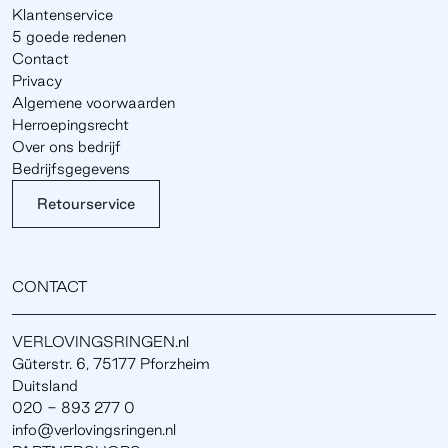
Klantenservice
5 goede redenen
Contact
Privacy
Algemene voorwaarden
Herroepingsrecht
Over ons bedrijf
Bedrijfsgegevens
Retourservice
CONTACT
VERLOVINGSRINGEN.nl
Güterstr. 6, 75177 Pforzheim
Duitsland
020 - 893 277 0
info@verlovingsringen.nl