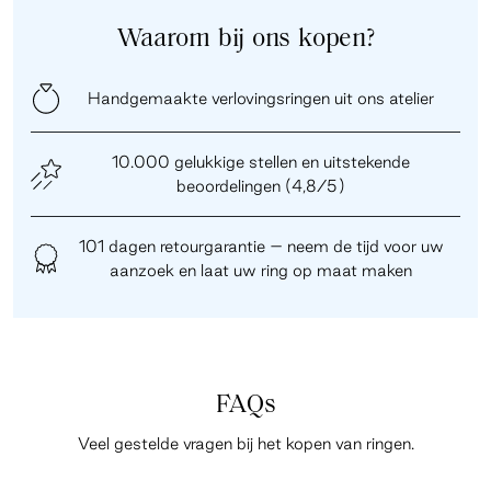
Waarom bij ons kopen?
Handgemaakte verlovingsringen uit ons atelier
10.000 gelukkige stellen en uitstekende
beoordelingen (4,8/5)
101 dagen retourgarantie – neem de tijd voor uw
aanzoek en laat uw ring op maat maken
FAQs
Veel gestelde vragen bij het kopen van ringen.