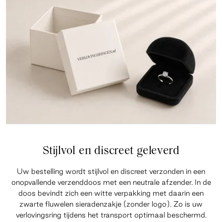
Stijlvol en discreet geleverd
Uw bestelling wordt stijlvol en discreet verzonden in een
onopvallende verzenddoos met een neutrale afzender. In de
doos bevindt zich een witte verpakking met daarin een
zwarte fluwelen sieradenzakje (zonder logo). Zo is uw
verlovingsring tijdens het transport optimaal beschermd.